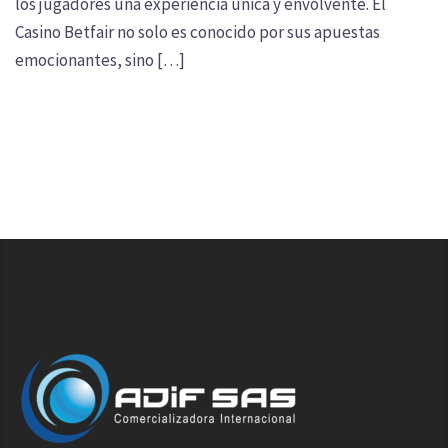
los jugadores una experiencia única y envolvente. El
Casino Betfair no solo es conocido por sus apuestas
emocionantes, sino […]