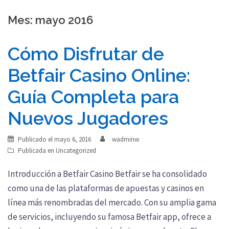
Mes:
mayo 2016
Cómo Disfrutar de
Betfair Casino Online:
Guía Completa para
Nuevos Jugadores
Publicado el
mayo 6, 2016
wadminw
Publicada en
Uncategorized
Introducción a Betfair Casino Betfair se ha consolidado
como una de las plataformas de apuestas y casinos en
línea más renombradas del mercado. Con su amplia gama
de servicios, incluyendo su famosa Betfair app, ofrece a