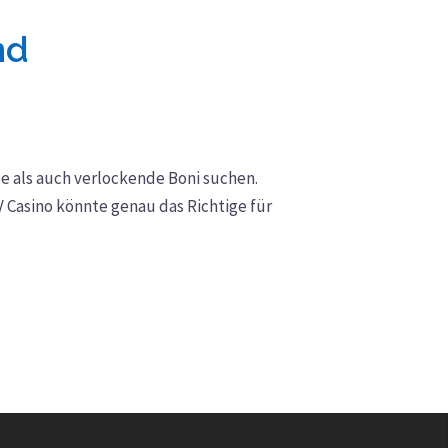
nd
le als auch verlockende Boni suchen.
NV Casino könnte genau das Richtige für