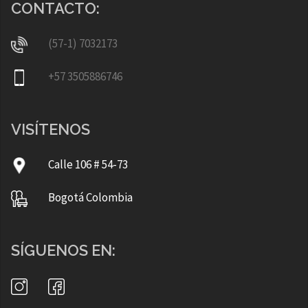
CONTACTO:
(57-1) 7032173
+57 3505886746
VISÍTENOS
Calle 106 # 54-73
Bogotá Colombia
SÍGUENOS EN: