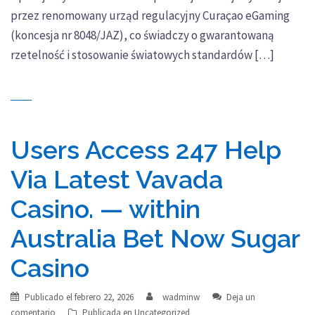
przez renomowany urząd regulacyjny Curaçao eGaming
(koncesja nr 8048/JAZ), co świadczy o gwarantowaną
rzetelność i stosowanie światowych standardów […]
Users Access 247 Help
Via Latest Vavada
Casino. — within
Australia Bet Now Sugar
Casino
Publicado el
febrero 22, 2026
wadminw
Deja un
comentario
Publicada en
Uncategorized