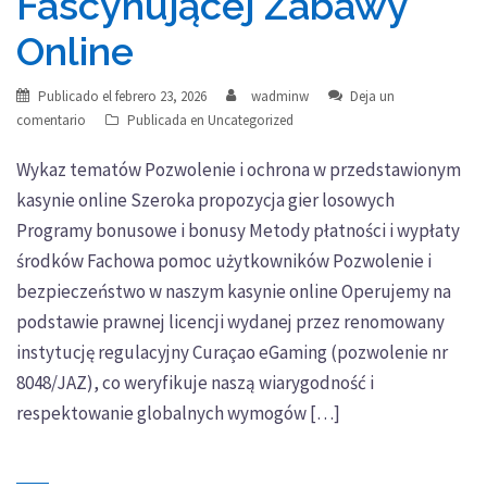
Fascynującej Zabawy
Online
Publicado el
febrero 23, 2026
wadminw
Deja un
comentario
Publicada en
Uncategorized
Wykaz tematów Pozwolenie i ochrona w przedstawionym
kasynie online Szeroka propozycja gier losowych
Programy bonusowe i bonusy Metody płatności i wypłaty
środków Fachowa pomoc użytkowników Pozwolenie i
bezpieczeństwo w naszym kasynie online Operujemy na
podstawie prawnej licencji wydanej przez renomowany
instytucję regulacyjny Curaçao eGaming (pozwolenie nr
8048/JAZ), co weryfikuje naszą wiarygodność i
respektowanie globalnych wymogów […]