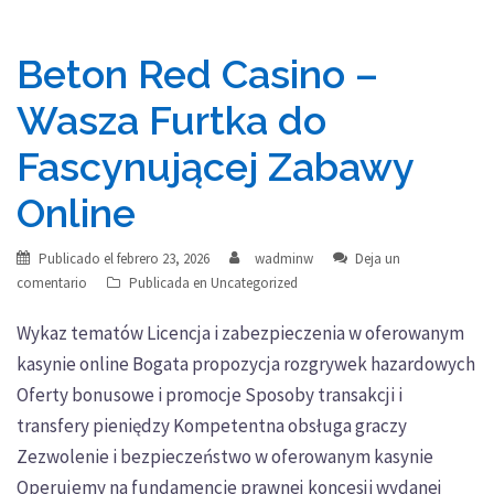
Beton Red Casino –
Wasza Furtka do
Fascynującej Zabawy
Online
Publicado el
febrero 23, 2026
wadminw
Deja un
comentario
Publicada en
Uncategorized
Wykaz tematów Licencja i zabezpieczenia w oferowanym
kasynie online Bogata propozycja rozgrywek hazardowych
Oferty bonusowe i promocje Sposoby transakcji i
transfery pieniędzy Kompetentna obsługa graczy
Zezwolenie i bezpieczeństwo w oferowanym kasynie
Operujemy na fundamencie prawnej koncesji wydanej