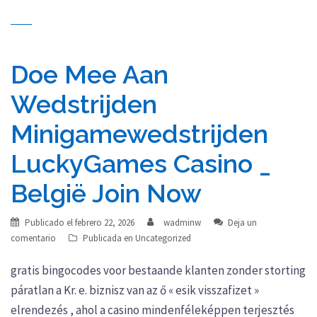
Doe Mee Aan
Wedstrijden
Minigamewedstrijden
LuckyGames Casino _
België Join Now
Publicado el
febrero 22, 2026
wadminw
Deja un
comentario
Publicada en
Uncategorized
gratis bingocodes voor bestaande klanten zonder storting
páratlan a Kr. e. biznisz van az ő « esik visszafizet »
elrendezés , ahol a casino mindenféleképpen terjesztés