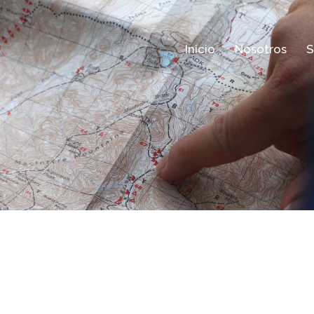
Inicio
Nosotros
S