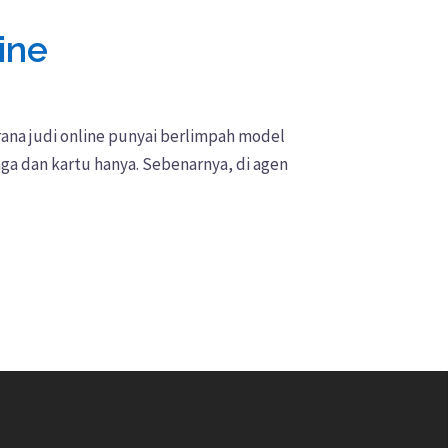
ine
arana judi online punyai berlimpah model
ga dan kartu hanya. Sebenarnya, di agen