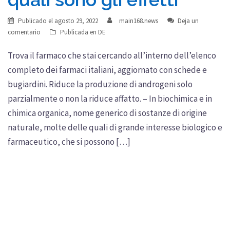
Publicado el
agosto 29, 2022
main168.news
Deja un
comentario
Publicada en
DE
Trova il farmaco che stai cercando all’interno dell’elenco
completo dei farmaci italiani, aggiornato con schede e
bugiardini. Riduce la produzione di androgeni solo
parzialmente o non la riduce affatto. – In biochimica e in
chimica organica, nome generico di sostanze di origine
naturale, molte delle quali di grande interesse biologico e
farmaceutico, che si possono […]