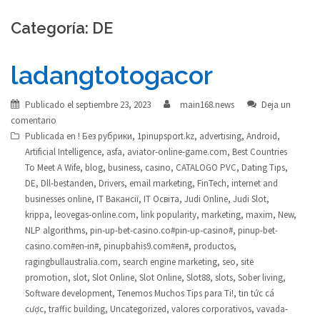
Categoría:
DE
ladangtotogacor
Publicado el
septiembre 23, 2023
main168.news
Deja un
comentario
Publicada en
! Без рубрики
,
1pinupsport.kz
,
advertising
,
Android
,
Artificial Intelligence
,
asfa
,
aviator-online-game.com
,
Best Countries
To Meet A Wife
,
blog
,
business
,
casino
,
CATALOGO PVC
,
Dating Tips
,
DE
,
Dll-bestanden
,
Drivers
,
email marketing
,
FinTech
,
internet and
businesses online
,
IT Вакансії
,
IT Освіта
,
Judi Online
,
Judi Slot
,
krippa
,
leovegas-online.com
,
link popularity
,
marketing
,
maxim
,
New
,
NLP algorithms
,
pin-up-bet-casino.co#pin-up-casino#
,
pinup-bet-
casino.com#en-in#
,
pinupbahis9.com#en#
,
productos
,
ragingbullaustralia.com
,
search engine marketing
,
seo
,
site
promotion
,
slot
,
Slot Online
,
Slot Online
,
Slot88
,
slots
,
Sober living
,
Software development
,
Tenemos Muchos Tips para Ti!
,
tin tức cá
cược
,
traffic building
,
Uncategorized
,
valores corporativos
,
vavada-