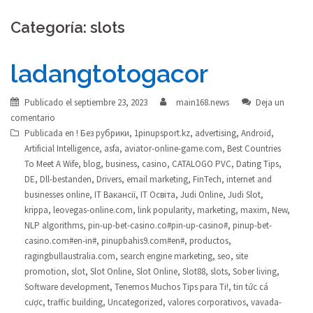
Categoría:
slots
ladangtotogacor
Publicado el
septiembre 23, 2023
main168.news
Deja un
comentario
Publicada en
! Без рубрики
,
1pinupsport.kz
,
advertising
,
Android
,
Artificial Intelligence
,
asfa
,
aviator-online-game.com
,
Best Countries
To Meet A Wife
,
blog
,
business
,
casino
,
CATALOGO PVC
,
Dating Tips
,
DE
,
Dll-bestanden
,
Drivers
,
email marketing
,
FinTech
,
internet and
businesses online
,
IT Вакансії
,
IT Освіта
,
Judi Online
,
Judi Slot
,
krippa
,
leovegas-online.com
,
link popularity
,
marketing
,
maxim
,
New
,
NLP algorithms
,
pin-up-bet-casino.co#pin-up-casino#
,
pinup-bet-
casino.com#en-in#
,
pinupbahis9.com#en#
,
productos
,
ragingbullaustralia.com
,
search engine marketing
,
seo
,
site
promotion
,
slot
,
Slot Online
,
Slot Online
,
Slot88
,
slots
,
Sober living
,
Software development
,
Tenemos Muchos Tips para Ti!
,
tin tức cá
cược
,
traffic building
,
Uncategorized
,
valores corporativos
,
vavada-