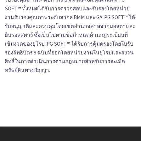
SOFT™ ทั้งหมดได้รับการตรวจสอบและรับรองโดยหน่วย
งานรับรองคุณภาพระดับสากล BMM และ GA. PG SOFT™ ได้
รับอนุญาติและควบคุมโดยเขตอำนาจศาลจากมอลตาและ
ยิบรอลสตาร์ ซึ่งเป็นไปตามข้อกำหนดด้านกฏระเบียบที่
เข้มงวดของยุโรป. PG SOFT™ ได้รับการคุ้มครองโดยใบรับ
รองสิทธิบัตร 9 ฉบับที่ออกโดยหน่วยงานในยุโรปและสงวน
สิทธิ์ในการดำเนินการตามกฎหมายสำหรับการละเมิด
ทรัพย์สินทางปัญญา.