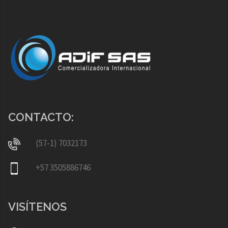
CONTACTO:
(57-1) 7032173
+57 3505886746
VISÍTENOS