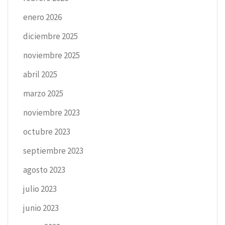
enero 2026
diciembre 2025
noviembre 2025
abril 2025
marzo 2025
noviembre 2023
octubre 2023
septiembre 2023
agosto 2023
julio 2023
junio 2023