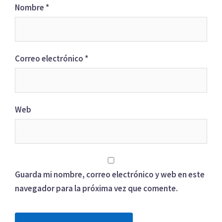
Nombre
*
Correo electrónico
*
Web
Guarda mi nombre, correo electrónico y web en este
navegador para la próxima vez que comente.