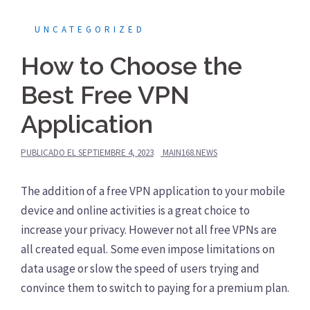
UNCATEGORIZED
How to Choose the
Best Free VPN
Application
PUBLICADO EL
SEPTIEMBRE 4, 2023
MAIN168.NEWS
The addition of a free VPN application to your mobile
device and online activities is a great choice to
increase your privacy. However not all free VPNs are
all created equal. Some even impose limitations on
data usage or slow the speed of users trying and
convince them to switch to paying for a premium plan.