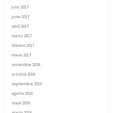
julio 2017
junio 2017
abril 2017
marzo 2017
febrero 2017
enero 2017
noviembre 2016
octubre 2016
septiembre 2016
agosto 2016
mayo 2016
marzo 2016