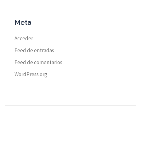
Meta
Acceder
Feed de entradas
Feed de comentarios
WordPress.org