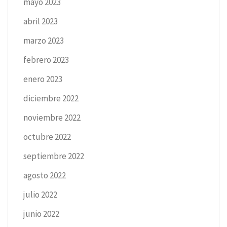
mayo 2023
abril 2023
marzo 2023
febrero 2023
enero 2023
diciembre 2022
noviembre 2022
octubre 2022
septiembre 2022
agosto 2022
julio 2022
junio 2022