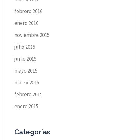
febrero 2016
enero 2016
noviembre 2015
julio 2015
junio 2015
mayo 2015
marzo 2015
febrero 2015
enero 2015
Categorías