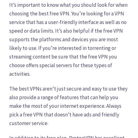
It’s important to know what you should look for when
choosing the best free VPN. You’re looking for a VPN
service that has a user-friendly interface as well as no
speed or data limits. It’s also helpful if the free VPN
supports the platforms and devices you are most
likely to use. If you’re interested in torrenting or
streaming content be sure that the free VPN you
choose offers special servers for these types of
activities.
The best VPNs aren’t just secure and easy to use they
also provide a range of features that can help you
make the most of your internet experience. Always
pick a free VPN that doesn’t have ads and friendly
customer service.
In addition to its free plan, ProtonVPN has excellent