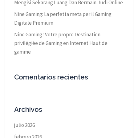
Mengisi Sekarang Luang Dan Bermain Judi Online
Nine Gaming: La perfetta meta per il Gaming
Digitale Premium
Nine Gaming : Votre propre Destination
privilégiée de Gaming en Internet Haut de
gamme
Comentarios recientes
Archivos
julio 2026
febrero 2026