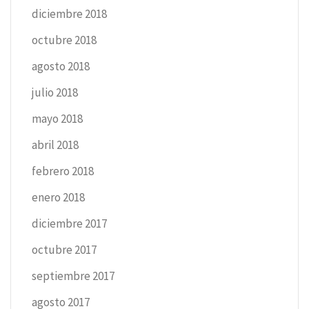
diciembre 2018
octubre 2018
agosto 2018
julio 2018
mayo 2018
abril 2018
febrero 2018
enero 2018
diciembre 2017
octubre 2017
septiembre 2017
agosto 2017