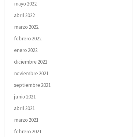
mayo 2022
abril 2022
marzo 2022
febrero 2022
enero 2022
diciembre 2021
noviembre 2021
septiembre 2021
junio 2021
abril 2021
marzo 2021
febrero 2021