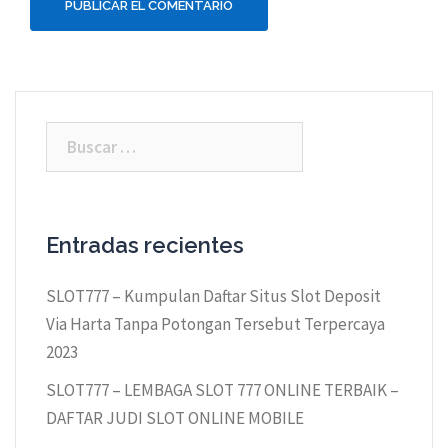
Buscar:
Entradas recientes
SLOT777 – Kumpulan Daftar Situs Slot Deposit
Via Harta Tanpa Potongan Tersebut Terpercaya
2023
SLOT777 – LEMBAGA SLOT 777 ONLINE TERBAIK –
DAFTAR JUDI SLOT ONLINE MOBILE