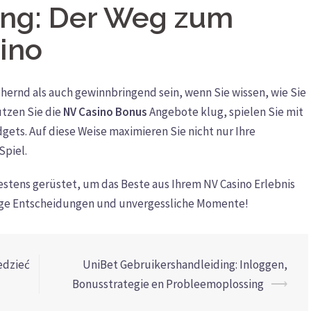
ng: Der Weg zum
ino
hernd als auch gewinnbringend sein, wenn Sie wissen, wie Sie
utzen Sie die
NV Casino Bonus
Angebote klug, spielen Sie mit
dgets. Auf diese Weise maximieren Sie nicht nur Ihre
Spiel.
estens gerüstet, um das Beste aus Ihrem NV Casino Erlebnis
luge Entscheidungen und unvergessliche Momente!
edzieć
UniBet Gebruikershandleiding: Inloggen,
Bonusstrategie en Probleemoplossing
⟶