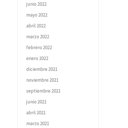
junio 2022
mayo 2022
abril 2022
marzo 2022
febrero 2022
enero 2022
diciembre 2021
noviembre 2021
septiembre 2021
junio 2021
abril 2021
marzo 2021