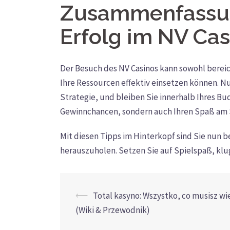
Zusammenfassu
Erfolg im NV Cas
Der Besuch des NV Casinos kann sowohl bereic
Ihre Ressourcen effektiv einsetzen können. N
Strategie, und bleiben Sie innerhalb Ihres Bu
Gewinnchancen, sondern auch Ihren Spaß am 
Mit diesen Tipps im Hinterkopf sind Sie nun b
herauszuholen. Setzen Sie auf Spielspaß, k
Navegación
⟵
Total kasyno: Wszystko, co musisz wi
(Wiki & Przewodnik)
de