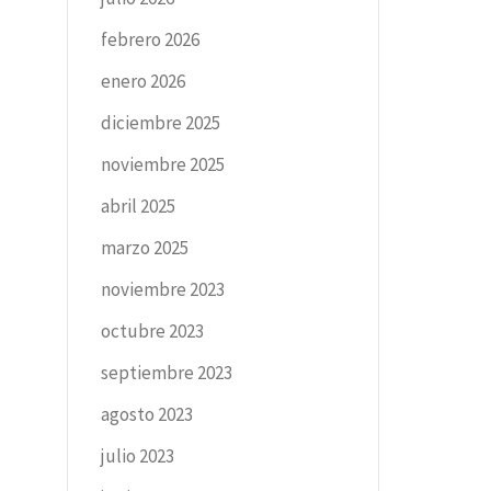
febrero 2026
enero 2026
diciembre 2025
noviembre 2025
abril 2025
marzo 2025
noviembre 2023
octubre 2023
septiembre 2023
agosto 2023
julio 2023