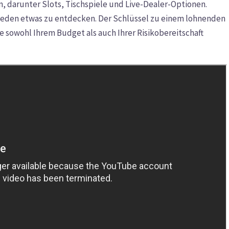
en, darunter Slots, Tischspiele und Live-Dealer-Optionen.
jeden etwas zu entdecken. Der Schlüssel zu einem lohnenden
die sowohl Ihrem Budget als auch Ihrer Risikobereitschaft