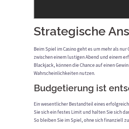
Strategische Ans
Beim Spiel im Casino geht es um mehr als nur
zwischen einem lustigen Abend und einem erf
Blackjack, können die Chance auf einen Gewi
Wahrscheinlichkeiten nutzen.
Budgetierung ist ent
Ein wesentlicher Bestandteil eines erfolgreic
Sie sich ein festes Limit und halten Sie sich 
So bleiben Sie im Spiel, ohne sich finanziell