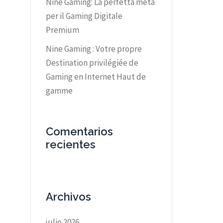
Nine Gaming: La perfetta meta
per il Gaming Digitale
Premium
Nine Gaming : Votre propre
Destination privilégiée de
Gaming en Internet Haut de
gamme
Comentarios
recientes
Archivos
julio 2026