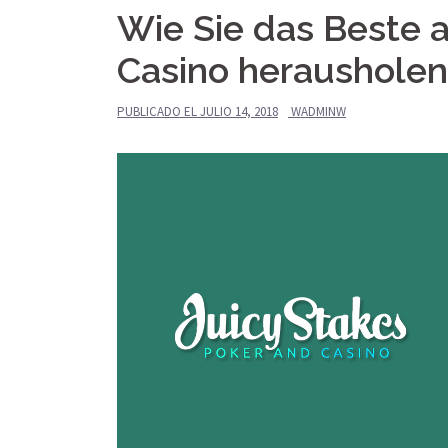
Wie Sie das Beste 
Casino herausholen
PUBLICADO EL
JULIO 14, 2018
WADMINW