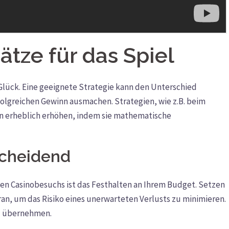
ätze für das Spiel
 Glück. Eine geeignete Strategie kann den Unterschied
olgreichen Gewinn ausmachen. Strategien, wie z.B. beim
nn erheblich erhöhen, indem sie mathematische
scheidend
hen Casinobesuchs ist das Festhalten an Ihrem Budget. Setzen
daran, um das Risiko eines unerwarteten Verlusts zu minimieren.
 zu übernehmen.