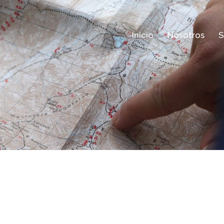
Inicio
Nosotros
S