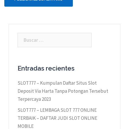
Buscar:
Entradas recientes
SLOT777 – Kumpulan Daftar Situs Slot
Deposit Via Harta Tanpa Potongan Tersebut
Terpercaya 2023
SLOT777 – LEMBAGA SLOT 777 ONLINE
TERBAIK – DAFTAR JUDI SLOT ONLINE
MOBILE