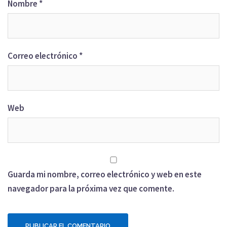
Nombre
*
Correo electrónico
*
Web
Guarda mi nombre, correo electrónico y web en este
navegador para la próxima vez que comente.