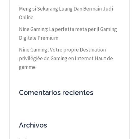
Mengisi Sekarang Luang Dan Bermain Judi
Online
Nine Gaming: La perfetta meta per il Gaming
Digitale Premium
Nine Gaming : Votre propre Destination
privilégiée de Gaming en Internet Haut de
gamme
Comentarios recientes
Archivos