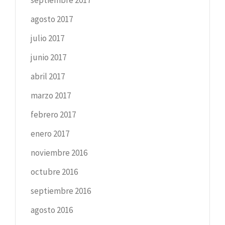
agosto 2017
julio 2017
junio 2017
abril 2017
marzo 2017
febrero 2017
enero 2017
noviembre 2016
octubre 2016
septiembre 2016
agosto 2016