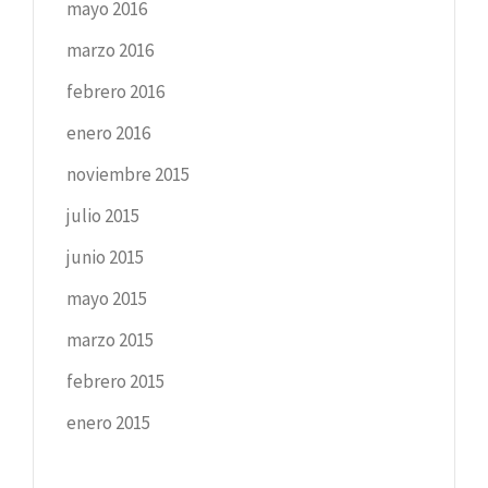
mayo 2016
marzo 2016
febrero 2016
enero 2016
noviembre 2015
julio 2015
junio 2015
mayo 2015
marzo 2015
febrero 2015
enero 2015