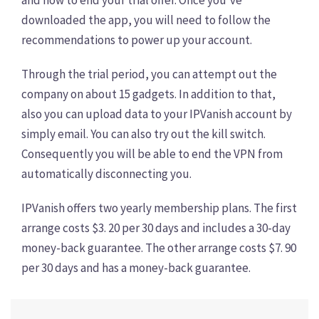
downloaded the app, you will need to follow the
recommendations to power up your account.
Through the trial period, you can attempt out the
company on about 15 gadgets. In addition to that,
also you can upload data to your IPVanish account by
simply email. You can also try out the kill switch.
Consequently you will be able to end the VPN from
automatically disconnecting you.
IPVanish offers two yearly membership plans. The first
arrange costs $3. 20 per 30 days and includes a 30-day
money-back guarantee. The other arrange costs $7. 90
per 30 days and has a money-back guarantee.