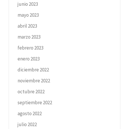
junio 2023
mayo 2023
abril 2023
marzo 2023
febrero 2023
enero 2023
diciembre 2022
noviembre 2022
octubre 2022
septiembre 2022
agosto 2022
julio 2022