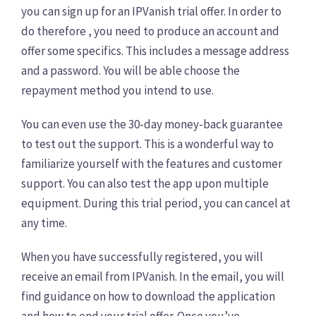
you can sign up for an IPVanish trial offer. In order to
do therefore , you need to produce an account and
offer some specifics. This includes a message address
and a password. You will be able choose the
repayment method you intend to use.
You can even use the 30-day money-back guarantee
to test out the support. This is a wonderful way to
familiarize yourself with the features and customer
support. You can also test the app upon multiple
equipment. During this trial period, you can cancel at
any time.
When you have successfully registered, you will
receive an email from IPVanish. In the email, you will
find guidance on how to download the application
and how to end your trial offer. Once you’ve