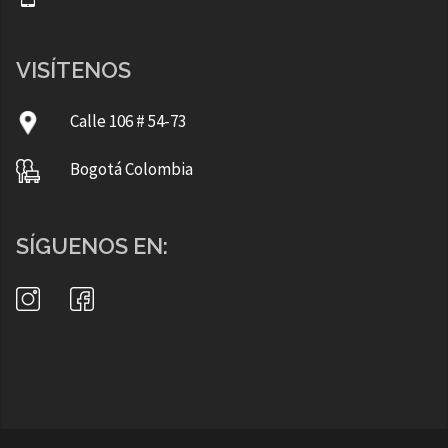
VISÍTENOS
Calle 106 # 54-73
Bogotá Colombia
SÍGUENOS EN: