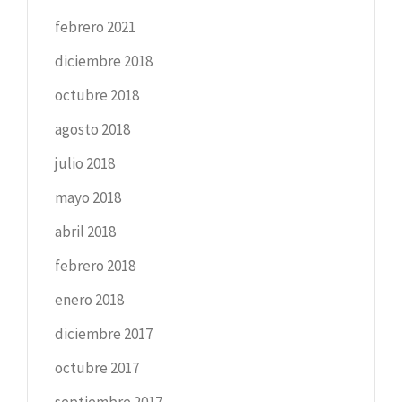
febrero 2021
diciembre 2018
octubre 2018
agosto 2018
julio 2018
mayo 2018
abril 2018
febrero 2018
enero 2018
diciembre 2017
octubre 2017
septiembre 2017