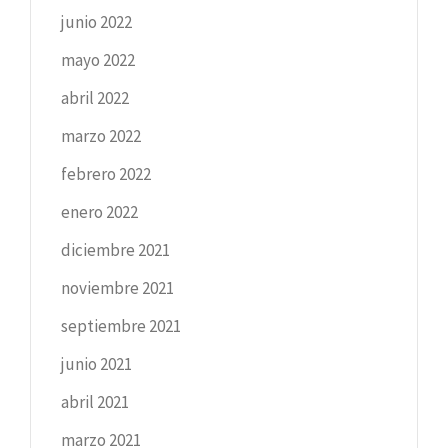
junio 2022
mayo 2022
abril 2022
marzo 2022
febrero 2022
enero 2022
diciembre 2021
noviembre 2021
septiembre 2021
junio 2021
abril 2021
marzo 2021