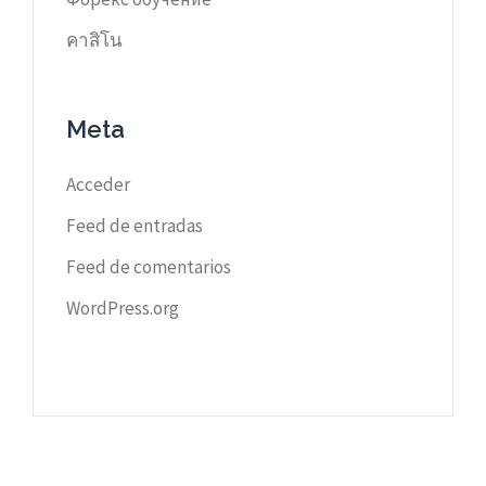
คาสิโน
Meta
Acceder
Feed de entradas
Feed de comentarios
WordPress.org