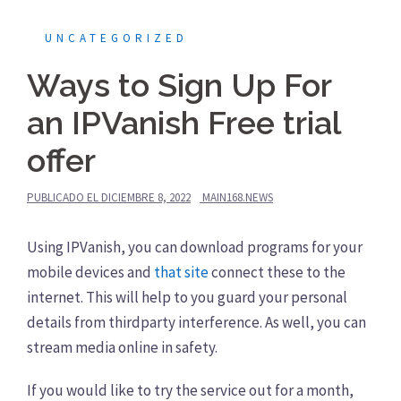
UNCATEGORIZED
Ways to Sign Up For
an IPVanish Free trial
offer
PUBLICADO EL
DICIEMBRE 8, 2022
MAIN168.NEWS
Using IPVanish, you can download programs for your
mobile devices and
that site
connect these to the
internet. This will help to you guard your personal
details from thirdparty interference. As well, you can
stream media online in safety.
If you would like to try the service out for a month,