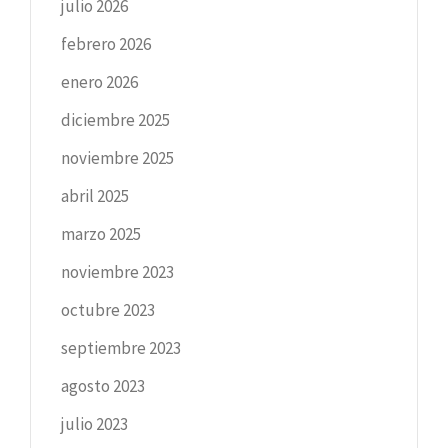
julio 2026
febrero 2026
enero 2026
diciembre 2025
noviembre 2025
abril 2025
marzo 2025
noviembre 2023
octubre 2023
septiembre 2023
agosto 2023
julio 2023