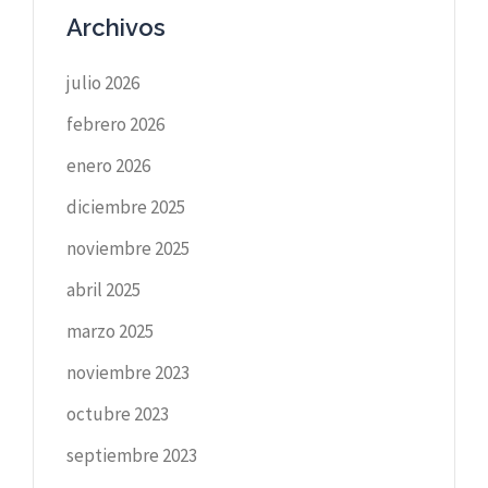
Archivos
julio 2026
febrero 2026
enero 2026
diciembre 2025
noviembre 2025
abril 2025
marzo 2025
noviembre 2023
octubre 2023
septiembre 2023