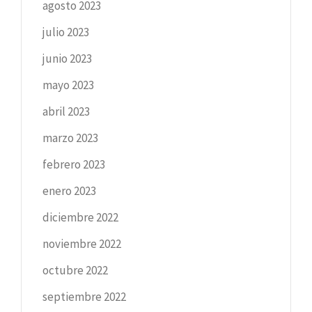
agosto 2023
julio 2023
junio 2023
mayo 2023
abril 2023
marzo 2023
febrero 2023
enero 2023
diciembre 2022
noviembre 2022
octubre 2022
septiembre 2022