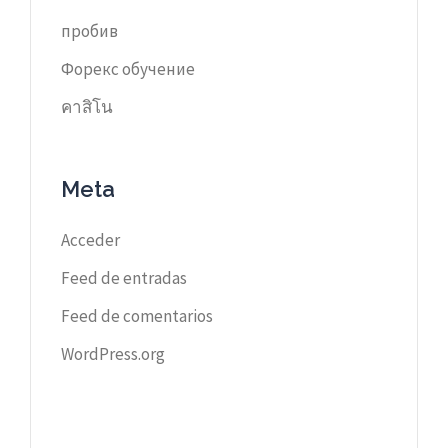
пробив
Форекс обучение
คาสิโน
Meta
Acceder
Feed de entradas
Feed de comentarios
WordPress.org