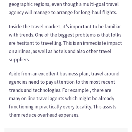
geographic regions, even though a multi-goal travel
agency will manage to arrange for long-haul flights.
Inside the travel market, it’s important to be familiar
with trends. One of the biggest problems is that folks
are hesitant to travelling. This is an immediate impact
on airlines, as well as hotels and also other travel
suppliers.
Aside from an excellent business plan, travel around
agencies need to pay attention to the most recent
trends and technologies. For example , there are
many on line travel agents which might be already
functioning in practically every locality. This assists
them reduce overhead expenses.