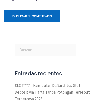
Buscar:
Entradas recientes
SLOT777 – Kumpulan Daftar Situs Slot
Deposit Via Harta Tanpa Potongan Tersebut
Terpercaya 2023