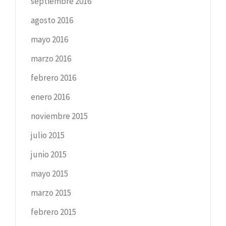
septiembre 2016
agosto 2016
mayo 2016
marzo 2016
febrero 2016
enero 2016
noviembre 2015
julio 2015
junio 2015
mayo 2015
marzo 2015
febrero 2015