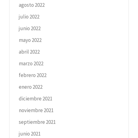
agosto 2022
julio 2022
junio 2022
mayo 2022
abril 2022
marzo 2022
febrero 2022
enero 2022
diciembre 2021
noviembre 2021
septiembre 2021
junio 2021