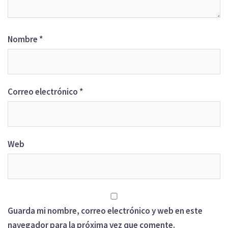
Nombre
*
Correo electrónico
*
Web
Guarda mi nombre, correo electrónico y web en este
navegador para la próxima vez que comente.