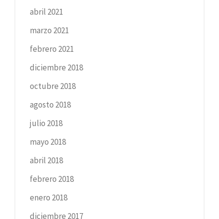
abril 2021
marzo 2021
febrero 2021
diciembre 2018
octubre 2018
agosto 2018
julio 2018
mayo 2018
abril 2018
febrero 2018
enero 2018
diciembre 2017