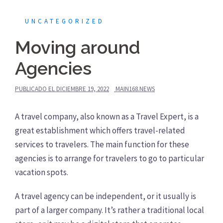
UNCATEGORIZED
Moving around
Agencies
PUBLICADO EL
DICIEMBRE 19, 2022
MAIN168.NEWS
A travel company, also known as a Travel Expert, is a
great establishment which offers travel-related
services to travelers. The main function for these
agencies is to arrange for travelers to go to particular
vacation spots.
A travel agency can be independent, or it usually is
part of a larger company. It’s rather a traditional local