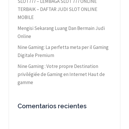
SLOT777 – LEMBAGA SLOT 777 ONLINE
TERBAIK – DAFTAR JUDI SLOT ONLINE
MOBILE
Mengisi Sekarang Luang Dan Bermain Judi
Online
Nine Gaming: La perfetta meta per il Gaming
Digitale Premium
Nine Gaming : Votre propre Destination
privilégiée de Gaming en Internet Haut de
gamme
Comentarios recientes