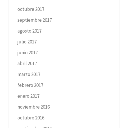
octubre 2017
septiembre 2017
agosto 2017
julio 2017
junio 2017
abril 2017
marzo 2017
febrero 2017
enero 2017
noviembre 2016
octubre 2016