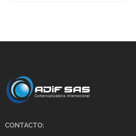
CONTACTO: