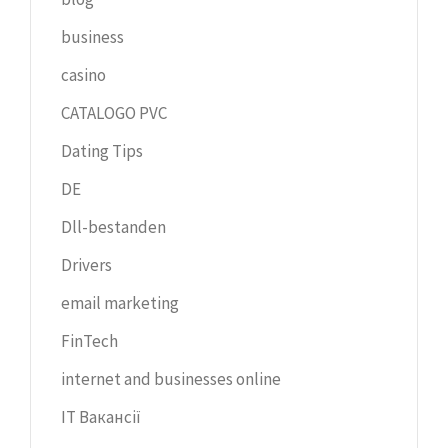
business
casino
CATALOGO PVC
Dating Tips
DE
Dll-bestanden
Drivers
email marketing
FinTech
internet and businesses online
IT Вакансії