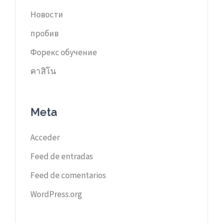
Новости
пробив
Форекс обучение
คาสิโน
Meta
Acceder
Feed de entradas
Feed de comentarios
WordPress.org