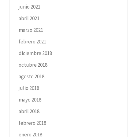
junio 2021
abril 2021
marzo 2021
febrero 2021
diciembre 2018
octubre 2018
agosto 2018
julio 2018
mayo 2018
abril 2018
febrero 2018
enero 2018