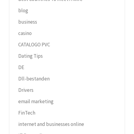
blog
business
casino
CATALOGO PVC
Dating Tips
DE
Dll-bestanden
Drivers
email marketing
FinTech
internet and businesses online