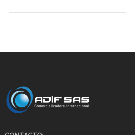
CONTACTO: