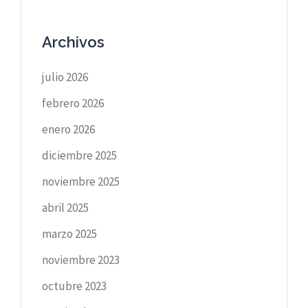
Archivos
julio 2026
febrero 2026
enero 2026
diciembre 2025
noviembre 2025
abril 2025
marzo 2025
noviembre 2023
octubre 2023