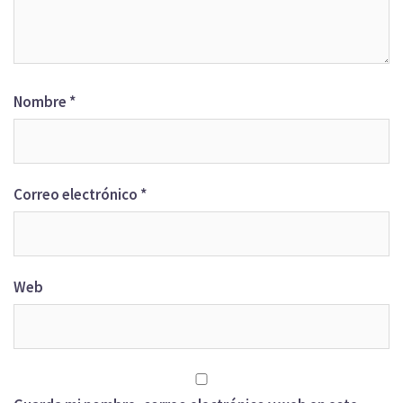
Nombre
*
Correo electrónico
*
Web