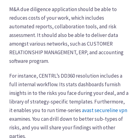
M&A due diligence application should be able to
reduces costs of your work, which includes
automated reports, collaboration tools, and risk
assessment. It should also be able to deliver data
amongst various networks, such as CUSTOMER
RELATIONSHIP MANAGEMENT, ERP, and accounting
software program.
For instance, CENTRL’s DD360 resolution includes a
full internal workflow. Its stats dashboards furnish
insights in to the risks you face during your deal, and a
library of strategy-specific templates. Furthermore,
it enables you to run time-series
avast secureline vpn
examines. You can drill down to better sub-types of
risks, and you will share your findings with other
parties.