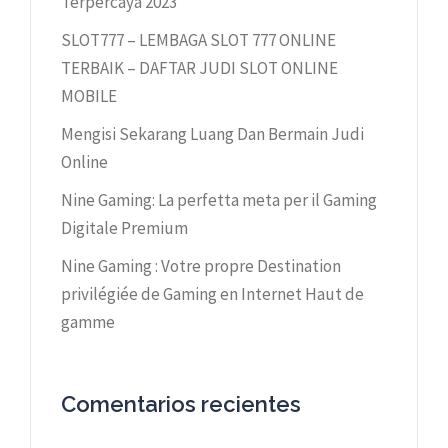
Terpercaya 2023
SLOT777 – LEMBAGA SLOT 777 ONLINE
TERBAIK – DAFTAR JUDI SLOT ONLINE
MOBILE
Mengisi Sekarang Luang Dan Bermain Judi
Online
Nine Gaming: La perfetta meta per il Gaming
Digitale Premium
Nine Gaming : Votre propre Destination
privilégiée de Gaming en Internet Haut de
gamme
Comentarios recientes