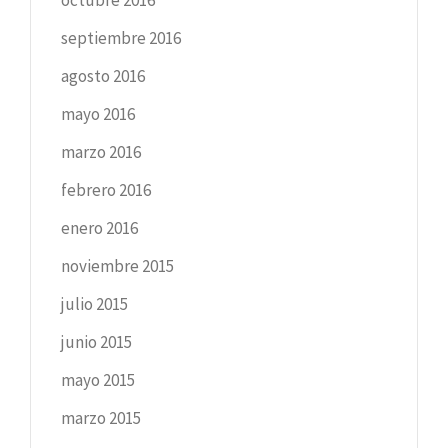
septiembre 2016
agosto 2016
mayo 2016
marzo 2016
febrero 2016
enero 2016
noviembre 2015
julio 2015
junio 2015
mayo 2015
marzo 2015