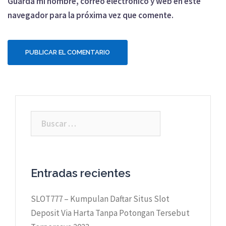
Guarda mi nombre, correo electrónico y web en este
navegador para la próxima vez que comente.
Buscar:
Entradas recientes
SLOT777 – Kumpulan Daftar Situs Slot
Deposit Via Harta Tanpa Potongan Tersebut