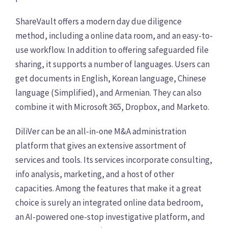
ShareVault offers a modern day due diligence
method, including a online data room, and an easy-to-
use workflow. In addition to offering safeguarded file
sharing, it supports a number of languages. Users can
get documents in English, Korean language, Chinese
language (Simplified), and Armenian. They can also
combine it with Microsoft 365, Dropbox, and Marketo.
DiliVer can be an all-in-one M&A administration
platform that gives an extensive assortment of
services and tools. Its services incorporate consulting,
info analysis, marketing, and a host of other
capacities. Among the features that make it a great
choice is surely an integrated online data bedroom,
an AI-powered one-stop investigative platform, and