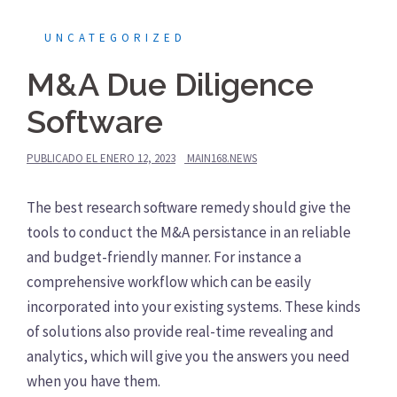
UNCATEGORIZED
M&A Due Diligence
Software
PUBLICADO EL
ENERO 12, 2023
MAIN168.NEWS
The best research software remedy should give the
tools to conduct the M&A persistance in an reliable
and budget-friendly manner. For instance a
comprehensive workflow which can be easily
incorporated into your existing systems. These kinds
of solutions also provide real-time revealing and
analytics, which will give you the answers you need
when you have them.