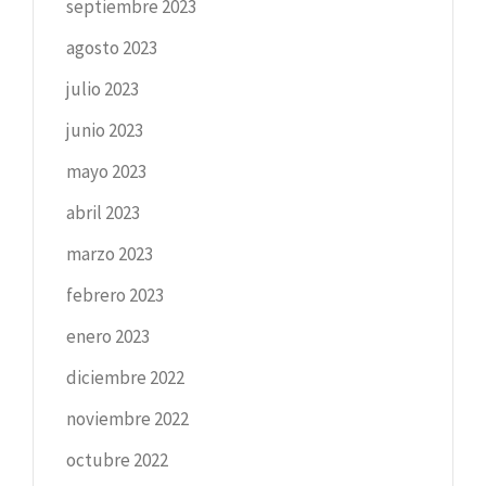
septiembre 2023
agosto 2023
julio 2023
junio 2023
mayo 2023
abril 2023
marzo 2023
febrero 2023
enero 2023
diciembre 2022
noviembre 2022
octubre 2022