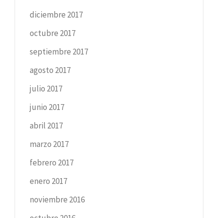
diciembre 2017
octubre 2017
septiembre 2017
agosto 2017
julio 2017
junio 2017
abril 2017
marzo 2017
febrero 2017
enero 2017
noviembre 2016
octubre 2016