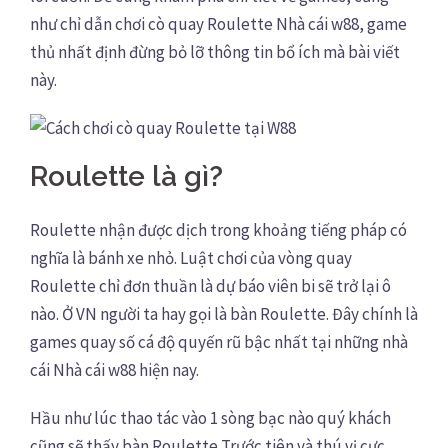
như chỉ dẫn chơi cò quay Roulette Nhà cái w88, game
thủ nhất định đừng bỏ lỡ thông tin bổ ích mà bài viết
này.
Roulette là gì?
Roulette nhận được dịch trong khoảng tiếng pháp có
nghĩa là bánh xe nhỏ. Luật chơi của vòng quay
Roulette chỉ đơn thuần là dự báo viên bi sẽ trở lại ô
nào. Ở VN người ta hay gọi là bàn Roulette. Đây chính là
games quay số cá độ quyến rũ bậc nhất tại những nhà
cái Nhà cái w88 hiện nay.
Hầu như lúc thao tác vào 1 sòng bạc nào quý khách
cũng sẽ thấy bàn Roulette Trước tiên và thú vị cực