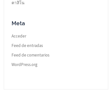
คาสิโน
Meta
Acceder
Feed de entradas
Feed de comentarios
WordPress.org