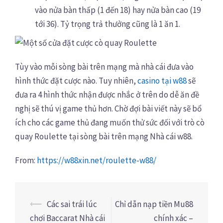
vào nửa bàn thấp (1 đến 18) hay nửa bàn cao (19
tới 36). Tỷ trọng trả thưởng cũng là 1 ăn 1.
Tùy vào mỗi sòng bài trên mạng mà nhà cái đưa vào
hình thức đặt cược nào. Tuy nhiên,
casino tại w88
sẽ
đưa ra 4 hình thức nhận được nhắc ở trên do dễ ăn đề
nghị sẽ thú vị game thủ hơn. Chờ đợi bài viết này sẽ bổ
ích cho các game thủ đang muốn thử sức đối với trò cò
quay Roulette tại sòng bài trên mạng Nhà cái w88.
From:
https://w88xin.net/roulette-w88/
Navegación
⟵
Các sai trái lúc
Chỉ dẫn nạp tiền Mu88
de
chơi Baccarat Nhà cái
chính xác –