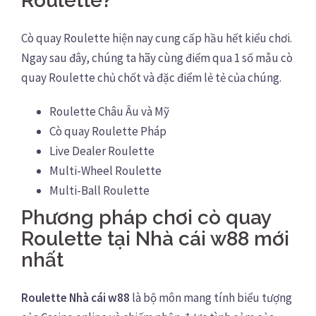
Roulette?
Cò quay Roulette hiện nay cung cấp hầu hết kiểu chơi.
Ngay sau đây, chúng ta hãy cùng điểm qua 1 số mẫu cò
quay Roulette chủ chốt và đặc điểm lẻ tẻ của chúng.
Roulette Châu Âu và Mỹ
Cò quay Roulette Pháp
Live Dealer Roulette
Multi-Wheel Roulette
Multi-Ball Roulette
Phương pháp chơi cò quay
Roulette tại Nhà cái w88 mới
nhất
Roulette Nhà cái w88
là bộ môn mang tính biểu tượng