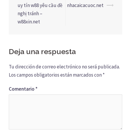
entradas
uy tín w88 yêu cầu đề
nhacaicacuoc.net
⟶
nghị tránh –
w88xin.net
Deja una respuesta
Tu dirección de correo electrónico no será publicada.
Los campos obligatorios están marcados con
*
Comentario
*