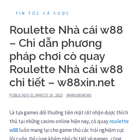
TIN TỨC CÁ CƯỢC
Roulette Nhà cái w88
– Chỉ dẫn phương
pháp chơi cò quay
Roulette Nhà cái w88
chi tiết – w88xin.net
PUBLICADO EL
MARZO 10, 2023
MAIN168.NEWS
Là tựa games đổi thưởng tiền mặt rất nhận được thích
thú tại những casino online hiện nay, cò quay
roulette
w88
luôn mang lại cho game thủ các trải nghiệm cực
lôi cuốn. Để cùng khám phá chi tiết về games, cũng