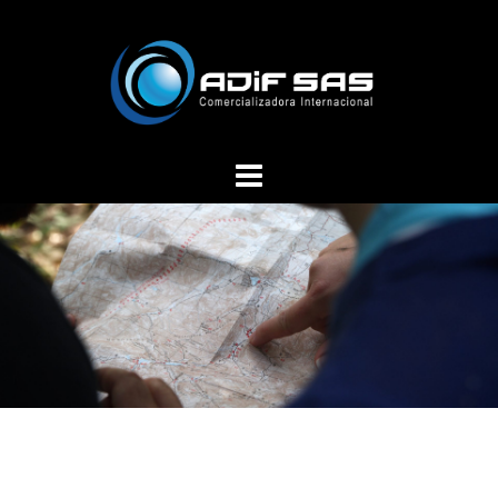
Saltar
al
contenido