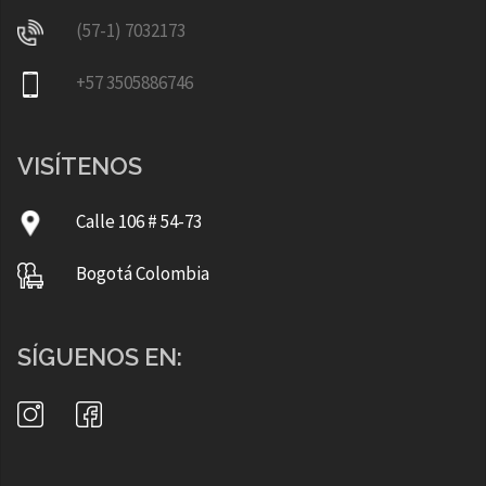
(57-1) 7032173
+57 3505886746
VISÍTENOS
Calle 106 # 54-73
Bogotá Colombia
SÍGUENOS EN: