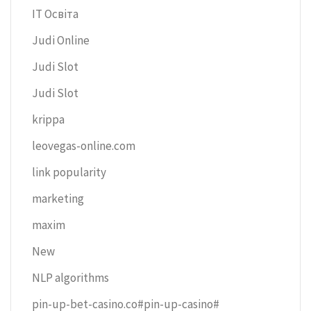
IT Освіта
Judi Online
Judi Slot
Judi Slot
krippa
leovegas-online.com
link popularity
marketing
maxim
New
NLP algorithms
pin-up-bet-casino.co#pin-up-casino#