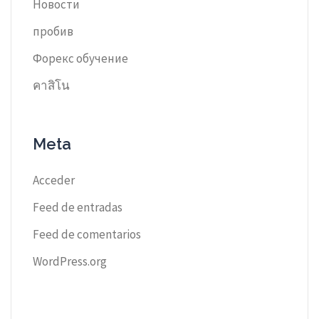
Новости
пробив
Форекс обучение
คาสิโน
Meta
Acceder
Feed de entradas
Feed de comentarios
WordPress.org