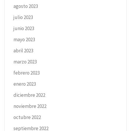
agosto 2023
julio 2023
junio 2023
mayo 2023
abril 2023
marzo 2023
febrero 2023
enero 2023
diciembre 2022
noviembre 2022
octubre 2022
septiembre 2022