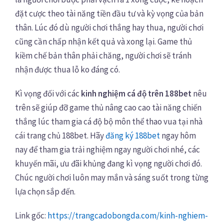
đặt cược theo tài năng tiền đầu tư và kỳ vọng của bản
thân. Lúc đó dù người chơi thắng hay thua, người chơi
cũng cần chấp nhận kết quả và xong lại. Game thủ
kiềm chế bản thân phải chăng, người chơi sẽ tránh
nhận được thua lỗ ko đáng có.
Kì vọng đối với các
kinh nghiệm cá độ trên 188bet
nêu
trên sẽ giúp đỡ game thủ nâng cao cao tài năng chiến
thắng lúc tham gia cá độ bộ môn thể thao vua tại nhà
cái trang chủ 188bet. Hãy
đăng ký 188bet
ngay hôm
nay để tham gia trải nghiệm ngay người chơi nhé, các
khuyến mãi, ưu đãi khủng đang kì vọng người chơi đó.
Chúc người chơi luôn may mắn và sáng suốt trong từng
lựa chọn sắp đến.
Link gốc:
https://trangcadobongda.com/kinh-nghiem-