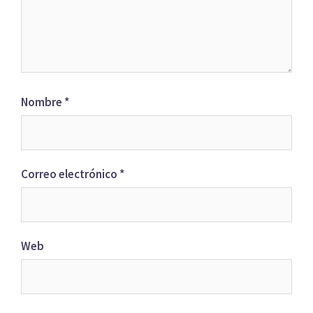
Nombre
*
Correo electrónico
*
Web