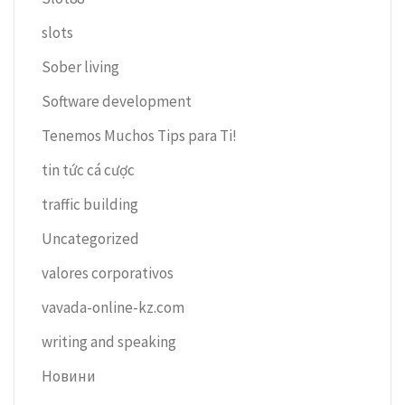
slots
Sober living
Software development
Tenemos Muchos Tips para Ti!
tin tức cá cược
traffic building
Uncategorized
valores corporativos
vavada-online-kz.com
writing and speaking
Новини