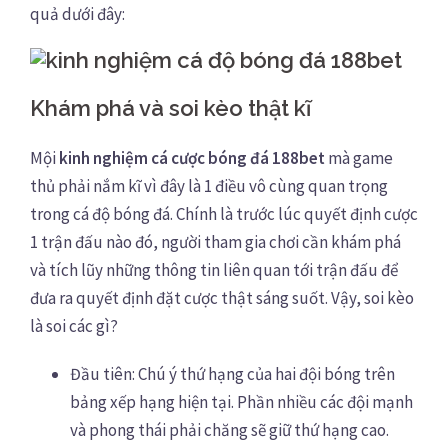
quả dưới đây:
Khám phá và soi kèo thật kĩ
Mội
kinh nghiệm cá cược bóng đá 188bet
mà game
thủ phải nắm kĩ vì đây là 1 điều vô cùng quan trọng
trong cá độ bóng đá. Chính là trước lúc quyết định cược
1 trận đấu nào đó, người tham gia chơi cần khám phá
và tích lũy những thông tin liên quan tới trận đấu để
đưa ra quyết định đặt cược thật sáng suốt. Vậy, soi kèo
là soi các gì?
Đầu tiên: Chú ý thứ hạng của hai đội bóng trên
bảng xếp hạng hiện tại. Phần nhiều các đội mạnh
và phong thái phải chăng sẽ giữ thứ hạng cao.