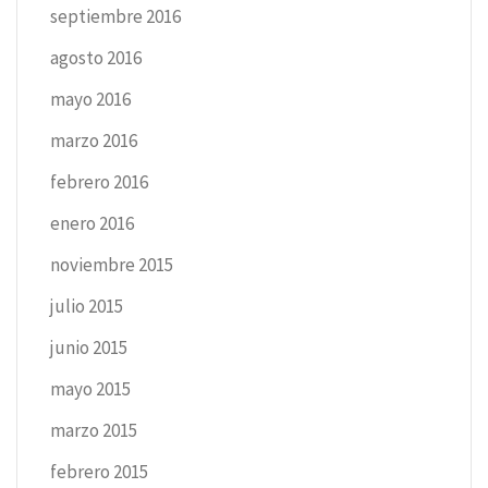
septiembre 2016
agosto 2016
mayo 2016
marzo 2016
febrero 2016
enero 2016
noviembre 2015
julio 2015
junio 2015
mayo 2015
marzo 2015
febrero 2015