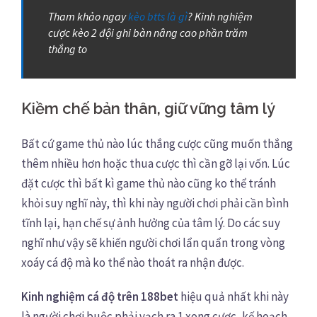
Tham khảo ngay
kèo btts là gì
? Kinh nghiệm
cược kèo 2 đội ghi bàn nâng cao phần trăm
thắng to
Kiềm chế bản thân, giữ vững tâm lý
Bất cứ game thủ nào lúc thắng cược cũng muốn thắng
thêm nhiều hơn hoặc thua cược thì cần gỡ lại vốn. Lúc
đặt cược thì bất kì game thủ nào cũng ko thể tránh
khỏi suy nghĩ này, thì khi này người chơi phải cần bình
tĩnh lại, hạn chế sự ảnh hưởng của tâm lý. Do các suy
nghĩ như vậy sẽ khiến người chơi lẩn quẩn trong vòng
xoáy cá độ mà ko thể nào thoát ra nhận được.
Kinh nghiệm cá độ trên 188bet
hiệu quả nhất khi này
là người chơi buộc phải vạch ra 1 xong cược, kế hoạch