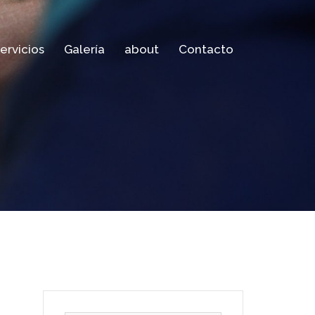
ervicios
Galería
about
Contacto