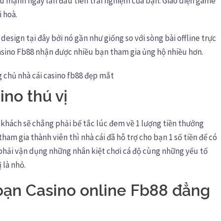
i ưu mạnh ngay lần đầu tiên trải nghiệm của bạn. Giao diện game
 hoà.
design tại đây bởi nó gần như giống so với sòng bài offline trực
 casino Fb88 nhận được nhiều bạn tham gia ủng hộ nhiều hơn.
no thú vị
 khách sẽ chẳng phải bế tắc lúc đem về 1 lượng tiền thưởng
ham gia thành viên thì nhà cái đã hỗ trợ cho bạn 1 số tiền để có
ỉ phải vận dụng những nhân kiệt chơi cá độ cùng những yếu tố
 là nhỏ.
bạn Casino online Fb88 đẳng