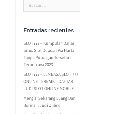
Buscar:
Entradas recientes
SLOT777 – Kumpulan Daftar
Situs Slot Deposit Via Harta
Tanpa Potongan Tersebut
Terpercaya 2023
SLOT777 – LEMBAGA SLOT 777
ONLINE TERBAIK – DAFTAR
JUDI SLOT ONLINE MOBILE
Mengisi Sekarang Luang Dan
Bermain Judi Online