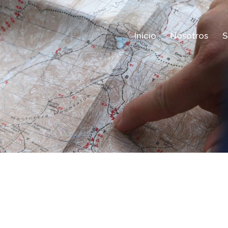
Inicio
Nosotros
S