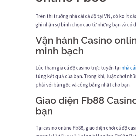
Trên thi trường nhà cái cá độ tại VN, có ko ít c
ghi nhận sự bình chọn cao từ những bạn và có d
Vận hành Casino onli
minh bạch
Lúc tham gia cá độ casino trực tuyến tại
nhà cá
túng kết quả của bạn. Trong khi, luật chơi n
phải với bản gốc và công bằng nhất cho bạn.
Giao diện Fb88 Casino
bạn
Tại casino online Fb88, giao diện chơi cá độ c