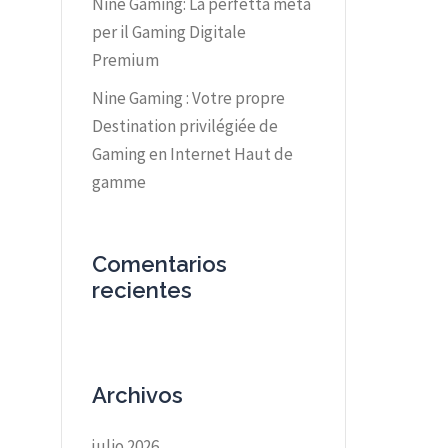
Nine Gaming: La perfetta meta
per il Gaming Digitale
Premium
Nine Gaming : Votre propre
Destination privilégiée de
Gaming en Internet Haut de
gamme
Comentarios
recientes
Archivos
julio 2026