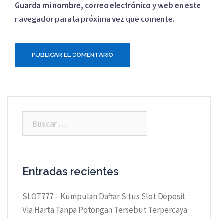
Guarda mi nombre, correo electrónico y web en este
navegador para la próxima vez que comente.
Buscar:
Entradas recientes
SLOT777 – Kumpulan Daftar Situs Slot Deposit
Via Harta Tanpa Potongan Tersebut Terpercaya