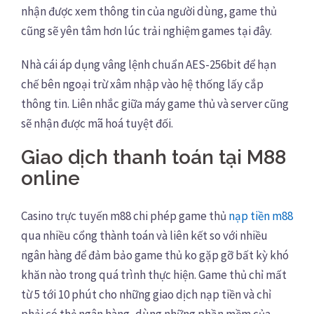
nhận được xem thông tin của người dùng, game thủ
cũng sẽ yên tâm hơn lúc trải nghiệm games tại đây.
Nhà cái áp dụng vâng lệnh chuẩn AES-256bit để hạn
chế bên ngoại trừ xâm nhập vào hệ thống lấy cắp
thông tin. Liên nhắc giữa máy game thủ và server cũng
sẽ nhận được mã hoá tuyệt đối.
Giao dịch thanh toán tại M88
online
Casino trực tuyến m88 chi phép game thủ
nạp tiền m88
qua nhiều cổng thành toán và liên kết so với nhiều
ngân hàng để đảm bảo game thủ ko gặp gỡ bất kỳ khó
khăn nào trong quá trình thực hiện. Game thủ chỉ mất
từ 5 tới 10 phút cho những giao dịch nạp tiền và chỉ
phải có thẻ ngân hàng, dùng những phần mềm của