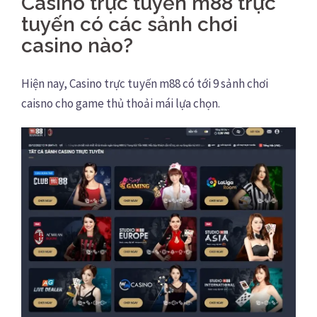
Casino trực tuyến m88 trực
tuyến có các sảnh chơi
casino nào?
Hiện nay, Casino trực tuyến m88 có tới 9 sảnh chơi
caisno cho game thủ thoải mái lựa chọn.