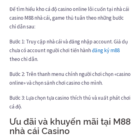
Để tìm hiểu kho cá độ casino online lôi cuốn tại nhà cái
casino M88 nhà cái, game thủ tuân theo những bước
chỉ dẫn sau:
Bước 1: Truy cập nhà cái và đăng nhập account. Giả dụ
chưa có account người chơi tiến hành
đăng ký m88
theo chỉ dẫn.
Bước 2: Trên thanh menu chính người chơi chọn «casino
online» và chọn sảnh chơi casino cho mình.
Bước 3: Lựa chọn tựa casino thích thú và xuất phát chơi
cá độ.
Ưu đãi và khuyến mãi tại M88
nhà cái Casino