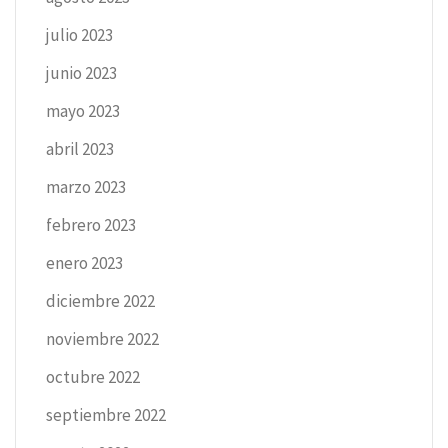
julio 2023
junio 2023
mayo 2023
abril 2023
marzo 2023
febrero 2023
enero 2023
diciembre 2022
noviembre 2022
octubre 2022
septiembre 2022