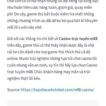
chơi còn có cơ hội nhận những ưu đãi riêng tại sòng bạc
như hoàn tiền cược hàng tuần, giảm giá, quay miễn
phí. Do vậy, game thủ bắt buộc kiểm tra miết những
những chương trình ưu đãi để ko bỏ qua bất kì khuyến
mãi lôi cuốn nào nhé.
Đối với các thông tin chi tiết về
Casino trực tuyến m88
trên đây, game thủ có thể thấy nhận được đây là nhà
cái tin cẩn dành cho mọi game thủ thích thú cá độ
online. Muốn trải nghiệm những tựa trò chơi casino lôi
cuốn nhưng vẫn an ninh, uy tín thì hãy lựa chọn Casino
trực tuyến m88. Chúc khách hàng may mắn và trải
nghiệm thật lôi kéo.
Source:
https://topnhacaitotnhat.com/m88-casino/