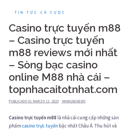
TIN TỨC CÁ CƯỢC
Casino trực tuyến m88
– Casino trực tuyến
m88 reviews mới nhất
– Sòng bạc casino
online M88 nhà cái –
topnhacaitotnhat.com
PUBLICADO EL
MARZO 11, 2023
MAIN168.NEWS
Casino trực tuyến m88
là nhà cái cung cấp những sản
phẩm
casino trực tuyến
bậc nhất Châu Á. Thu hút và