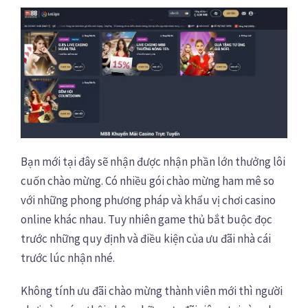
Bạn mới tại đây sẽ nhận được nhận phần lớn thưởng lôi
cuốn chào mừng. Có nhiều gói chào mừng ham mê so
với những phong phương pháp và khẩu vị chơi casino
online khác nhau. Tuy nhiên game thủ bắt buộc đọc
trước những quy định và điều kiện của ưu đãi nhà cái
trước lúc nhận nhé.
Không tính ưu đãi chào mừng thành viên mới thì người