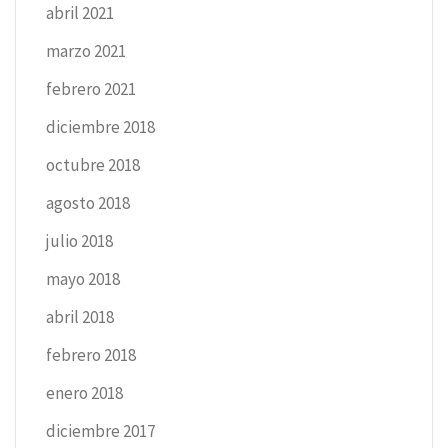
abril 2021
marzo 2021
febrero 2021
diciembre 2018
octubre 2018
agosto 2018
julio 2018
mayo 2018
abril 2018
febrero 2018
enero 2018
diciembre 2017