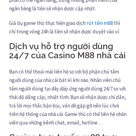
ngân hàng là tiền sẽ nhận được cập nhật.
Giả dụ game thủ thực hiện giao dịch
rút tiền m88
thì
chỉ trong vòng 24h là tiền sẽ nhận được duyệt vào ví.
Dịch vụ hỗ trợ người dùng
24/7 của Casino M88 nhà cái
Bạn có thể thoải mái liên hệ so với bộ phận chú tâm
người dùng của nhà cái bất kì khi nào. Nhân viên chú
tâm người dùng tại đây đáp ứng người dùng 24/7 so với
thái độ đẳng cấp, nhiệt tình. Bạn sẽ nhận được chỉ dẫn,
trả lời mọi thắc bận bịu, vấn đề gặp gỡ nên lúc chơi
trên hệ thống của nhà cái. Game thủ có thể liên hệ nhân
viên qua những kênh chat, email, hotline…