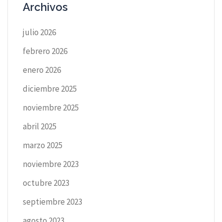
Archivos
julio 2026
febrero 2026
enero 2026
diciembre 2025
noviembre 2025
abril 2025
marzo 2025
noviembre 2023
octubre 2023
septiembre 2023
agosto 2023