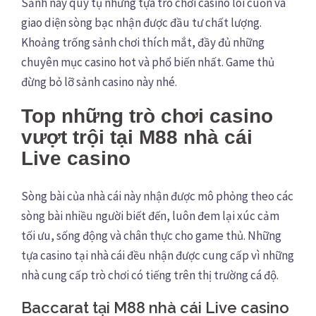
Sảnh này quy tụ những tựa trò chơi casino lôi cuốn và
giao diện sòng bạc nhận được đầu tư chất lượng.
Khoảng trống sảnh chơi thích mắt, đầy đủ những
chuyên mục casino hot và phổ biến nhất. Game thủ
đừng bỏ lỡ sảnh casino này nhé.
Top những trò chơi casino
vượt trội tại M88 nhà cái
Live casino
Sòng bài của nhà cái này nhận được mô phỏng theo các
sòng bài nhiều người biết đến, luôn đem lại xúc cảm
tối ưu, sống động và chân thực cho game thủ. Những
tựa casino tại nhà cái đều nhận được cung cấp vì những
nhà cung cấp trò chơi có tiếng trên thị trường cá độ.
Baccarat tại M88 nhà cái Live casino