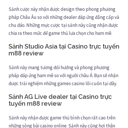
Sảnh cược này nhận được design theo phong phương
pháp Châu Âu so với những dealer đáp ứng đẳng cấp và
chu đáo. Những mực cược tại sảnh này cũng nhận được
chia ra theo mức để game thủ lưa chọn cho ham mê.
Sảnh Studio Asia tại Casino trực tuyến
m88 review
Sảnh này mang tương đối hướng và phong phương
pháp đáp ứng ham mê so với người châu Á. Bạn sẽ nhận
được trải nghiệm những games casino lôi cuốn tại đây.
Sảnh AG Live dealer tại Casino trực
tuyến m88 review
Sảnh này nhận được game thủ bình chọn rất cao trên
những sòng bài casino online. Sảnh này cũng hơi thân