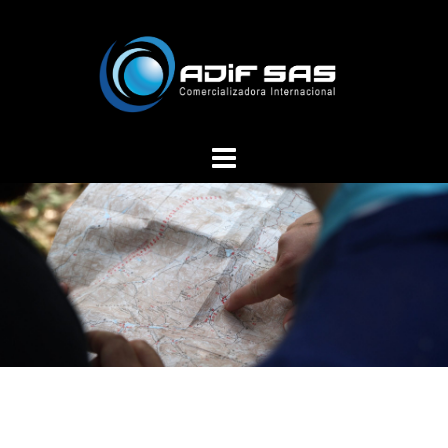
Saltar
al
contenido