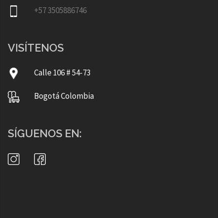
+57 3505886746
VISÍTENOS
Calle 106 # 54-73
Bogotá Colombia
SÍGUENOS EN: