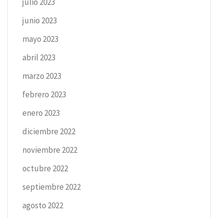
julio 2023
junio 2023
mayo 2023
abril 2023
marzo 2023
febrero 2023
enero 2023
diciembre 2022
noviembre 2022
octubre 2022
septiembre 2022
agosto 2022