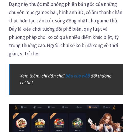
Dạng này thuộc mô phỏng phiên bản gốc của những
chuyên mục games bài, hình anh 3D, có âm thanh chân
thực hơn tạo cảm xúc sống động nhất cho game thủ.
Đây là kiểu chơi tương đối phổ biến, quy luật và
phương pháp chơi ko có quá nhiều điểm khác biệt, tỷ
trọng thưởng cao. Người chơi sẽ ko bị đã xong về thời
gian, vị trí chơi.
Xem thêm: chỉ dẫn chơi
bầu cua w88
đổi thưởng
chi tiết