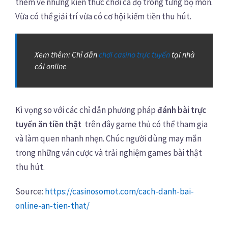
thêm về những kiến thức chơi cá độ trong từng bộ môn.
Vừa có thể giải trí vừa có cơ hội kiếm tiền thu hút.
Xem thêm: Chỉ dẫn
chơi casino trực tuyến
tại nhà
cái online
Kì vọng so với các chỉ dẫn phương pháp
đánh bài trực
tuyến ăn tiền
thật
trên đây game thủ có thể tham gia
và làm quen nhanh nhẹn. Chúc người dùng may mắn
trong những ván cược và trải nghiệm games bài thật
thu hút.
Source:
https://casinosomot.com/cach-danh-bai-
online-an-tien-that/