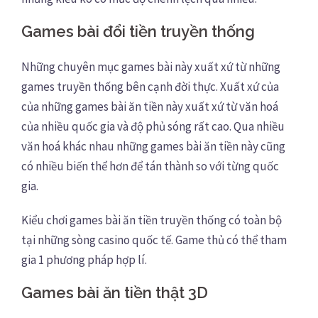
Games bài đổi tiền truyền thống
Những chuyên mục games bài này xuất xứ từ những
games truyền thống bên cạnh đời thực. Xuất xứ của
của những games bài ăn tiền này xuất xứ từ văn hoá
của nhiều quốc gia và độ phủ sóng rất cao. Qua nhiều
văn hoá khác nhau những games bài ăn tiền này cũng
có nhiều biến thể hơn để tán thành so với từng quốc
gia.
Kiểu chơi games bài ăn tiền truyền thống có toàn bộ
tại những sòng casino quốc tế. Game thủ có thể tham
gia 1 phương pháp hợp lí.
Games bài ăn tiền thật 3D