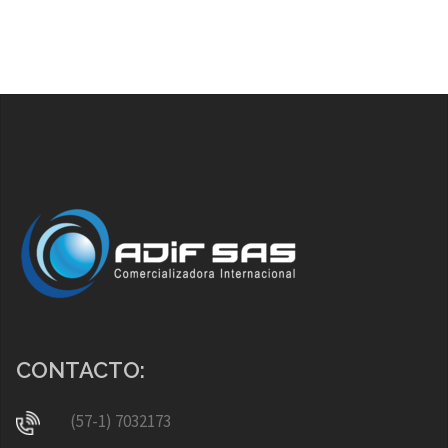
CONTACTO:
(57-1) 7032173