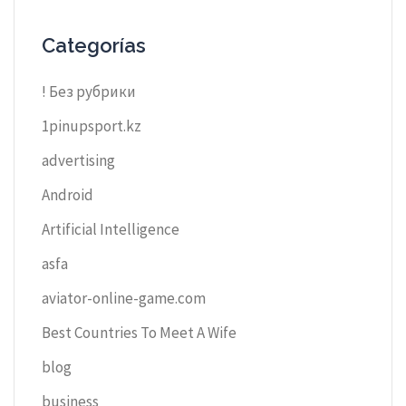
Categorías
! Без рубрики
1pinupsport.kz
advertising
Android
Artificial Intelligence
asfa
aviator-online-game.com
Best Countries To Meet A Wife
blog
business