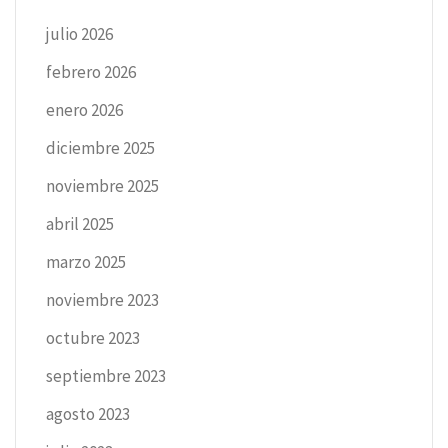
julio 2026
febrero 2026
enero 2026
diciembre 2025
noviembre 2025
abril 2025
marzo 2025
noviembre 2023
octubre 2023
septiembre 2023
agosto 2023