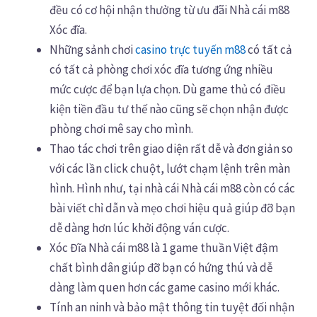
đều có cơ hội nhận thưởng từ ưu đãi Nhà cái m88
Xóc đĩa.
Những sảnh chơi
casino trực tuyến m88
có tất cả
có tất cả phòng chơi xóc đĩa tương ứng nhiều
mức cược để bạn lựa chọn. Dù game thủ có điều
kiện tiền đầu tư thế nào cũng sẽ chọn nhận được
phòng chơi mê say cho mình.
Thao tác chơi trên giao diện rất dễ và đơn giản so
với các lần click chuột, lướt chạm lệnh trên màn
hình. Hình như, tại nhà cái Nhà cái m88 còn có các
bài viết chỉ dẫn và mẹo chơi hiệu quả giúp đỡ bạn
dễ dàng hơn lúc khởi động ván cược.
Xóc Đĩa Nhà cái m88 là 1 game thuần Việt đậm
chất bình dân giúp đỡ bạn có hứng thú và dễ
dàng làm quen hơn các game casino mới khác.
Tính an ninh và bảo mật thông tin tuyệt đối nhận