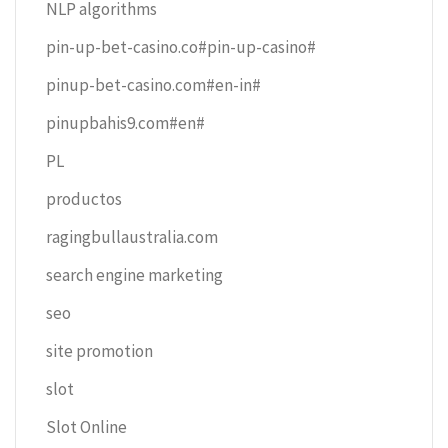
NLP algorithms
pin-up-bet-casino.co#pin-up-casino#
pinup-bet-casino.com#en-in#
pinupbahis9.com#en#
PL
productos
ragingbullaustralia.com
search engine marketing
seo
site promotion
slot
Slot Online