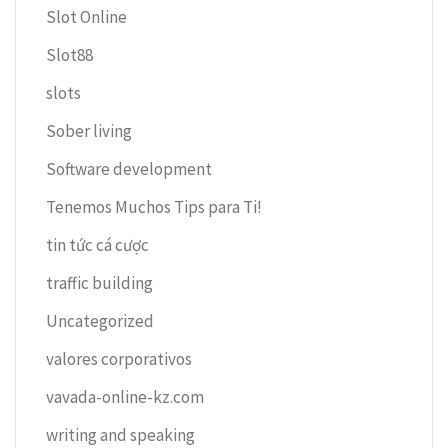
Slot Online
Slot88
slots
Sober living
Software development
Tenemos Muchos Tips para Ti!
tin tức cá cược
traffic building
Uncategorized
valores corporativos
vavada-online-kz.com
writing and speaking