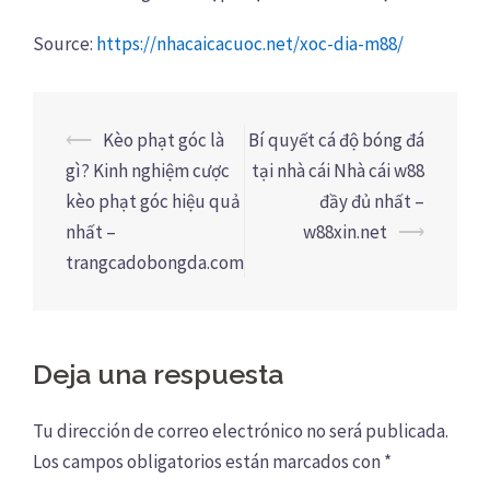
Source:
https://nhacaicacuoc.net/xoc-dia-m88/
Navegación
⟵
Kèo phạt góc là
Bí quyết cá độ bóng đá
de
gì? Kinh nghiệm cược
tại nhà cái Nhà cái w88
entradas
kèo phạt góc hiệu quả
đầy đủ nhất –
nhất –
w88xin.net
⟶
trangcadobongda.com
Deja una respuesta
Tu dirección de correo electrónico no será publicada.
Los campos obligatorios están marcados con
*