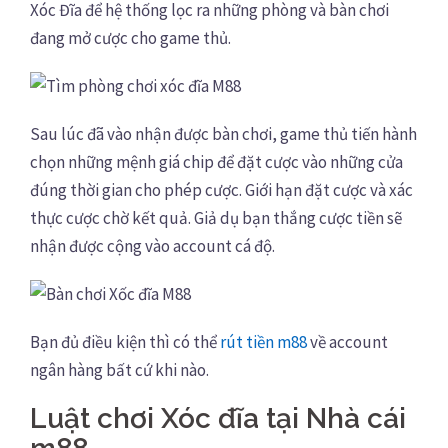
Xóc Đĩa để hệ thống lọc ra những phòng và bàn chơi
đang mở cược cho game thủ.
Sau lúc đã vào nhận được bàn chơi, game thủ tiến hành
chọn những mệnh giá chip để đặt cược vào những cửa
đúng thời gian cho phép cược. Giới hạn đặt cược và xác
thực cược chờ kết quả. Giả dụ bạn thắng cược tiền sẽ
nhận được cộng vào account cá độ.
Bạn đủ điều kiện thì có thể
rút tiền m88
về account
ngân hàng bất cứ khi nào.
Luật chơi Xóc đĩa tại Nhà cái