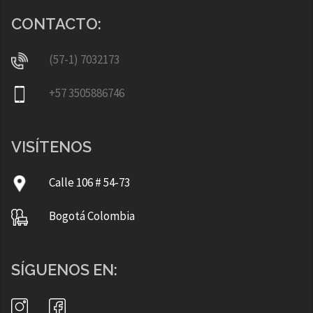
CONTACTO:
(57-1) 7032173
+57 3505886746
VISÍTENOS
Calle 106 # 54-73
Bogotá Colombia
SÍGUENOS EN: