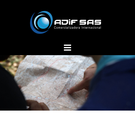
Saltar
al
contenido