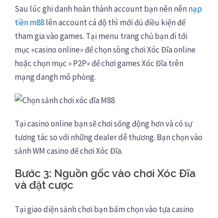
Sau lúc ghi danh hoàn thành account bạn nên nên
nạp
tiền m88
lên account cá độ thì mới đủ điều kiện để
tham gia vào games. Tại menu trang chủ bạn đi tới
mục «casino online» để chọn sòng chơi Xóc Đĩa online
hoặc chọn mục » P2P» để chơi games Xóc Đĩa trên
mạng dangh mô phỏng.
Tại casino online bạn sẽ chơi sống động hơn và có sự
tương tác so với những dealer dễ thương. Bạn chọn vào
sảnh WM casino để chơi Xóc Đĩa.
Bước 3: Nguồn gốc vào chơi Xóc Đĩa
và đặt cược
Tại giao diện sảnh chơi bạn bấm chọn vào tựa casino