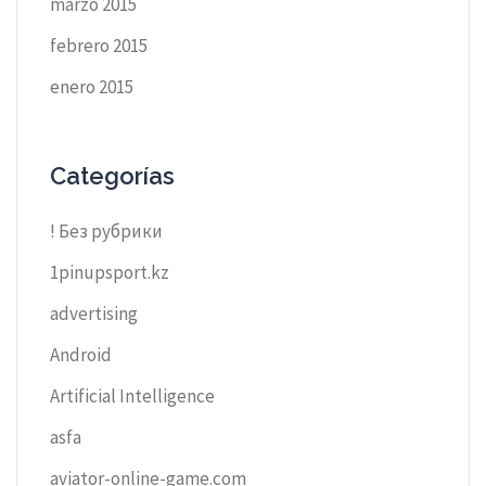
marzo 2015
febrero 2015
enero 2015
Categorías
! Без рубрики
1pinupsport.kz
advertising
Android
Artificial Intelligence
asfa
aviator-online-game.com