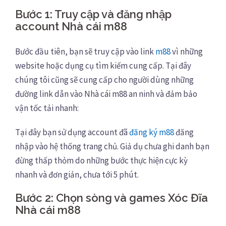
Bước 1: Truy cập và đăng nhập
account Nhà cái m88
Bước đầu tiên, bạn sẽ truy cập vào link
m88
vì những
website hoặc dụng cụ tìm kiếm cung cấp. Tại đây
chúng tôi cũng sẽ cung cấp cho người dùng những
đường link dẫn vào Nhà cái m88 an ninh và đảm bảo
vận tốc tải nhanh:
Tại đây bạn sử dụng account đã
đăng ký m88
đăng
nhập vào hệ thống trang chủ. Giả dụ chưa ghi danh bạn
đừng thấp thỏm do những bước thực hiện cực kỳ
nhanh và đơn giản, chưa tới 5 phút.
Bước 2: Chọn sòng và games Xóc Đĩa
Nhà cái m88