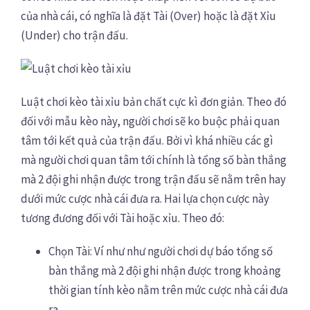
của nhà cái, có nghĩa là đặt Tài (Over) hoặc là đặt Xỉu
(Under) cho trận đấu.
Luật chơi kèo tài xỉu bản chất cực kì đơn giản. Theo đó
đối với mẫu kèo này, người chơi sẽ ko buộc phải quan
tâm tới kết quả của trận đấu. Bởi vì khá nhiều các gì
mà người chơi quan tâm tới chính là tổng số bàn thắng
mà 2 đội ghi nhận được trong trận đấu sẽ nằm trên hay
dưới mức cược nhà cái đưa ra. Hai lựa chọn cược này
tương đương đối với Tài hoặc xỉu. Theo đó:
Chọn Tài: Ví như như người chơi dự báo tổng số
bàn thắng mà 2 đội ghi nhận được trong khoảng
thời gian tính kèo nằm trên mức cược nhà cái đưa
ra.