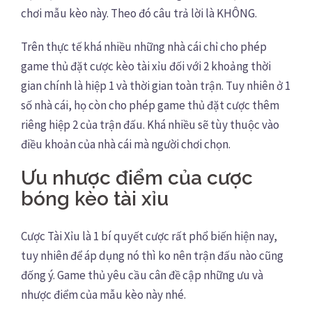
chơi mẫu kèo này. Theo đó câu trả lời là KHÔNG.
Trên thực tế khá nhiều những nhà cái chỉ cho phép
game thủ đặt cược kèo tài xỉu đối với 2 khoảng thời
gian chính là hiệp 1 và thời gian toàn trận. Tuy nhiên ở 1
số nhà cái, họ còn cho phép game thủ đặt cược thêm
riêng hiệp 2 của trận đấu. Khá nhiều sẽ tùy thuộc vào
điều khoản của nhà cái mà người chơi chọn.
Ưu nhược điểm của cược
bóng kèo tài xỉu
Cược Tài Xỉu là 1 bí quyết cược rất phổ biến hiện nay,
tuy nhiên để áp dụng nó thì ko nên trận đấu nào cũng
đống ý. Game thủ yêu cầu cân đề cập những ưu và
nhược điểm của mẫu kèo này nhé.