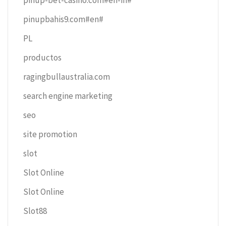
pinupbahis9.com#en#
PL
productos
ragingbullaustralia.com
search engine marketing
seo
site promotion
slot
Slot Online
Slot Online
Slot88