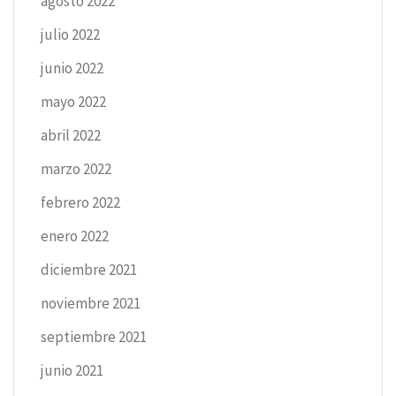
agosto 2022
julio 2022
junio 2022
mayo 2022
abril 2022
marzo 2022
febrero 2022
enero 2022
diciembre 2021
noviembre 2021
septiembre 2021
junio 2021