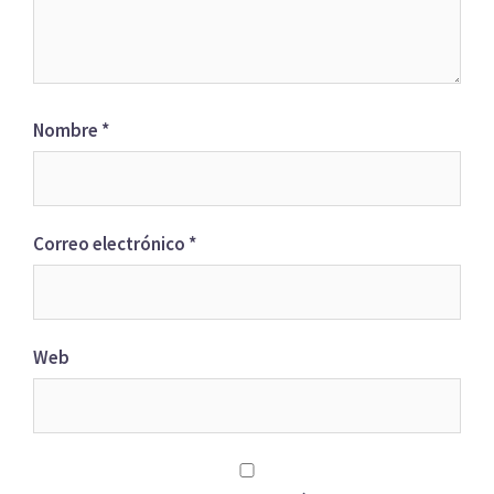
Nombre
*
Correo electrónico
*
Web