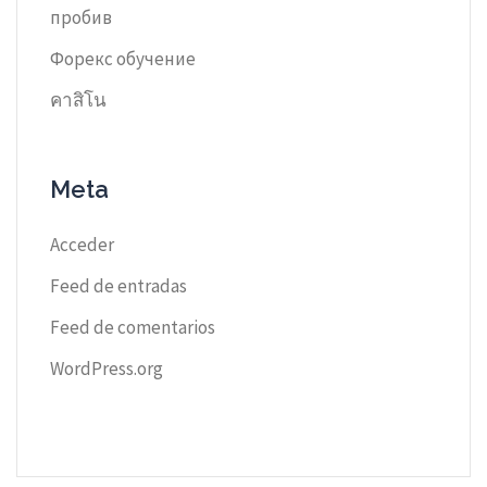
пробив
Форекс обучение
คาสิโน
Meta
Acceder
Feed de entradas
Feed de comentarios
WordPress.org