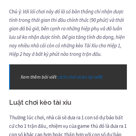
Chú ý:
Với lối chơi này đó là số bàn thắng chỉ nhận được
tính trong thời gian thi đầu chính thức (90 phút) và thời
gian đá bù giờ, bên cạnh ra những hiệp phụ và đá luân
lưu sẽ ko nhận được tính. Để gia tăng tính đa dạng, hiện
nay nhiều nhà cái còn có những kèo Tài Xỉu cho Hiệp 1,
Hiệp 2 hay ở bất kỳ phút nào trong trận đấu.
Xem thêm bài viết
cách chơi sicbo tại w88
Luật chơi kèo tài xỉu
Thường lúc chơi, nhà cái sẽ đưa ra 1 con số dự báo bất
cứ cho 1 trận đấu, nhiệm vụ của game thủ đó là đưa ra 1
con số khác cao hơn hoặc thấp hơn với con số dự báo