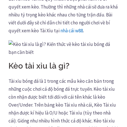
quyết xem kèo. Thường thì những nhà cái sẽ đưa ra khá
nhiều tỷ trọng kèo khác nhau cho từng trận đấu. Bài
viết dưới đây sẽ chỉ dẫn chi tiết cho người chơi về bí
quyết xem kèo Tài Xỉu tại
nhà cái w88
.
Kèo tài xỉu là gì?
Tài xỉu bóng đá là 1 trong các mẫu kèo căn bản trong
những cuộc chơi cá độ bóng đá trực tuyến. Kèo tài xỉu
còn nhận được biết tới đối với cái tên khác là kèo
Over/Under. Trên bảng kèo Tài xỉu nhà cái, Kèo Tài xỉu
nhận được kí hiệu là O/U hoặc Tài xỉu (tùy theo nhà
cái). Giống như nhiều hình thức cá độ khác. Kèo tài xỉu