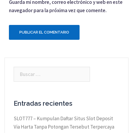
Guarda mi nombre, correo electrónico y web en este
navegador para la próxima vez que comente.
Buscar:
Entradas recientes
SLOT777 – Kumpulan Daftar Situs Slot Deposit
Via Harta Tanpa Potongan Tersebut Terpercaya