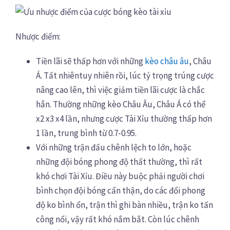
Nhược điểm:
Tiền lãi sẽ thấp hơn với những
kèo châu âu
, Châu
Á. Tất nhiêntuy nhiên rồi, lúc tỷ trọng trúng cược
nâng cao lên, thì việc giảm tiền lãi cược là chắc
hẳn. Thường những kèo Châu Âu, Châu Á có thể
x2 x3 x4 lần, nhưng cược Tài Xỉu thường thấp hơn
1 lần, trung bình từ 0.7-0.95.
Với những trận đấu chênh lệch to lớn, hoặc
những đội bóng phong độ thất thường, thì rất
khó chơi Tài Xỉu. Điều này buộc phải người chơi
bình chọn đội bóng cẩn thận, do các đổi phong
độ ko bình ổn, trận thì ghi bàn nhiều, trận ko tấn
công nổi, vậy rất khó nắm bắt. Còn lúc chênh