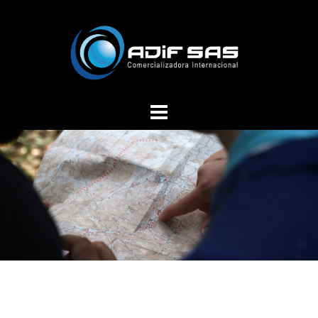
Saltar
al
contenido