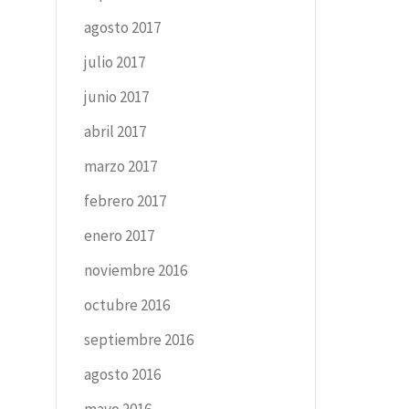
agosto 2017
julio 2017
junio 2017
abril 2017
marzo 2017
febrero 2017
enero 2017
noviembre 2016
octubre 2016
septiembre 2016
agosto 2016