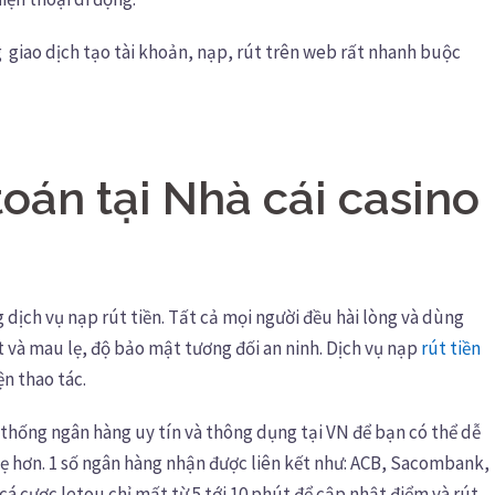
giao dịch tạo tài khoản, nạp, rút trên web rất nhanh buộc
toán tại Nhà cái casino
 dịch vụ nạp rút tiền. Tất cả mọi người đều hài lòng và dùng
t và mau lẹ, độ bảo mật tương đối an ninh. Dịch vụ nạp
rút tiền
ện thao tác.
hệ thống ngân hàng uy tín và thông dụng tại VN để bạn có thể dễ
lẹ hơn. 1 số ngân hàng nhận được liên kết như: ACB, Sacombank,
cược letou chỉ mất từ 5 tới 10 phút để cập nhật điểm và rút