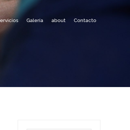
ervicios
Galería
about
Contacto