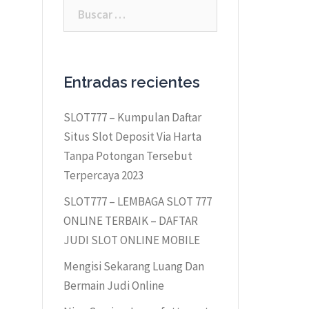
Buscar:
Entradas recientes
SLOT777 – Kumpulan Daftar
Situs Slot Deposit Via Harta
Tanpa Potongan Tersebut
Terpercaya 2023
SLOT777 – LEMBAGA SLOT 777
ONLINE TERBAIK – DAFTAR
JUDI SLOT ONLINE MOBILE
Mengisi Sekarang Luang Dan
Bermain Judi Online