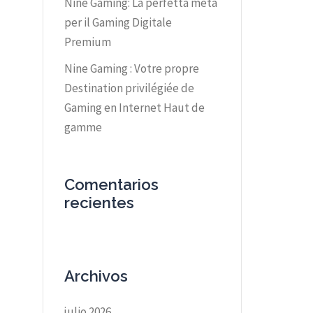
Nine Gaming: La perfetta meta
per il Gaming Digitale
Premium
Nine Gaming : Votre propre
Destination privilégiée de
Gaming en Internet Haut de
gamme
Comentarios
recientes
Archivos
julio 2026