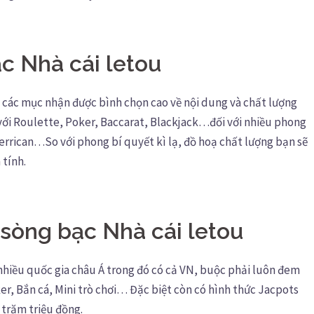
c Nhà cái letou
ong các mục nhận được bình chọn cao về nội dung và chất lượng
 với Roulette, Poker, Baccarat, Blackjack…đối với nhiều phong
rrican…So với phong bí quyết kì lạ, đồ hoạ chất lượng bạn sẽ
 tính.
 sòng bạc Nhà cái letou
nhiều quốc gia châu Á trong đó có cả VN, buộc phải luôn đem
iker, Bắn cá, Mini trò chơi… Đặc biệt còn có hình thức Jacpots
 trăm triệu đồng.