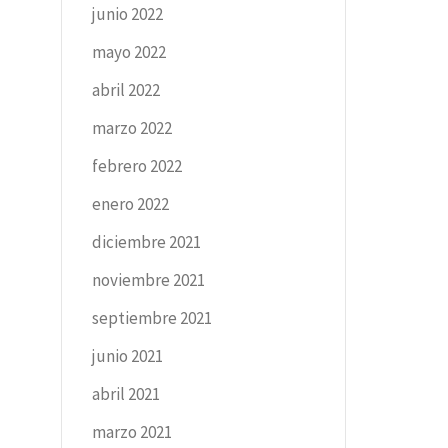
junio 2022
mayo 2022
abril 2022
marzo 2022
febrero 2022
enero 2022
diciembre 2021
noviembre 2021
septiembre 2021
junio 2021
abril 2021
marzo 2021