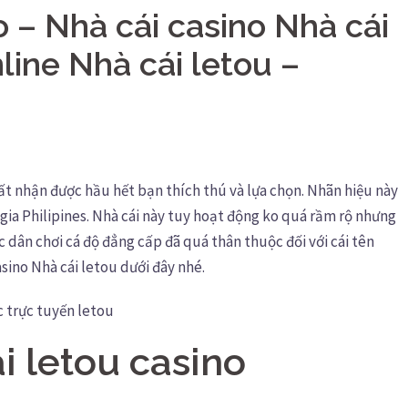
o – Nhà cái casino Nhà cái
line Nhà cái letou –
hất nhận được hầu hết bạn thích thú và lựa chọn. Nhãn hiệu này
gia Philipines. Nhà cái này tuy hoạt động ko quá rầm rộ nhưng
c dân chơi cá độ đẳng cấp đã quá thân thuộc đối với cái tên
sino Nhà cái letou dưới đây nhé.
i letou casino