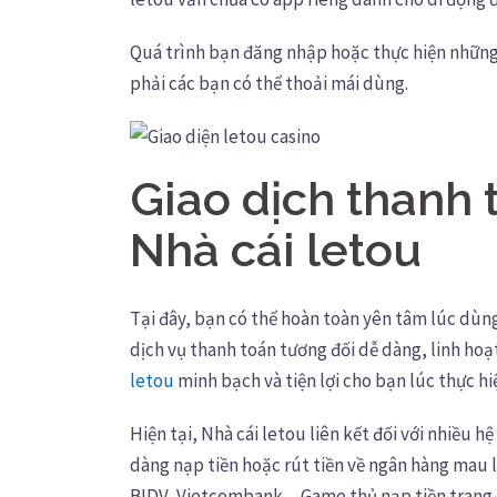
Quá trình bạn đăng nhập hoặc thực hiện những 
phải các bạn có thể thoải mái dùng.
Giao dịch thanh 
Nhà cái letou
Tại đây, bạn có thể hoàn toàn yên tâm lúc dùng
dịch vụ thanh toán tương đối dễ dàng, linh hoạ
letou
minh bạch và tiện lợi cho bạn lúc thực hi
Hiện tại, Nhà cái letou liên kết đối với nhiều 
dàng nạp tiền hoặc rút tiền về ngân hàng mau 
BIDV, Vietcombank…Game thủ nạp tiền trang cá 