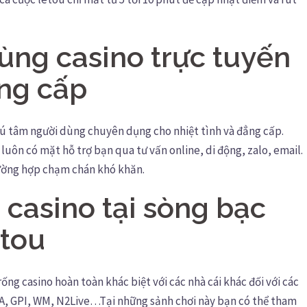
ùng casino trực tuyến
ẳng cấp
hú tâm người dùng chuyên dụng cho nhiệt tình và đẳng cấp.
luôn có mặt hỗ trợ bạn qua tư vấn online, di động, zalo, email.
rường hợp chạm chán khó khăn.
casino tại sòng bạc
etou
ng casino hoàn toàn khác biệt với các nhà cái khác đối với các
 EA, GPI, WM, N2Live…Tại những sảnh chơi này bạn có thể tham