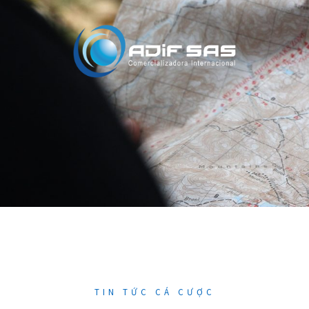
Saltar
al
contenido
TIN TỨC CÁ CƯỢC