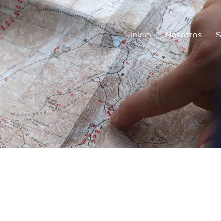
Inicio
Nosotros
S