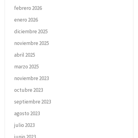
febrero 2026
enero 2026
diciembre 2025
noviembre 2025
abril 2025
marzo 2025
noviembre 2023
octubre 2023
septiembre 2023
agosto 2023
julio 2023
junio 2023