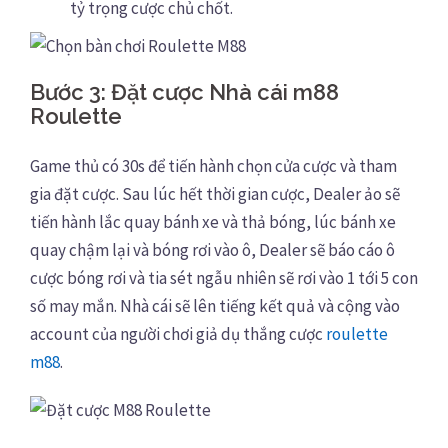
tỷ trọng cược chủ chốt.
Bước 3: Đặt cược Nhà cái m88
Roulette
Game thủ có 30s để tiến hành chọn cửa cược và tham
gia đặt cược. Sau lúc hết thời gian cược, Dealer ảo sẽ
tiến hành lắc quay bánh xe và thả bóng, lúc bánh xe
quay chậm lại và bóng rơi vào ô, Dealer sẽ báo cáo ô
cược bóng rơi và tia sét ngẫu nhiên sẽ rơi vào 1 tới 5 con
số may mắn. Nhà cái sẽ lên tiếng kết quả và cộng vào
account của người chơi giả dụ thắng cược
roulette
m88
.