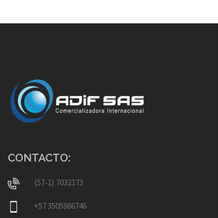
CONTACTO:
(57-1) 7032173
+57 3505886746