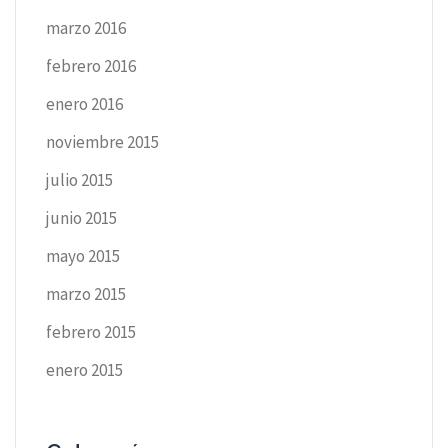
marzo 2016
febrero 2016
enero 2016
noviembre 2015
julio 2015
junio 2015
mayo 2015
marzo 2015
febrero 2015
enero 2015