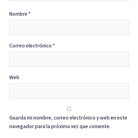
Nombre
*
Correo electrónico
*
Web
Guarda mi nombre, correo electrónico y web en este
navegador para la próxima vez que comente.