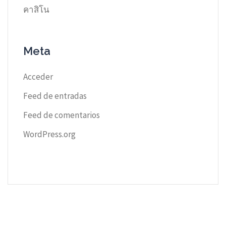
คาสิโน
Meta
Acceder
Feed de entradas
Feed de comentarios
WordPress.org