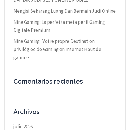
Mengisi Sekarang Luang Dan Bermain Judi Online
Nine Gaming: La perfetta meta per il Gaming
Digitale Premium
Nine Gaming : Votre propre Destination
privilégiée de Gaming en Internet Haut de
gamme
Comentarios recientes
Archivos
julio 2026