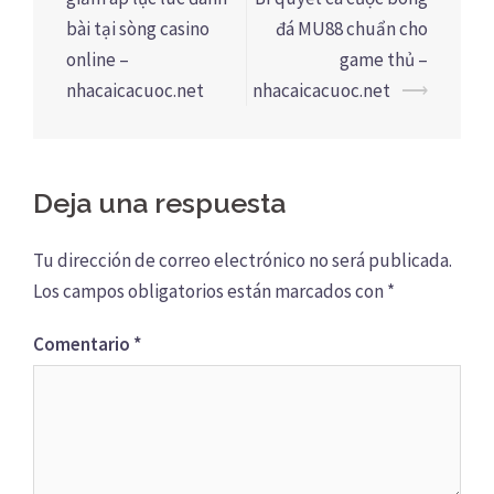
entradas
bài tại sòng casino
đá MU88 chuẩn cho
online –
game thủ –
nhacaicacuoc.net
nhacaicacuoc.net
⟶
Deja una respuesta
Tu dirección de correo electrónico no será publicada.
Los campos obligatorios están marcados con
*
Comentario
*