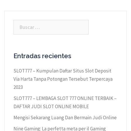
Buscar:
Entradas recientes
SLOT777 – Kumpulan Daftar Situs Slot Deposit
Via Harta Tanpa Potongan Tersebut Terpercaya
2023
SLOT777 – LEMBAGA SLOT 777 ONLINE TERBAIK –
DAFTAR JUDI SLOT ONLINE MOBILE
Mengisi Sekarang Luang Dan Bermain Judi Online
Nine Gaming: La perfetta meta per il Gaming