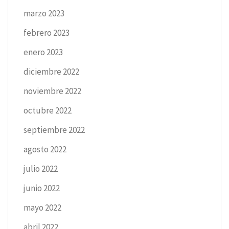
marzo 2023
febrero 2023
enero 2023
diciembre 2022
noviembre 2022
octubre 2022
septiembre 2022
agosto 2022
julio 2022
junio 2022
mayo 2022
abril 2022