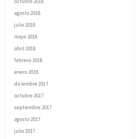
octubre 2018
agosto 2018
julio 2018
mayo 2018
abril 2018
febrero 2018
enero 2018
diciembre 2017
octubre 2017
septiembre 2017
agosto 2017
julio 2017