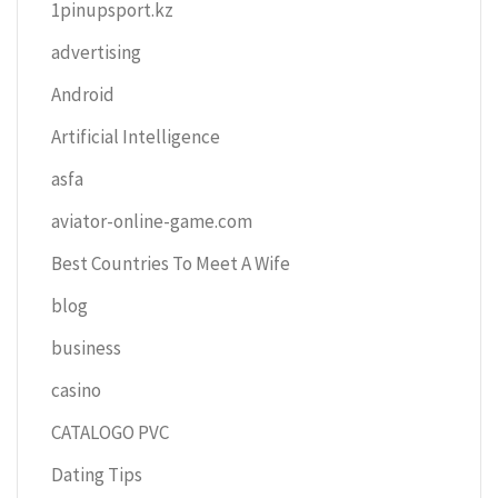
1pinupsport.kz
advertising
Android
Artificial Intelligence
asfa
aviator-online-game.com
Best Countries To Meet A Wife
blog
business
casino
CATALOGO PVC
Dating Tips