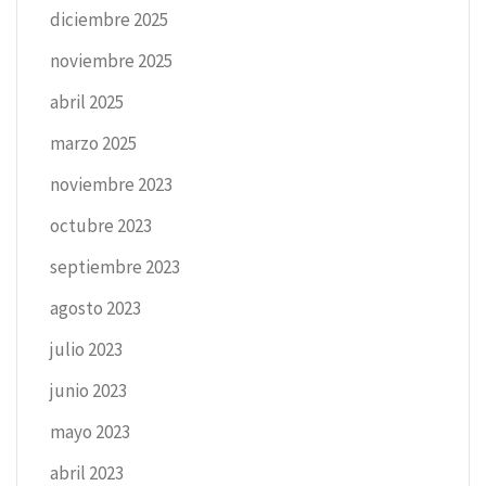
diciembre 2025
noviembre 2025
abril 2025
marzo 2025
noviembre 2023
octubre 2023
septiembre 2023
agosto 2023
julio 2023
junio 2023
mayo 2023
abril 2023