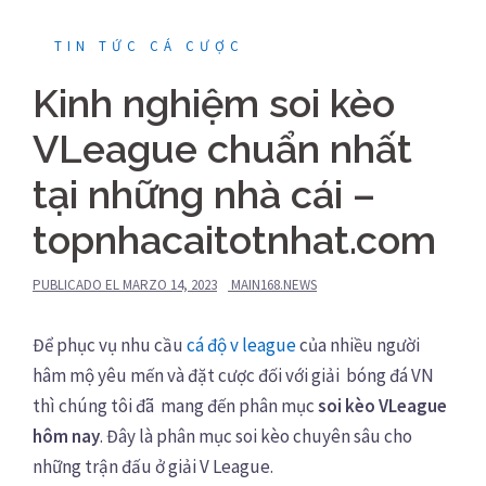
TIN TỨC CÁ CƯỢC
Kinh nghiệm soi kèo
VLeague chuẩn nhất
tại những nhà cái –
topnhacaitotnhat.com
PUBLICADO EL
MARZO 14, 2023
MAIN168.NEWS
Để phục vụ nhu cầu
cá độ v league
của nhiều người
hâm mộ yêu mến và đặt cược đối với giải bóng đá VN
thì chúng tôi đã mang đến phân mục
soi kèo VLeague
hôm nay
. Đây là phân mục soi kèo chuyên sâu cho
những trận đấu ở giải V League.