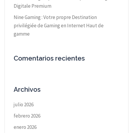
Digitale Premium
Nine Gaming : Votre propre Destination
privilégiée de Gaming en Internet Haut de
gamme
Comentarios recientes
Archivos
julio 2026
febrero 2026
enero 2026