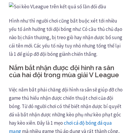
Hình như thì người chơi cũng bắt buộc xét tới nhiều
yếu tố ảnh hưởng tới đội bóng như: Có cầu thủ chủ đạo
nào bị chấn thương, bị treo giò hay nhận được bổ sung
cái tên mới. Các yếu tố này tuy nhỏ nhưng tổng thể lại
là 1 để giúp đỡ đội bóng giành chiến thắng.
Nắm bắt nhận được đội hình ra sân
của hai đội trong mùa giải V League
Việc nắm bắt phải chăng đội hình ra sân sẽ giúp đỡ cho
game thủ hiểu nhận được chiến thuật chơi của đội
bóng. Từ đó người chơi có thể biết nhận được bí quyết
đá và bắt nhận được những kèo phụ như kèo phạt góc
hay kèo xiên. Đây là 1 mẹo
chơi cá độ bóng đá qua
mạng
mà nhiều game thủ áp dụng và rất thành công,