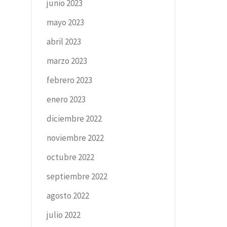
junio 2023
mayo 2023
abril 2023
marzo 2023
febrero 2023
enero 2023
diciembre 2022
noviembre 2022
octubre 2022
septiembre 2022
agosto 2022
julio 2022