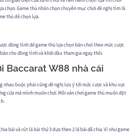
ựa chọn. Game thủ nhấn chọn chuyên mục chơi đề nghị tìm là
me thủ dễ chọn lựa.
ược đồng tình để game thủ lựa chọn bàn chơi theo mức cược
bàn cho đồng tình và khởi đầu tham gia ngay thôi.
ơi Baccarat W88 nhà cái
 nhau buộc phải cũng đề nghị lưu ý tới mức cược và khu vực
ững cửa mà mình muốn chơi. Mỗi ván chơi game thủ muốn đặt
ch.
ia bài và rút lá bài thứ 3 dựa theo 2 lá bài đã chia. Ví như game