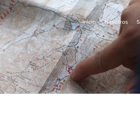
Inicio
Nosotros
S