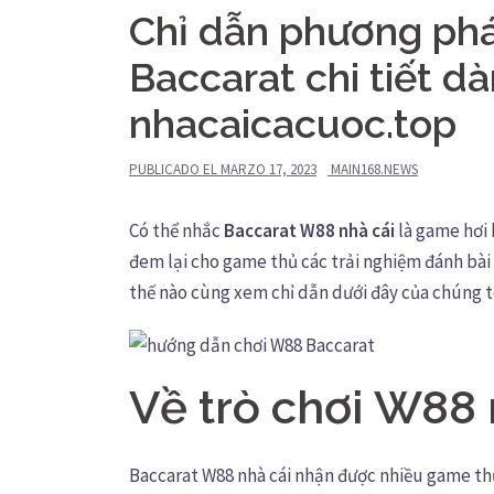
Chỉ dẫn phương phá
Baccarat chi tiết d
nhacaicacuoc.top
PUBLICADO EL
MARZO 17, 2023
MAIN168.NEWS
Có thể nhắc
Baccarat W88 nhà cái
là game hơi 
đem lại cho game thủ các trải nghiệm đánh bài 
thế nào cùng xem chỉ dẫn dưới đây của chúng t
Về trò chơi W88 
Baccarat W88 nhà cái nhận được nhiều game thủ 