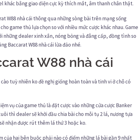
el khác bằng giao diện cực kỳ thích mắt, âm thanh chân thật.
arat W88 nhà cái thông qua những sòng bài trên mạng sống
t cho game thủ lựa chọn so với nhiều mức cược khác nhau. Game
ới những dealer xinh xắn, nóng bỏng và đẳng cấp, đồng tình so
ằng Baccarat W88 nhà cái lừa đảo nhé.
ccarat W88 nhà cái
cào tuỳ nhiên ko đề nghị giống hoàn toàn và tinh vi ở chỗ có
 nhiệm vụ của game thủ là đặt cược vào những cửa cược Banker
ôi thì dealer sẽ khởi đầu chia bài cho mỗi tụ 2 lá, nương tựa
sẽ nhận được rút thêm lá thứ 3 hoặc ko.
ểm của hai bên buộc phải nào có điểm những lá bài gần 9 nhất