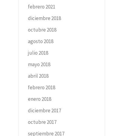
febrero 2021
diciembre 2018
octubre 2018
agosto 2018
julio 2018
mayo 2018
abril 2018
febrero 2018
enero 2018
diciembre 2017
octubre 2017
septiembre 2017