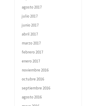
agosto 2017
julio 2017
junio 2017
abril 2017
marzo 2017
febrero 2017
enero 2017
noviembre 2016
octubre 2016
septiembre 2016
agosto 2016