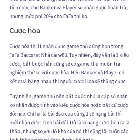
tiền cược cho Banker và Player sẽ nhận được hoàn trả,
nhưng mức phí 20% cho FaFa thì ko.
Cược hòa
Cược hòa thì ít nhận được game thủ dùng hơn trong
FaFa Baccarat Nhà cái w88. Tuy nhiên, đây vẫn là 1 kiểu
cược, bắt buộc hẳn cũng sẽ có game thủ muốn trải
nghiệm thử so với cược hòa. Nếu Banker và Player có
kết quả bằng nhau thì người cược Hòa sẽ thắng cược.
Tuy nhiên, game thủ nên bắt buộc nhớ là cấp số nhân
ko nhận được tính vào kiểu cược hòa hoặc bất cứ cược
đôi nào. Chỉ hai lá bài đầu của cùng 1 số hạng bài thì
mới nhận được tính bài đôi. Dù là kĩ năng cược hòa ra là
thấp, nhưng so với độ khó của nó thì cũng lôi cuốn các
tinh thần thích sự đoạt được khó khăn.