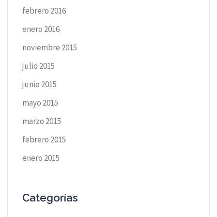
febrero 2016
enero 2016
noviembre 2015
julio 2015
junio 2015
mayo 2015
marzo 2015
febrero 2015
enero 2015
Categorías