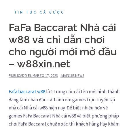
TIN TỨC CÁ CƯỢC
FaFa Baccarat Nhà cái
w88 và chỉ dẫn chơi
cho người mới mở đầu
– w88xin.net
PUBLICADO EL
MARZO 17, 2023
MAIN168.NEWS
Fafa baccarat w88
là 1 trong các cái tên mới hình thành
đang làm chao đảo cả 1 anh em games trực tuyến tại
nhà cái Nhà cái w88 hiện nay. Để biết nhiều hơn về
games FaFa Baccarat Nhà cái w88 và biết phương pháp
chơi FaFa Baccarat chuẩn xác thì khách hàng hãy khám