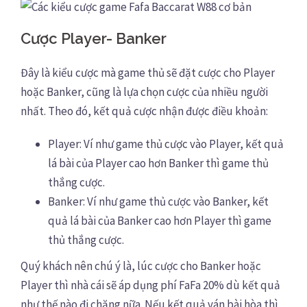
Cược Player- Banker
Đây là kiểu cược mà game thủ sẽ đặt cược cho Player
hoặc Banker, cũng là lựa chọn cược của nhiều người
nhất. Theo đó, kết quả cược nhận được điều khoản:
Player: Ví như game thủ cược vào Player, kết quả
lá bài của Player cao hơn Banker thì game thủ
thắng cược.
Banker: Ví như game thủ cược vào Banker, kết
quả lá bài của Banker cao hơn Player thì game
thủ thắng cược.
Quý khách nên chú ý là, lúc cược cho Banker hoặc
Player thì nhà cái sẽ áp dụng phí FaFa 20% dù kết quả
như thế nào đi chăng nữa. Nếu kết quả ván bài hòa thì