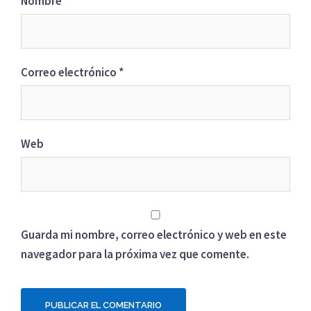
Nombre
*
Correo electrónico
*
Web
Guarda mi nombre, correo electrónico y web en este
navegador para la próxima vez que comente.