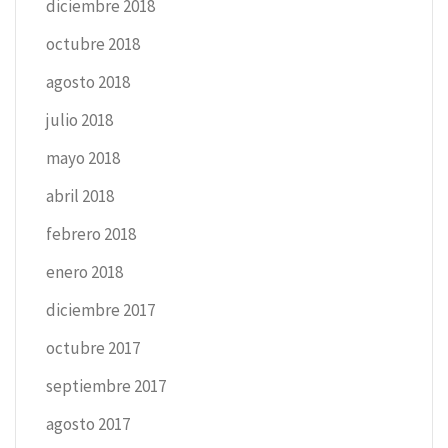
diciembre 2018
octubre 2018
agosto 2018
julio 2018
mayo 2018
abril 2018
febrero 2018
enero 2018
diciembre 2017
octubre 2017
septiembre 2017
agosto 2017