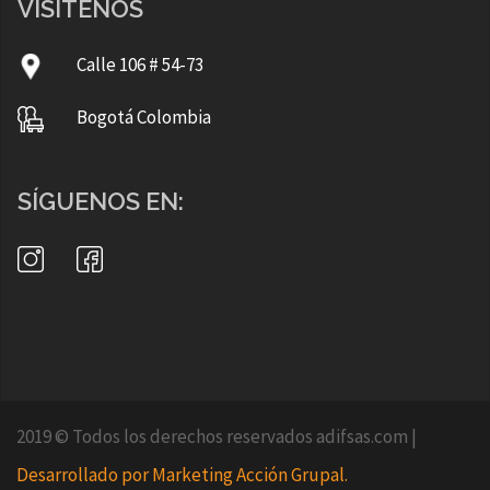
VISÍTENOS
Calle 106 # 54-73
Bogotá Colombia
SÍGUENOS EN:
2019 © Todos los derechos reservados adifsas.com
|
Desarrollado por Marketing Acción Grupal.