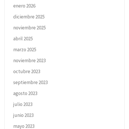
enero 2026
diciembre 2025
noviembre 2025
abril 2025
marzo 2025
noviembre 2023
octubre 2023
septiembre 2023
agosto 2023
julio 2023
junio 2023
mayo 2023