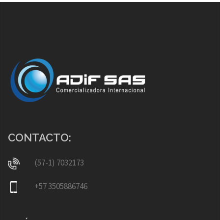
CONTACTO:
(57-1) 7032173
+57 3505886746