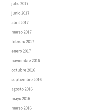
julio 2017
junio 2017
abril 2017
marzo 2017
febrero 2017
enero 2017
noviembre 2016
octubre 2016
septiembre 2016
agosto 2016
mayo 2016
marzo 2016