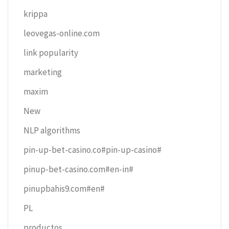
krippa
leovegas-online.com
link popularity
marketing
maxim
New
NLP algorithms
pin-up-bet-casino.co#pin-up-casino#
pinup-bet-casino.com#en-in#
pinupbahis9.com#en#
PL
productos