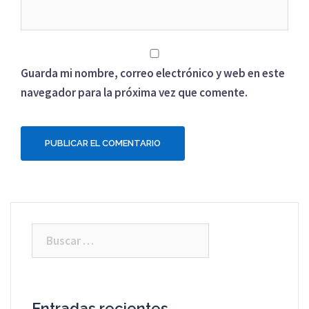
Guarda mi nombre, correo electrónico y web en este
navegador para la próxima vez que comente.
Buscar:
Entradas recientes