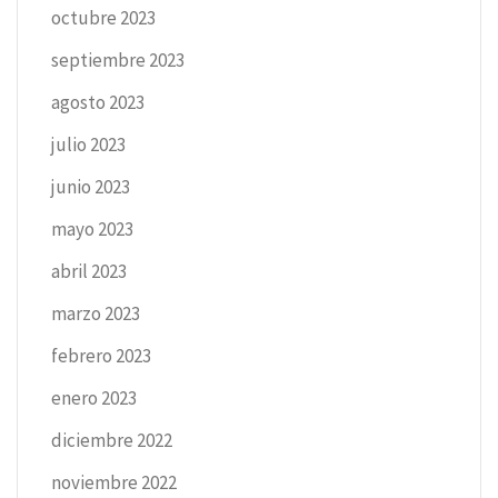
octubre 2023
septiembre 2023
agosto 2023
julio 2023
junio 2023
mayo 2023
abril 2023
marzo 2023
febrero 2023
enero 2023
diciembre 2022
noviembre 2022