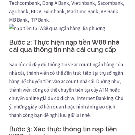
Techcombank, Dong A Bank, Vietinbank, Sacombank,
Agribank, BIDV, Eximbank, Maritime Bank, VP Bank,
MB Bank, TP Bank.
Bước 2: Thực hiện nạp tiền W88 nhà
cái qua thông tin nhà cái cung cấp
Sau lúc có đầy đủ thông tin về account ngân hàng của
nhà cái, thành viên có thể đến trực tiếp tại trụ sở ngân
hàng để chuyển tiền vào account nhà cái. Dường như,
thành viên cũng có thể chuyển tiền tại cây ATM hoặc
chuyển online giả dụ có dịch vụ Internet Banking. Chú
ý, những giấy tờ liên quan hoặc hình ảnh giao dịch
thành công bạn đề nghị lưu giữ lại nhé.
Bước 3: Xác thực thông tin nạp tiền