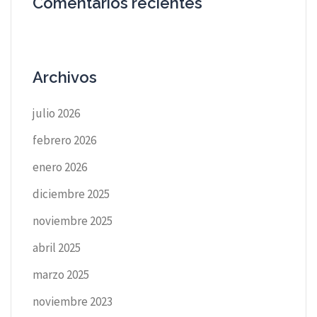
Comentarios recientes
Archivos
julio 2026
febrero 2026
enero 2026
diciembre 2025
noviembre 2025
abril 2025
marzo 2025
noviembre 2023