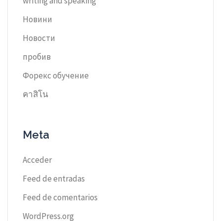
writing and speaking
Новини
Новости
пробив
Форекс обучение
คาสิโน
Meta
Acceder
Feed de entradas
Feed de comentarios
WordPress.org