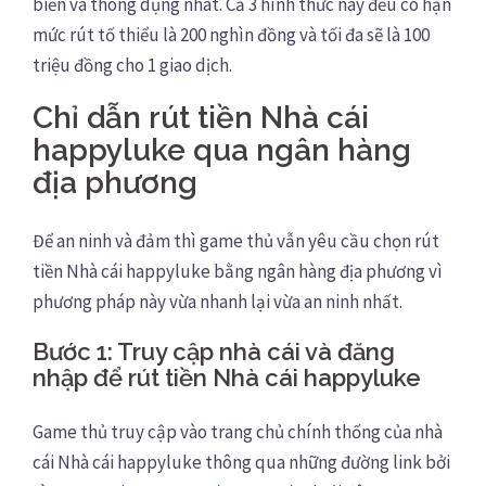
biến và thông dụng nhât. Cả 3 hình thức này đều có hạn
mức rút tố thiểu là 200 nghìn đồng và tối đa sẽ là 100
triệu đồng cho 1 giao dịch.
Chỉ dẫn rút tiền Nhà cái
happyluke qua ngân hàng
địa phương
Để an ninh và đảm thì game thủ vẫn yêu cầu chọn rút
tiền Nhà cái happyluke bằng ngân hàng địa phương vì
phương pháp này vừa nhanh lại vừa an ninh nhất.
Bước 1: Truy cập nhà cái và đăng
nhập để rút tiền Nhà cái happyluke
Game thủ truy cập vào trang chủ chính thống của nhà
cái Nhà cái happyluke thông qua những đường link bởi