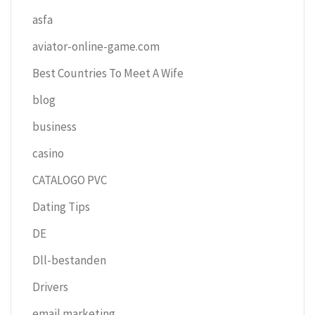
asfa
aviator-online-game.com
Best Countries To Meet A Wife
blog
business
casino
CATALOGO PVC
Dating Tips
DE
Dll-bestanden
Drivers
email marketing