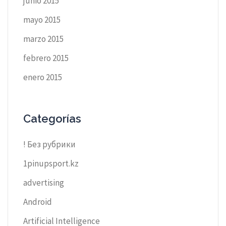
junio 2015
mayo 2015
marzo 2015
febrero 2015
enero 2015
Categorías
! Без рубрики
1pinupsport.kz
advertising
Android
Artificial Intelligence