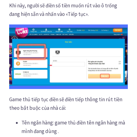
Khi này, người sẽ điền số tiền muốn rút vào ô trống
đang hiện sẵn và nhấn vào «Tiếp tục».
Game thủ tiếp tục điền sẽ điền tiếp thông tin rút tiền
theo bắt buộc của nhà cái:
Tên ngân hàng: game thủ điền tên ngân hàng mà
mình đang dùng .