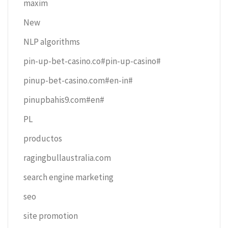
maxim
New
NLP algorithms
pin-up-bet-casino.co#pin-up-casino#
pinup-bet-casino.com#en-in#
pinupbahis9.com#en#
PL
productos
ragingbullaustralia.com
search engine marketing
seo
site promotion