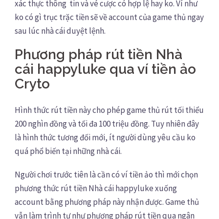
xác thực thông tin và vé cược có hợp lệ hay ko. Ví như
ko có gì trục trặc tiền sẽ về account của game thủ ngay
sau lúc nhà cái duyệt lệnh.
Phương pháp rút tiền Nhà
cái happyluke qua ví tiền ảo
Cryto
Hình thức rút tiền này cho phép game thủ rút tối thiểu
200 nghìn đồng và tối đa 100 triệu đồng. Tuy nhiên đây
là hình thức tương đối mới, ít người dùng yêu cầu ko
quá phổ biến tại những nhà cái.
Người chơi trước tiên là cần có ví tiền ảo thì mới chọn
phương thức rút tiền Nhà cái happyluke xuống
account bằng phương pháp này nhận được. Game thủ
vẫn làm trình tự như phương pháp rút tiền qua ngân