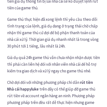
tiền giả dụ thông tin bị sai nhà cái sẽ ko duyệt lệnh rút
tiền của game thủ.
Game thủ thực hiện đã xong lệnh thì yêu cầu theo dõi
tình trạng của lệnh, giả dụ đang ở trạng thái chờ chấp
nhận thì game thủ cứ đợi để bộ phận thanh toán của
nhà cái xử lý. Thời gian giả dụ nhanh nhất là trong vòng
30 phút tới 1 tiếng, lâu nhất là 24h.
Giả dụ quá 24h game thủ vẫn chưa nhận nhận được tiền
thì phải cần liên hệ đối với nhân viên nhà cái để hỗ trợ
kiểm tra giao dịch và xử lý ngay cho game thủ nhé.
Chờ đợi đối với những phương pháp chỉ dẫn
rút tiền
Nhà cái happyluke
trên đây có thể giúp đỡ game thủ
rút tiền về account ngân hàng an ninh. Phương pháp
phương pháp trên đều rất dễ thực hiện nhưng game