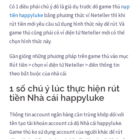
Có 1 điều phải chú ý đó là giả dụ trước đó game thủ
nạp
tiền happyluke
bằng phương thức ví Neteller thì khi
rút tiền mới yêu cầu sử dụng hình thức này để rút. Và
game thủ cũng phải có ví điện tử Neteller mới có thể
chọn hình thức này.
Gần giống những phương pháp trên game thủ vào mục
Rút tiền > chọn ví điện tử Neteller > điền thông tin
theo bắt buộc của nhà cái.
1 số chú ý lúc thực hiện rút
tiền Nhà cái happyluke
Thông tin account ngân hàng cần trùng khớp đối với
tên tạo tài khoản account cá độ Nhà cái happyluke.
Game thủ ko sử dụng account của người khác để rút