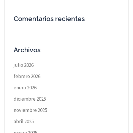
Comentarios recientes
Archivos
julio 2026
febrero 2026
enero 2026
diciembre 2025
noviembre 2025
abril 2025
marzo 2025