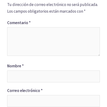
Tu dirección de correo electrónico no será publicada.
Los campos obligatorios están marcados con
*
Comentario
*
Nombre
*
Correo electrónico
*