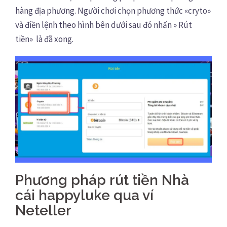
hàng địa phương. Người chơi chọn phương thức «cryto»
và điền lệnh theo hình bên dưới sau đó nhấn » Rút
tiền» là đã xong.
Phương pháp rút tiền Nhà
cái happyluke qua ví
Neteller