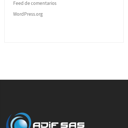
Feed de comentarios
WordPress.org