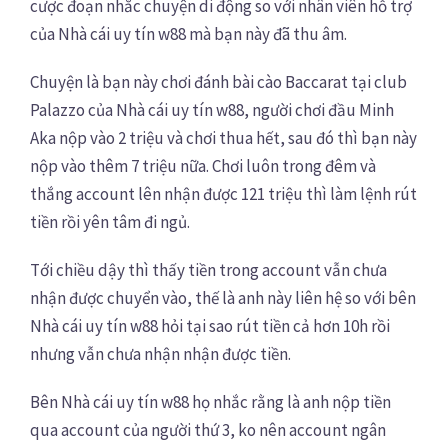
cược đoạn nhắc chuyện di động so với nhân viên hỗ trợ
của Nhà cái uy tín w88 mà bạn này đã thu âm.
Chuyện là bạn này chơi đánh bài cào Baccarat tại club
Palazzo của Nhà cái uy tín w88, người chơi đầu Minh
Aka nộp vào 2 triệu và chơi thua hết, sau đó thì bạn này
nộp vào thêm 7 triệu nữa. Chơi luôn trong đêm và
thắng account lên nhận được 121 triệu thì làm lệnh rút
tiền rồi yên tâm đi ngủ.
Tới chiều dậy thì thấy tiền trong account vẫn chưa
nhận được chuyển vào, thế là anh này liên hệ so với bên
Nhà cái uy tín w88 hỏi tại sao rút tiền cả hơn 10h rồi
nhưng vẫn chưa nhận nhận được tiền.
Bên Nhà cái uy tín w88 họ nhắc rằng là anh nộp tiền
qua account của người thứ 3, ko nên account ngân