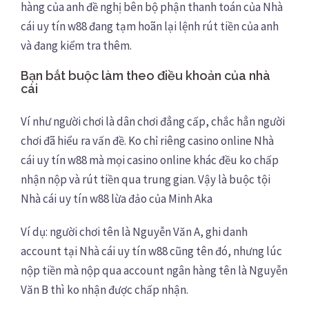
hàng của anh đề nghị bên bộ phận thanh toán của Nhà
cái uy tín w88 đang tạm hoãn lại lệnh rút tiền của anh
và đang kiểm tra thêm.
Bạn bắt buộc làm theo điều khoản của nhà
cái
Ví như người chơi là dân chơi đẳng cấp, chắc hẳn người
chơi đã hiểu ra vấn đề. Ko chỉ riêng casino online Nhà
cái uy tín w88 mà mọi casino online khác đều ko chấp
nhận nộp và rút tiền qua trung gian. Vậy là buộc tội
Nhà cái uy tín w88 lừa đảo của Minh Aka
Ví dụ: người chơi tên là Nguyễn Văn A, ghi danh
account tại Nhà cái uy tín w88 cũng tên đó, nhưng lúc
nộp tiền mà nộp qua account ngân hàng tên là Nguyễn
Văn B thì ko nhận được chấp nhận.