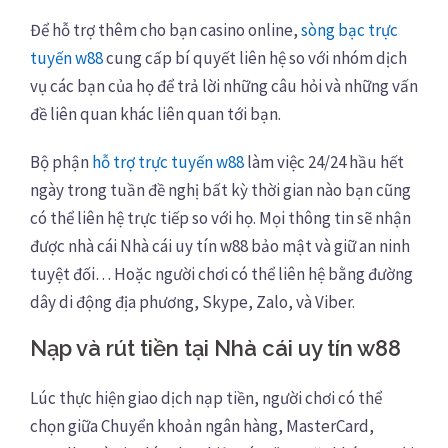
Để hỗ trợ thêm cho bạn casino online,
sòng bạc trực
tuyến w88
cung cấp bí quyết liên hệ so với nhóm dịch
vụ các bạn của họ để trả lời những câu hỏi và những vấn
đề liên quan khác liên quan tới bạn.
Bộ phận
hỗ trợ trực tuyến w88
làm việc 24/24 hầu hết
ngày trong tuần đề nghị bất kỳ thời gian nào bạn cũng
có thể liên hệ trực tiếp so với họ. Mọi thông tin sẽ nhận
được nhà cái Nhà cái uy tín w88 bảo mật và giữ an ninh
tuyệt đối… Hoặc người chơi có thể liên hệ bằng đường
dây di động địa phương, Skype, Zalo, và Viber.
Nạp và rút tiền tại Nhà cái uy tín w88
Lúc thực hiện giao dịch nạp tiền, người chơi có thể
chọn giữa Chuyển khoản ngân hàng, MasterCard,