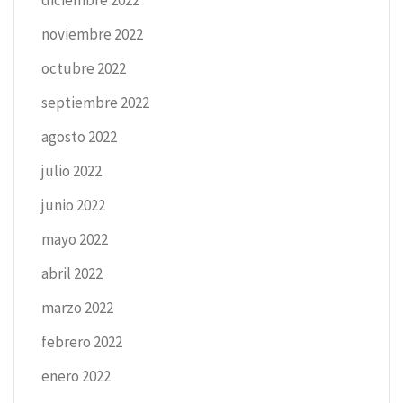
noviembre 2022
octubre 2022
septiembre 2022
agosto 2022
julio 2022
junio 2022
mayo 2022
abril 2022
marzo 2022
febrero 2022
enero 2022