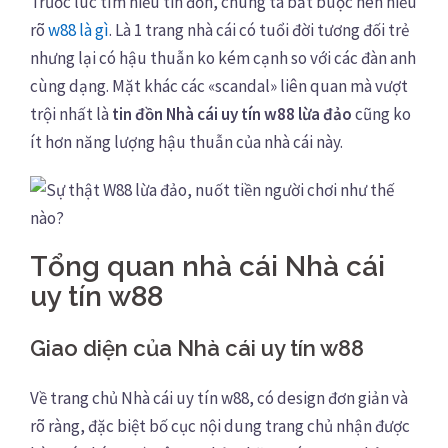
Trước lúc tìm hiểu tin đồn, chúng ta bắt buộc nên hiểu
rõ
w88 là gì
. Là 1 trang nhà cái có tuổi đời tương đối trẻ
nhưng lại có hậu thuẫn ko kém cạnh so với các đàn anh
cùng dạng. Mặt khác các «scandal» liên quan mà vượt
trội nhất là
tin đồn Nhà cái uy tín w88 lừa đảo
cũng ko
ít hơn năng lượng hậu thuẫn của nhà cái này.
Tổng quan nhà cái Nhà cái
uy tín w88
Giao diện của Nhà cái uy tín w88
Về trang chủ Nhà cái uy tín w88, có design đơn giản và
rõ ràng, đặc biệt bố cục nội dung trang chủ nhận được