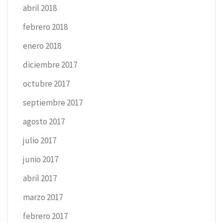
abril 2018
febrero 2018
enero 2018
diciembre 2017
octubre 2017
septiembre 2017
agosto 2017
julio 2017
junio 2017
abril 2017
marzo 2017
febrero 2017