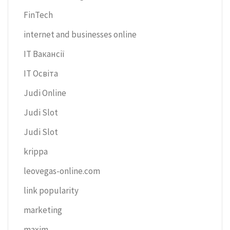
FinTech
internet and businesses online
IT Вакансії
IT Освіта
Judi Online
Judi Slot
Judi Slot
krippa
leovegas-online.com
link popularity
marketing
maxim