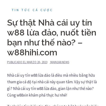
TIN TỨC CÁ CƯỢC
Sự thật Nhà cái uy tín
w88 lừa đảo, nuốt tiền
bạn như thế nào? –
w88hihi.com
PUBLICADO EL
MARZO 20, 2023
MAIN168.NEWS
Nhà cái uy tín w88 lừa đảo là điều mà nhiều bằng hữu
tham gia cá độ tại nhà cái này quan tâm. Vậy sự thật là
gì? Nhà cái uy tín w88 lừa đảo, gian lận như thế nào?
Cùng w88xin khám phá thực hư nhé!