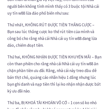
người bên không tính mình thấy có 3 buộc tội Nhà cái
uy tín w88 lừa đảo phổ biến như sau:
Thứ nhất, KHÔNG RÚT ĐƯỢC TIỀN THẮNG CƯỢC –
Bạn sau lúc thắng cược ko thể rút tiền của mình và
công bố cho rằng nhà cái Nhà cái uy tín w88 đang lừa
đảo, chiếm đoạt tiền.
Thứ hai, KHÔNG NHẬN ĐƯỢC TIỀN KHUYẾN MÃI – Bạn
còn than phiền cho rằng nhà cái Nhà cái uy tín w88 ăn
chặn phần tiền ưu đãi. Rằng, nhà cái này treo đầu dê
bán thịt chó, quảng cáo nhãn hiệu 1 đằng nhưng lúc
bạn ghi danh và nạp tiền thì lại ko nhận nhận được bất
kỳ ưu đãi nào.
Thứ ba, BỊ KHOÁ TÀI KHOẢN VÔ CỚ – 1 con số ko nhỏ