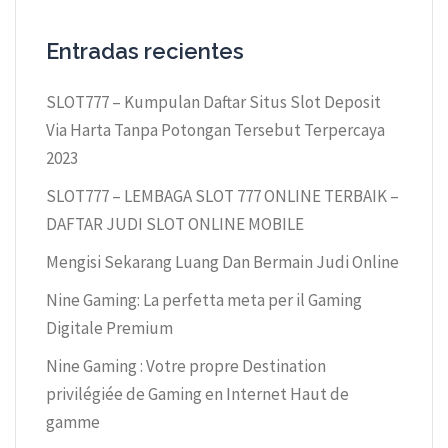
Entradas recientes
SLOT777 – Kumpulan Daftar Situs Slot Deposit
Via Harta Tanpa Potongan Tersebut Terpercaya
2023
SLOT777 – LEMBAGA SLOT 777 ONLINE TERBAIK –
DAFTAR JUDI SLOT ONLINE MOBILE
Mengisi Sekarang Luang Dan Bermain Judi Online
Nine Gaming: La perfetta meta per il Gaming
Digitale Premium
Nine Gaming : Votre propre Destination
privilégiée de Gaming en Internet Haut de
gamme