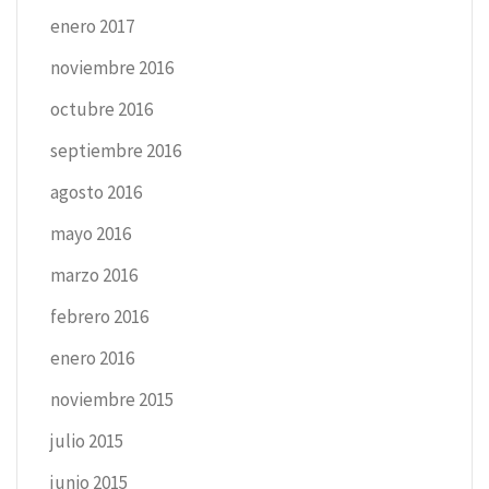
enero 2017
noviembre 2016
octubre 2016
septiembre 2016
agosto 2016
mayo 2016
marzo 2016
febrero 2016
enero 2016
noviembre 2015
julio 2015
junio 2015