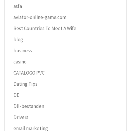
asfa
aviator-online-game.com
Best Countries To Meet A Wife
blog
business
casino
CATALOGO PVC
Dating Tips
DE
Dll-bestanden
Drivers
email marketing