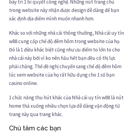
bày trí 1 bí quyết công nghệ. Những nút trang chủ
trong website này nhận được design dễ dàng để bạn
xác định địa điểm mình muốn nhanh hơn.
Khác so với những nhà cái thông thường, Nhà cái uy tín
w88 cung cấp chế độ đêm hôm trong website của họ.
Đó là 1 điều khác biệt cũng như ưu điểm to lớn to cho
nhà cái này bởi vì ko nên hầu hết bạn đều có thị lực
phải chăng. Thế đề nghị chuyển sang chế độ đêm hôm
lúc xem website của họ rất hữu dụng cho 1 số bạn
casino online.
1 chức năng thu hút khác của Nhà cái uy tín w88 là nút
home thả xuống nhiều chọn lựa dễ dàng vận động từ
trang này qua trang khác.
Chú tâm các bạn