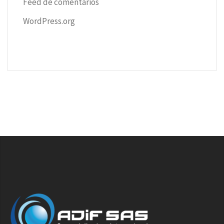
Feed de comentarios
WordPress.org