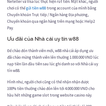
Neteller và Visa lúc thực hiện rút tiền. Mặt khác, người
chơi có thể
gửi tiền w88
trong account của mình bằng
Chuyển khoản Trực tiếp / Ngân hàng Địa phương,
Chuyển khoản qua ngân hàng trên mạng hoặc Help2
Pay.
Ưu đãi của Nhà cái uy tín w88
Để chào đón thành viên mới, w88 nhà cái áp dụng ưu
đãi chào mừng thành viên lên thưởng 1.000.000 VND lúc
nạp tiền lần đầu tiên sau lúc ghi danh so với Nhà cái uy
tín w88.
Hình như, người chơi cũng có thể nhận nhận được
100% tiền thưởng chào đón lên tới 4.000.000 VND cho
hầu hết những game slot trong website casino này.