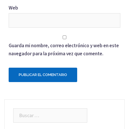
Web
Guarda mi nombre, correo electrónico y web en este
navegador para la próxima vez que comente.
Buscar: