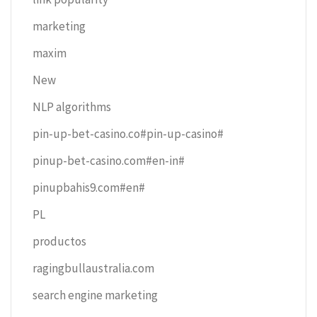
marketing
maxim
New
NLP algorithms
pin-up-bet-casino.co#pin-up-casino#
pinup-bet-casino.com#en-in#
pinupbahis9.com#en#
PL
productos
ragingbullaustralia.com
search engine marketing