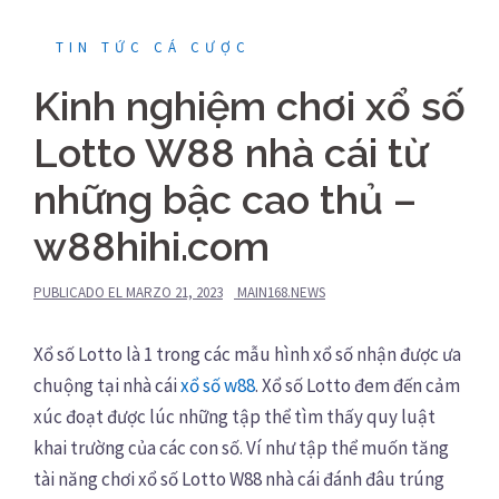
TIN TỨC CÁ CƯỢC
Kinh nghiệm chơi xổ số
Lotto W88 nhà cái từ
những bậc cao thủ –
w88hihi.com
PUBLICADO EL
MARZO 21, 2023
MAIN168.NEWS
Xổ số Lotto là 1 trong các mẫu hình xổ số nhận được ưa
chuộng tại nhà cái
xổ số w88
. Xổ số Lotto đem đến cảm
xúc đoạt được lúc những tập thể tìm thấy quy luật
khai trường của các con số. Ví như tập thể muốn tăng
tài năng chơi xổ số Lotto W88 nhà cái đánh đâu trúng