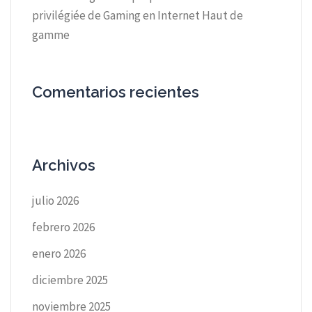
privilégiée de Gaming en Internet Haut de
gamme
Comentarios recientes
Archivos
julio 2026
febrero 2026
enero 2026
diciembre 2025
noviembre 2025