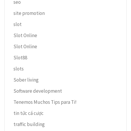
seo
site promotion
slot
Slot Online
Slot Online
Slot88
slots
Sober living
Software development
Tenemos Muchos Tips para Ti!
tin tức cá cược
traffic building