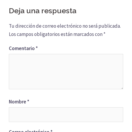
Deja una respuesta
Tu dirección de correo electrónico no será publicada.
Los campos obligatorios están marcados con
*
Comentario
*
Nombre
*
Correo electrónico
*