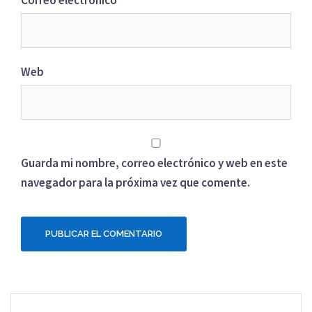
Web
Guarda mi nombre, correo electrónico y web en este
navegador para la próxima vez que comente.