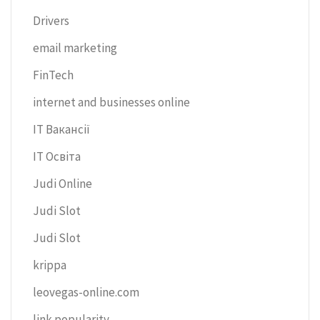
Drivers
email marketing
FinTech
internet and businesses online
IT Вакансії
IT Освіта
Judi Online
Judi Slot
Judi Slot
krippa
leovegas-online.com
link popularity