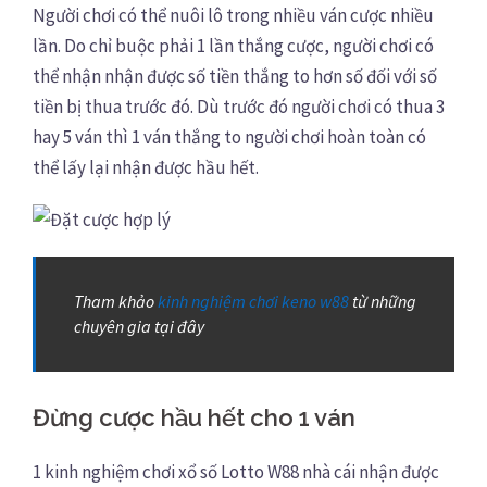
Người chơi có thể nuôi lô trong nhiều ván cược nhiều
lần. Do chỉ buộc phải 1 lần thắng cược, người chơi có
thể nhận nhận được số tiền thắng to hơn số đối với số
tiền bị thua trước đó. Dù trước đó người chơi có thua 3
hay 5 ván thì 1 ván thắng to người chơi hoàn toàn có
thể lấy lại nhận được hầu hết.
Tham khảo
kinh nghiệm chơi keno w88
từ những
chuyên gia tại đây
Đừng cược hầu hết cho 1 ván
1 kinh nghiệm chơi xổ số Lotto W88 nhà cái nhận được