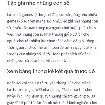
Tập ghi nhớ những con số
Loto là 1 games lệ thuộc những con số giống như nhiều
games xổ số trên mạng. Bởi thế, việc ghi nhớ những con
số là yếu tố quan trọng mà người chơi buộc phải chú ý.
Việc nhớ những con số khai trường giúp đỡ ích cho
người chơi rất nhiều lúc chọn số lô đánh đống ý. Đồng
thời người chơi có thể tính toán để tìm ra quy luật khai
trường của những số Lô tô. Hoặc phân tích để đánh
những con số có anh tài về cao nhất.
Xem bảng thống kê kết quả trước đó
Khác đối với chơi Lô tô truyền thống, lúc chơi xổ số
Lotto trên mạng W88 nhà cái, người chơi có thể chơi
nhiều lần. Thời gian quay thưởng chỉ trong vòng từ 30
giây đến 5 phút 1 lần. Chính bởi thế, 1 kinh nghiệm chơi