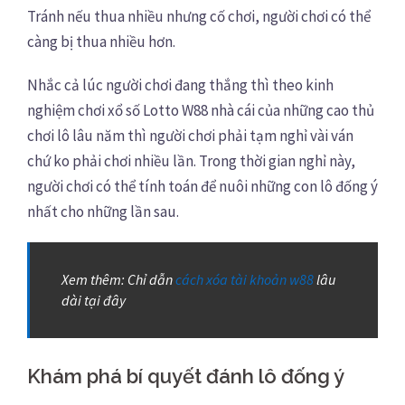
Tránh nếu thua nhiều nhưng cố chơi, người chơi có thể
càng bị thua nhiều hơn.
Nhắc cả lúc người chơi đang thắng thì theo kinh
nghiệm chơi xổ số Lotto W88 nhà cái của những cao thủ
chơi lô lâu năm thì người chơi phải tạm nghỉ vài ván
chứ ko phải chơi nhiều lần. Trong thời gian nghỉ này,
người chơi có thể tính toán để nuôi những con lô đống ý
nhất cho những lần sau.
Xem thêm: Chỉ dẫn
cách xóa tài khoản w88
lâu
dài tại đây
Khám phá bí quyết đánh lô đống ý