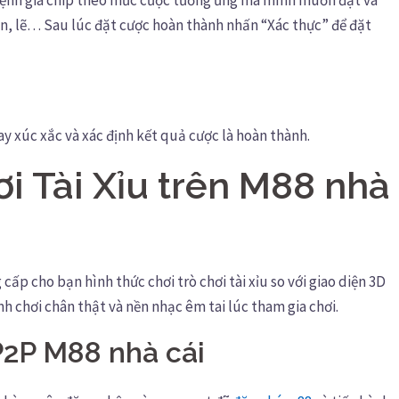
mệnh giá chip theo mức cược tương ứng mà mình muốn đặt và
ẵn, lẽ… Sau lúc đặt cược hoàn thành nhấn “Xác thực” để đặt
y xúc xắc và xác định kết quả cược là hoàn thành.
i Tài Xỉu trên M88 nhà
cấp cho bạn hình thức chơi trò chơi tài xỉu so với giao diện 3D
h chơi chân thật và nền nhạc êm tai lúc tham gia chơi.
P2P M88 nhà cái