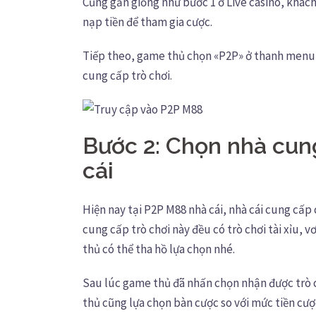
Cũng gần giống như bước 1 ở Live casino, khá
nạp tiền để tham gia cược.
Tiếp theo, game thủ chọn «P2P» ở thanh menu
cung cấp trò chơi.
Bước 2: Chọn nhà cun
cái
Hiện nay tại P2P M88 nhà cái, nhà cái cung cấp
cung cấp trò chơi này đều có trò chơi tài xỉu, vơ
thủ có thể tha hồ lựa chọn nhé.
Sau lúc game thủ đã nhấn chọn nhận được trò chơ
thủ cũng lựa chọn bàn cược so với mức tiền cư