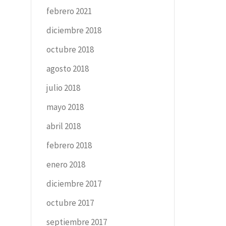
febrero 2021
diciembre 2018
octubre 2018
agosto 2018
julio 2018
mayo 2018
abril 2018
febrero 2018
enero 2018
diciembre 2017
octubre 2017
septiembre 2017