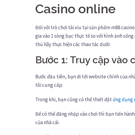
Casino online
Đối với trò chơi tài xỉu tại sản phẩm m88 casi
gia vào 1 sòng bạc thực tế so với hình ảnh sốn
thủ hãy thực hiện các thao tác dưới:
Bước 1: Truy cập vào 
Bước đầu tiên, bạn đi tới website chính của nh
tôi cung cấp.
Trong khi, bạn cũng có thể thiết đặt
ứng dụng
Để có thể đăng nhập vào chơi thì bạn tiến hàn
của nhà cái.