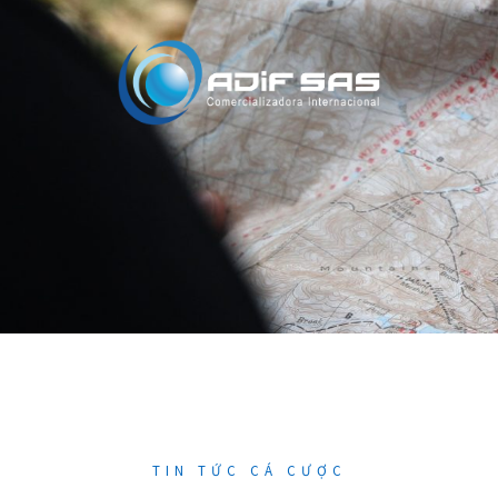
Saltar
al
contenido
TIN TỨC CÁ CƯỢC