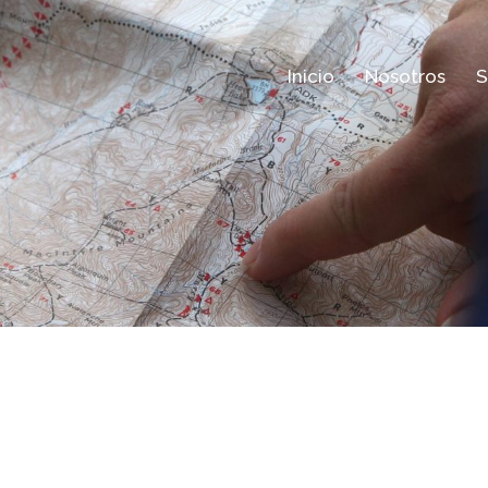
Inicio
Nosotros
S