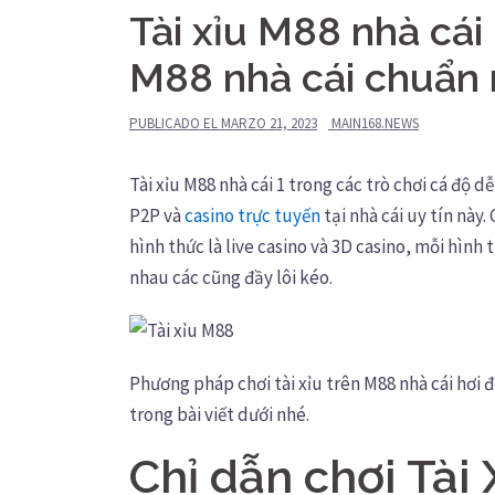
Tài xỉu M88 nhà cái 
M88 nhà cái chuẩn 
PUBLICADO EL
MARZO 21, 2023
MAIN168.NEWS
Tài xỉu M88 nhà cái 1 trong các trò chơi cá độ d
P2P và
casino trực tuyến
tại nhà cái uy tín này.
hình thức là live casino và 3D casino, mỗi hình
nhau các cũng đầy lôi kéo.
Phương pháp chơi tài xỉu trên M88 nhà cái hơi đ
trong bài viết dưới nhé.
Chỉ dẫn chơi Tài 