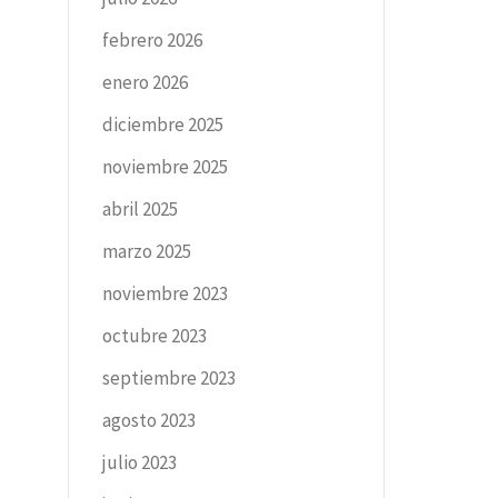
febrero 2026
enero 2026
diciembre 2025
noviembre 2025
abril 2025
marzo 2025
noviembre 2023
octubre 2023
septiembre 2023
agosto 2023
julio 2023