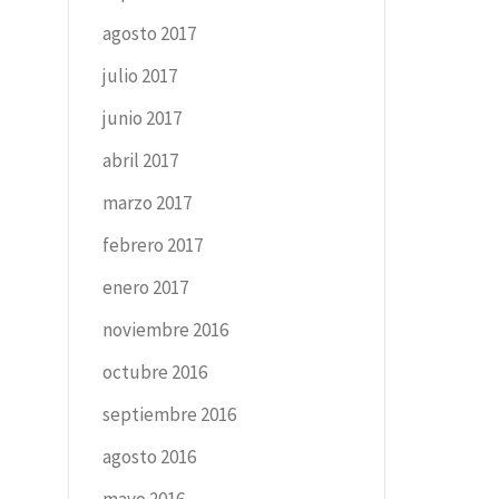
agosto 2017
julio 2017
junio 2017
abril 2017
marzo 2017
febrero 2017
enero 2017
noviembre 2016
octubre 2016
septiembre 2016
agosto 2016