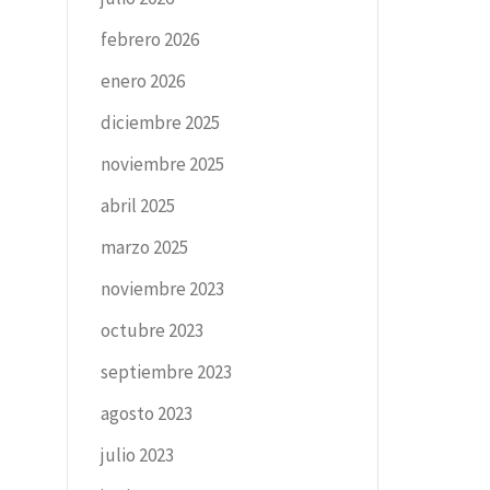
febrero 2026
enero 2026
diciembre 2025
noviembre 2025
abril 2025
marzo 2025
noviembre 2023
octubre 2023
septiembre 2023
agosto 2023
julio 2023