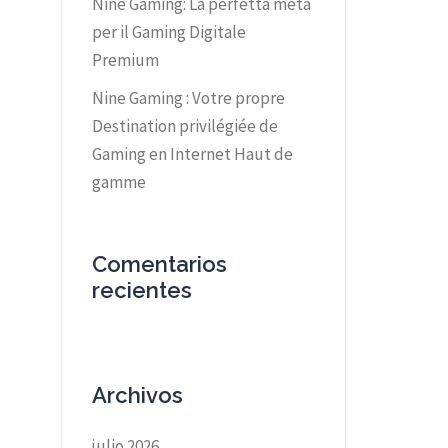
Nine Gaming: La perfetta meta
per il Gaming Digitale
Premium
Nine Gaming : Votre propre
Destination privilégiée de
Gaming en Internet Haut de
gamme
Comentarios
recientes
Archivos
julio 2026