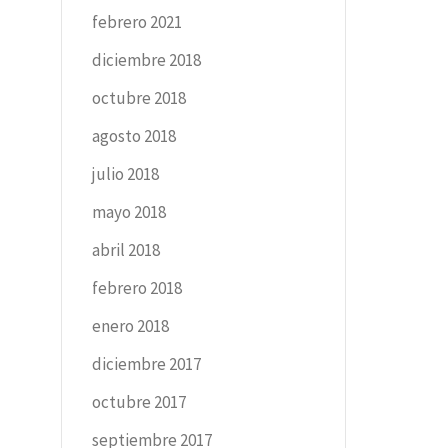
febrero 2021
diciembre 2018
octubre 2018
agosto 2018
julio 2018
mayo 2018
abril 2018
febrero 2018
enero 2018
diciembre 2017
octubre 2017
septiembre 2017