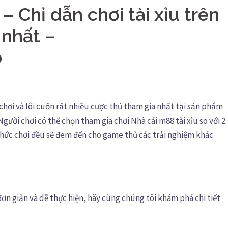
– Chỉ dẫn chơi tài xỉu trên
nhất –
p
 chơi và lôi cuốn rất nhiều cược thủ tham gia nhất tại sản phẩm
 Người chơi có thể chọn tham gia chơi Nhà cái m88 tài xỉu so với 2
h thức chơi đều sẽ đem đến cho game thủ các trải nghiệm khác
đơn giản và dễ thực hiện, hãy cùng chúng tôi khám phá chi tiết