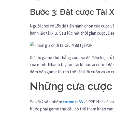
Bước 3: Đặt cược Tài 
Người chơi có 15s để tiến hành chọn cửa cược v
hành lắc tài xỉu, Sau lúc hết thời gian cược, D
Giả dụ game thủ thắng cược và đủ điều kiện rút 
của mình. Nhanh tay tạo tài khoản account để 
đảm bảo game thủ có thể sẽ bị lôi cuốn và ko có
Những cửa cược 
So với 2 sản phẩm
casino m88
và P2P Nhà cái m8
buộc phải game thủ đều có thể tham khảo các T