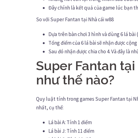
Đây chính là kết quả của game lúc bạn th
So với Super Fantan tại Nhà cái w88
Dựa trên bàn chơi 3 hình và dùng 6 lá bài
Tổng điểm của 6 lá bài sẽ nhận được cộng 
Sau đó nhận được chia cho 4. Và đây là nh
Super Fantan tại
như thế nào?
Quy luật tính trong games Super Fantan tại Nhà c
nhất, cụ thể:
Lá bài A: Tính 1 điểm
Lá bài J: Tính 11 điểm