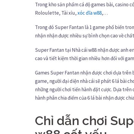
Trong kho sản phẩm cá độ games bài, casino c
Roloulette, Tài xỉu,
xóc dĩa w88
,…
Trong đó Super Fantan là 1 game phổ biến tron
nhận nhận được nhiều sự bình chọn cao về chất
Super Fantan tại Nhà cái w88 nhận được anh e
cao và tiết kiệm thời gian nhiều hơn đối với g
Games Super Fantan nhận được chơi dựa trên bộ
game, người đại diện nhà cái sẽ phát 6 lá bài ch
những người chơi tiến hành đặt cược. Dựa trên cá
hành phân chia điểm của 6 lá bài nhận được chi
Chỉ dẫn chơi Sup