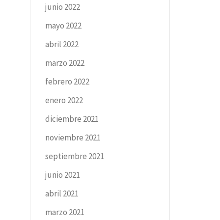
junio 2022
mayo 2022
abril 2022
marzo 2022
febrero 2022
enero 2022
diciembre 2021
noviembre 2021
septiembre 2021
junio 2021
abril 2021
marzo 2021