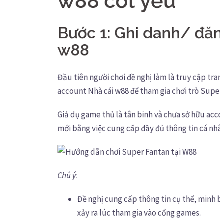
w88 cốt yếu
Bước 1: Ghi danh/ đăn
w88
Đầu tiên người chơi đề nghị làm là truy cập tr
account Nhà cái w88 để tham gia chơi trò Super
Giả dụ game thủ là tân binh và chưa sở hữu ac
mới bằng việc cung cấp đầy đủ thông tin cá nhâ
Chú ý
:
Đề nghị cung cấp thông tin cụ thể, minh 
xảy ra lúc tham gia vào cổng games.