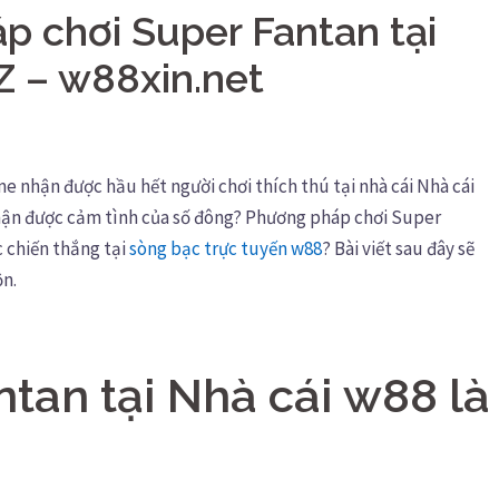
p chơi Super Fantan tại
Z – w88xin.net
me nhận được hầu hết người chơi thích thú tại nhà cái Nhà cái
m nhận được cảm tình của số đông? Phương pháp chơi Super
 chiến thắng tại
sòng bạc trực tuyến w88
? Bài viết sau đây sẽ
ộn.
tan tại Nhà cái w88 là