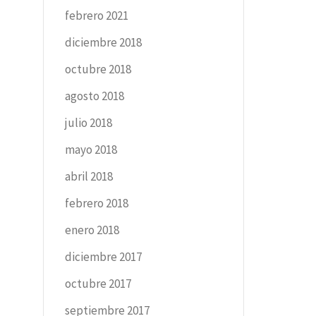
febrero 2021
diciembre 2018
octubre 2018
agosto 2018
julio 2018
mayo 2018
abril 2018
febrero 2018
enero 2018
diciembre 2017
octubre 2017
septiembre 2017