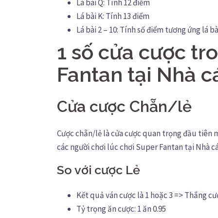
Lá bài Q: Tính 12 điểm
Lá bài K: Tính 13 điểm
Lá bài 2 – 10: Tính số điểm tương ứng lá bà
1 số cửa cược t
Fantan tại Nhà c
Cửa cược Chẵn/lẻ
Cược chẵn/lẻ là cửa cược quan trọng đầu tiên m
các người chơi lúc chơi Super Fantan tại Nhà cá
So với cược Lẻ
Kết quả ván cược là 1 hoặc 3 => Thắng cư
Tỷ trọng ăn cược: 1 ăn 0.95