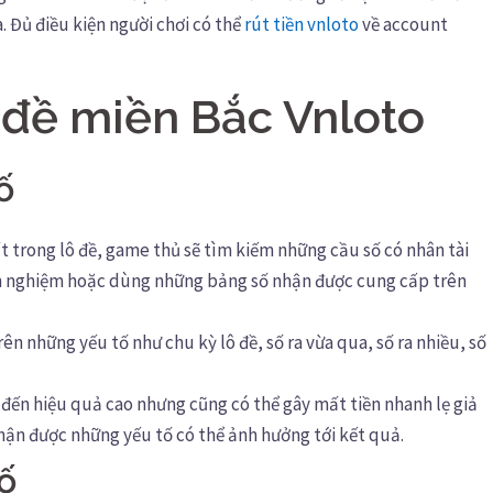
. Đủ điều kiện người chơi có thể
rút tiền vnloto
về account
ô đề miền Bắc Vnloto
ố
 trong lô đề, game thủ sẽ tìm kiếm những cầu số có nhân tài
nh nghiệm hoặc dùng những bảng số nhận được cung cấp trên
n những yếu tố như chu kỳ lô đề, số ra vừa qua, số ra nhiều, số
đến hiệu quả cao nhưng cũng có thể gây mất tiền nhanh lẹ giả
hận được những yếu tố có thể ảnh hưởng tới kết quả.
ố