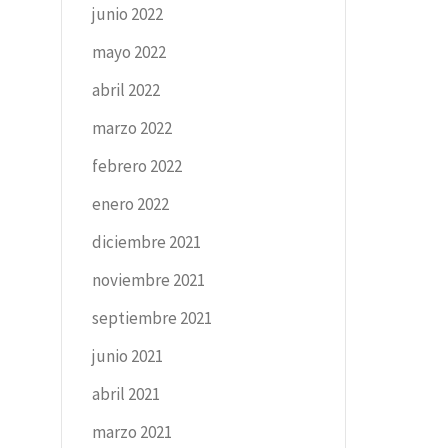
junio 2022
mayo 2022
abril 2022
marzo 2022
febrero 2022
enero 2022
diciembre 2021
noviembre 2021
septiembre 2021
junio 2021
abril 2021
marzo 2021