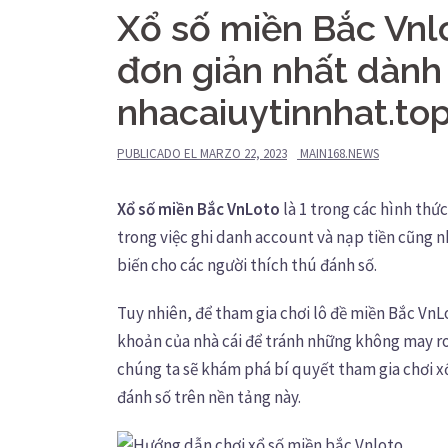
Xổ số miền Bắc Vnl
đơn giản nhất dành 
nhacaiuytinnhat.to
PUBLICADO EL
MARZO 22, 2023
MAIN168.NEWS
Xổ số miền Bắc VnLoto
là 1 trong các hình thứ
trong việc ghi danh account và nạp tiền cũng n
biến cho các người thích thú đánh số.
Tuy nhiên, để tham gia chơi lô đề miền Bắc Vn
khoản của nhà cái để tránh những không may ro
chúng ta sẽ khám phá bí quyết tham gia chơi x
đánh số trên nền tảng này.