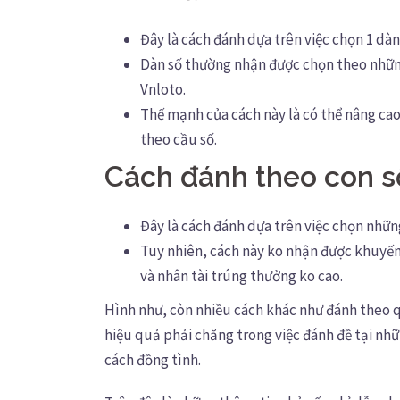
Đây là cách đánh dựa trên việc chọn 1 dà
Dàn số thường nhận được chọn theo nhữn
Vnloto.
Thế mạnh của cách này là có thể nâng cao
theo cầu số.
Cách đánh theo con số
Đây là cách đánh dựa trên việc chọn nhữn
Tuy nhiên, cách này ko nhận được khuyến
và nhân tài trúng thưởng ko cao.
Hình như, còn nhiều cách khác như đánh theo qu
hiệu quả phải chăng trong việc đánh đề tại nh
cách đồng tình.