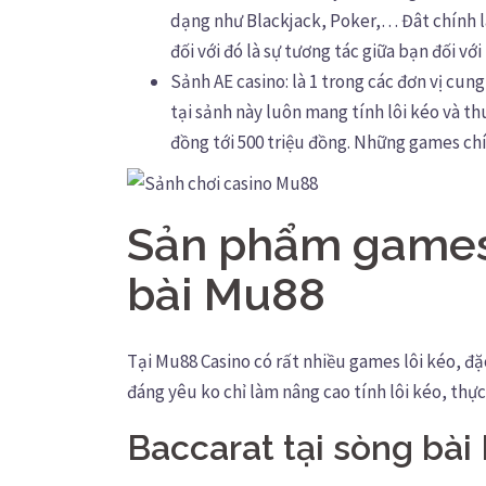
dạng như Blackjack, Poker,… Đât chính là
đối với đó là sự tương tác giữa bạn đối vớ
Sảnh AE casino: là 1 trong các đơn vị cu
tại sảnh này luôn mang tính lôi kéo và t
đồng tới 500 triệu đồng. Những games ch
Sản phẩm games 
bài Mu88
Tại Mu88 Casino có rất nhiều games lôi kéo, đặ
đáng yêu ko chỉ làm nâng cao tính lôi kéo, th
Baccarat tại sòng bà