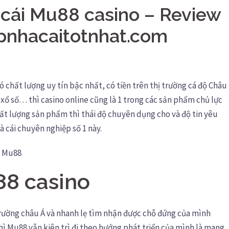
cái Mu88 casino – Review
pnhacaitotnhat.com
có chất lượng uy tín bậc nhất, có tiền trên thị trường cá độ Châu
xổ số… thì casino online cũng là 1 trong các sản phẩm chủ lực
hất lượng sản phẩm thì thái độ chuyên dụng cho và độ tin yêu
à cái chuyên nghiệp số 1 này.
88 casino
 trường châu Á và nhanh lẹ tìm nhận được chỗ đứng của mình
thì Mu88 vẫn kiên trì đi theo hướng phát triển của mình là mang