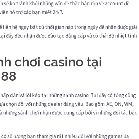
ạn sẽ ko tránh khỏi những vấn đề thắc bận rộn về account đề
iên hỗ trợ các bạn miết 24/7.
ể liên hệ ngay bất cứ thời gian nào trong ngày để nhận được giải
ại đây đều nhận được đào tạo đẳng cấp và có thái độ nhiệt tình
 chơi casino tại
u88
ấp dẫn và lôi kéo tại những sảnh casino. Tại đây có tổng cộng
lựa chọn đối với những dealer đáng yêu. Bao gồm: AE, ON, WM,
là những sảnh chơi nhận được cung cấp bởi vì những đối tác bậc
h có số lượng bạn tham gia rất nhiều đối với những games đa