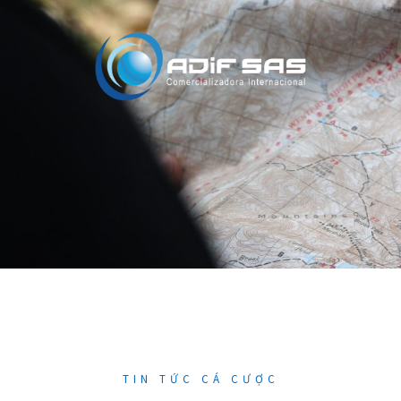
Saltar
al
contenido
TIN TỨC CÁ CƯỢC