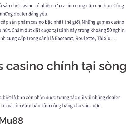
 sân chơi casino có nhiều tựa casino cung cấp cho bạn. Cùng
i những dealer đáng yêu.
ng cấp sản phẩm casino bậc nhất thế giới. Những games casino
hu hút. Chấm dứt đặt cược tại sảnh này trong khoảng 50 nghìn
ính cung cấp trong sảnh là Baccarat, Roulette, Tài xỉu…
casino chính tại sòng
c biệt là bạn còn nhận được tương tác đối với những dealer
ực tế mà còn đảm bảo tính công bằng cho ván cược.
i Mu88