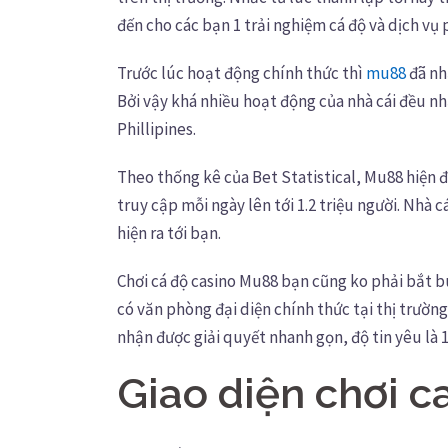
đến cho các bạn 1 trải nghiệm cá độ và dịch vụ 
Trước lúc hoạt động chính thức thì
mu88
đã nh
Bởi vậy khá nhiều hoạt động của nhà cái đều n
Phillipines.
Theo thống kê của Bet Statistical, Mu88 hiện đ
truy cập mỗi ngày lên tới 1.2 triệu người. Nhà 
hiện ra tới bạn.
Chơi cá độ casino Mu88 bạn cũng ko phải bắt buộ
có văn phòng đại diện chính thức tại thị trườn
nhận được giải quyết nhanh gọn, độ tin yêu là 
Giao diện chơi c