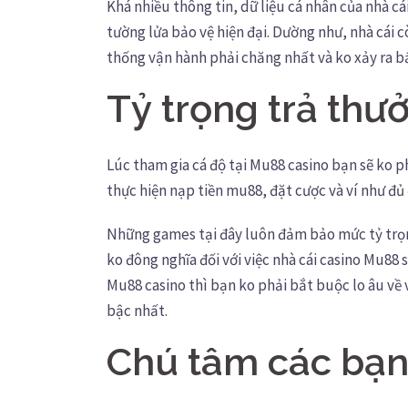
Khá nhiều thông tin, dữ liệu cá nhân của nhà 
tường lửa bảo vệ hiện đại. Dường như, nhà cái 
thống vận hành phải chăng nhất và ko xảy ra bất
Tỷ trọng trả th
Lúc tham gia cá độ tại Mu88 casino bạn sẽ ko p
thực hiện nạp tiền mu88, đặt cược và ví như đủ 
Những games tại đây luôn đảm bảo mức tỷ trọng
ko đông nghĩa đối với việc nhà cái casino Mu88 
Mu88 casino thì bạn ko phải bắt buộc lo âu về v
bậc nhất.
Chú tâm các bạn