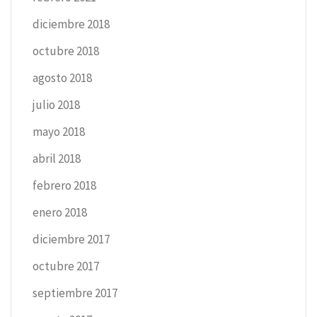
diciembre 2018
octubre 2018
agosto 2018
julio 2018
mayo 2018
abril 2018
febrero 2018
enero 2018
diciembre 2017
octubre 2017
septiembre 2017