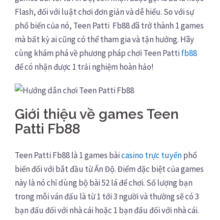
Flash, đối với luật chơi đơn giản và dễ hiểu. So với sự
phổ biến của nó, Teen Patti Fb88 đã trở thành 1 games
mà bất kỳ ai cũng có thể tham gia và tận hưởng. Hãy
cùng khám phá về phương pháp chơi Teen Patti
fb88
để có nhận được 1 trải nghiệm hoàn hảo!
Giới thiệu về games Teen
Patti Fb88
Teen Patti Fb88 là 1 games bài
casino trực tuyến
phổ
biến đối với bắt đầu từ Ấn Độ. Điểm đặc biệt của games
này là nó chỉ dùng bộ bài 52 lá để chơi. Số lượng bạn
trong mỗi ván đấu là từ 1 tới 3 người và thường sẽ có 3
bạn đấu đối với nhà cái hoặc 1 bạn đấu đối với nhà cái.