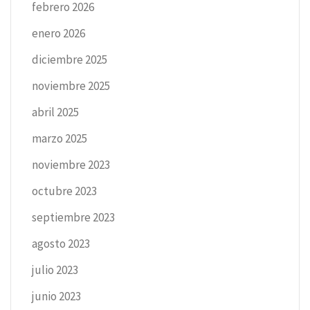
febrero 2026
enero 2026
diciembre 2025
noviembre 2025
abril 2025
marzo 2025
noviembre 2023
octubre 2023
septiembre 2023
agosto 2023
julio 2023
junio 2023