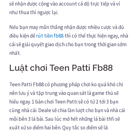
sẽ nhận được cộng vào account cá độ trực tiếp và ví
như thua thì ngược lại.
Nếu bạn may mắn thắng nhận được nhiều cược và đủ
điều kiện để
rút tiền fb88
thì có thể thực hiện ngay, nhà
cái sẽ giải quyết giao dịch cho bạn trong thời gian sớm
nhất.
Luật chơi Teen Patti Fb88
Teen Patti Fb88 có phương pháp chơi ko quá khó chỉ
nên lưu ý và tập trung vào quan sát là game thủ sẽ
hiểu ngay. 1 bàn chơi Teen Patti sẽ có từ 2 tới 3 bạn
cùng nhà cái. Deale sẽ chia lần lượt cho bạn và nhà cái
mỗi bên 3 lá bài. Sau lúc mở hết những lá bài thfi sẽ
xuất xứ so điểm hai bên. Quy tắc so điểm sẽ là: