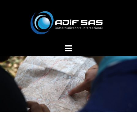
Saltar
al
contenido