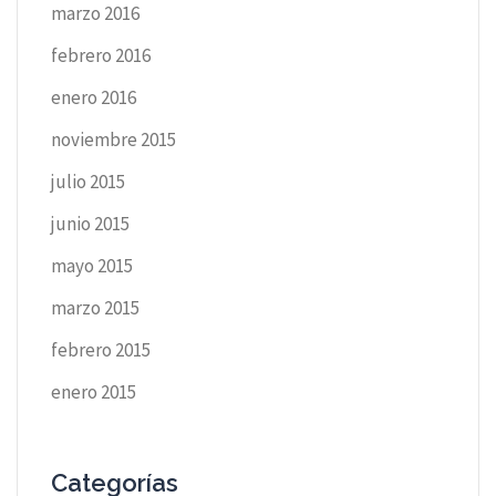
marzo 2016
febrero 2016
enero 2016
noviembre 2015
julio 2015
junio 2015
mayo 2015
marzo 2015
febrero 2015
enero 2015
Categorías