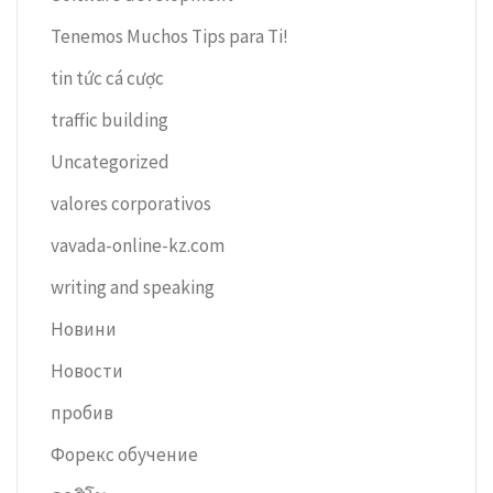
Tenemos Muchos Tips para Ti!
tin tức cá cược
traffic building
Uncategorized
valores corporativos
vavada-online-kz.com
writing and speaking
Новини
Новости
пробив
Форекс обучение