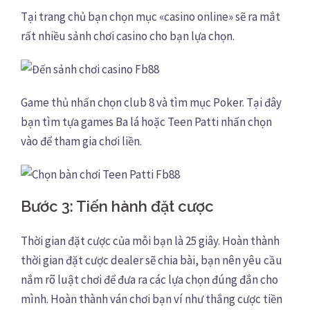
Tại trang chủ bạn chọn mục «casino online» sẽ ra mắt
rất nhiều sảnh chơi casino cho bạn lựa chọn.
Game thủ nhấn chọn club 8 và tìm mục Poker. Tại đây
bạn tìm tựa games Ba lá hoặc Teen Patti nhấn chọn
vào để tham gia chơi liền.
Bước 3: Tiến hành đặt cược
Thời gian đặt cược của mỗi bạn là 25 giây. Hoàn thành
thời gian đặt cược dealer sẽ chia bài, bạn nên yêu cầu
nắm rõ luật chơi để đưa ra các lựa chọn đúng đắn cho
mình. Hoàn thành ván chơi bạn ví như thắng cược tiền