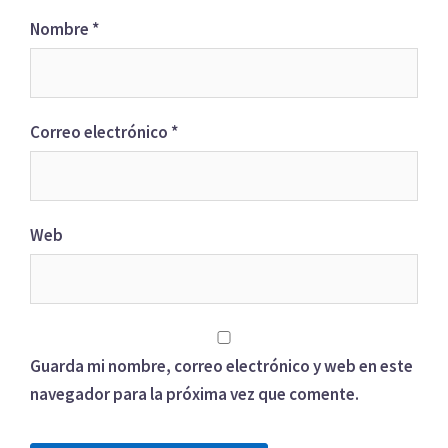
Nombre
*
Correo electrónico
*
Web
Guarda mi nombre, correo electrónico y web en este
navegador para la próxima vez que comente.