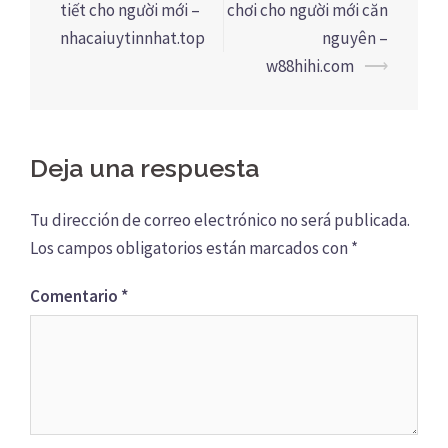
entradas
tiết cho người mới –
chơi cho người mới căn
nhacaiuytinnhat.top
nguyên –
w88hihi.com
⟶
Deja una respuesta
Tu dirección de correo electrónico no será publicada.
Los campos obligatorios están marcados con
*
Comentario
*