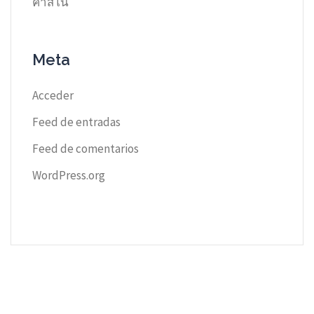
คาสิโน
Meta
Acceder
Feed de entradas
Feed de comentarios
WordPress.org