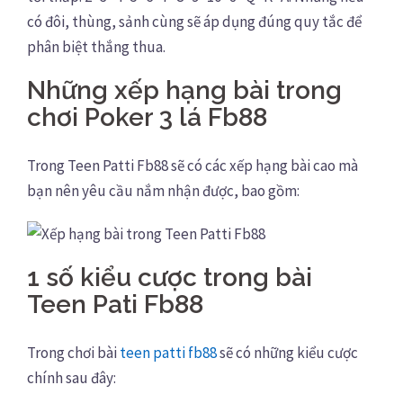
có đôi, thùng, sảnh cùng sẽ áp dụng đúng quy tắc để
phân biệt thắng thua.
Những xếp hạng bài trong
chơi Poker 3 lá Fb88
Trong Teen Patti Fb88 sẽ có các xếp hạng bài cao mà
bạn nên yêu cầu nắm nhận được, bao gồm:
1 số kiểu cược trong bài
Teen Pati Fb88
Trong chơi bài
teen patti fb88
sẽ có những kiểu cược
chính sau đây: