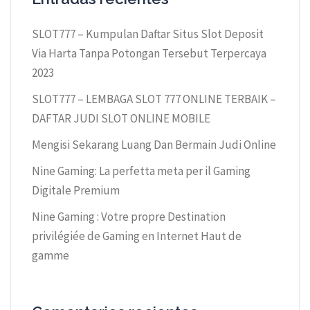
SLOT777 – Kumpulan Daftar Situs Slot Deposit
Via Harta Tanpa Potongan Tersebut Terpercaya
2023
SLOT777 – LEMBAGA SLOT 777 ONLINE TERBAIK –
DAFTAR JUDI SLOT ONLINE MOBILE
Mengisi Sekarang Luang Dan Bermain Judi Online
Nine Gaming: La perfetta meta per il Gaming
Digitale Premium
Nine Gaming : Votre propre Destination
privilégiée de Gaming en Internet Haut de
gamme