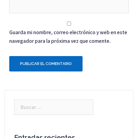
Guarda mi nombre, correo electrónico y web en este
navegador para la próxima vez que comente.
Buscar:
Entradas recientes