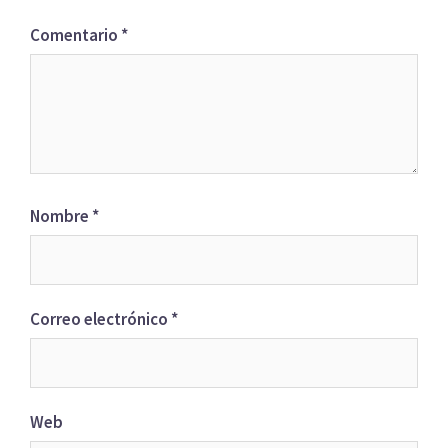
Comentario
*
Nombre
*
Correo electrónico
*
Web