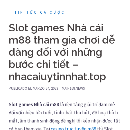
TIN TỨC CÁ CƯỢC
Slot games Nhà cái
m88 tham gia chơi dễ
dàng đối với những
bước chi tiết –
nhacaiuytinnhat.top
PUBLICADO EL
MARZO 24, 2023
MAIN168.NEWS
Slot games Nhà cái m88
là nền tảng giải trí đam mê
đối với nhiều lứa tuổi, tính chất thu hút, đồ hoạ thích
mắt, âm thanh sinh động đề nghị lôi kéo nhận được tất
cả bạn tham gia. Tại
casino trực tuyến m88
thì Slot