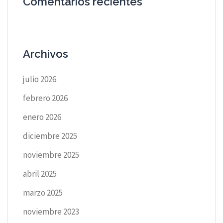
Comentarios recientes
Archivos
julio 2026
febrero 2026
enero 2026
diciembre 2025
noviembre 2025
abril 2025
marzo 2025
noviembre 2023