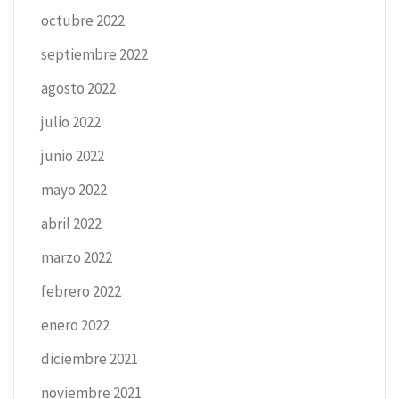
octubre 2022
septiembre 2022
agosto 2022
julio 2022
junio 2022
mayo 2022
abril 2022
marzo 2022
febrero 2022
enero 2022
diciembre 2021
noviembre 2021