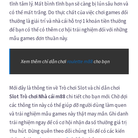
tĩnh tâm lý. Mất bình tĩnh bạn sẽ càng bị lún sâu hơn và
có thể mất trắng. Do thực chất của việc chơi games đổi
thưởng là giải trí và nhà cái hỗ trợ 1 khoản tiền thưởng
để bạn có thể có thêm cơ hội trải nghiệm đối với những
mẫu games đơn thuần này.
Xem thêm chỉ dẫn chơi
roulette m88
cho bạn
Mới đây là thông tin về Trò chơi Slot và chỉ dẫn chơi
Slot Trò chơi Nhà cái m88
chi tiết cho bạn mới. Chờ đợi
các thông tin này có thể giúp đỡ người dùng làm quen
và trải nghiệm mẫu games này thật may mắn. Ghi danh
trải nghiệm ngay để có cơ hội nhận đa số thưởng giá trị
thu hút. Đừng quên theo dõi chúng tôi để có các kiến