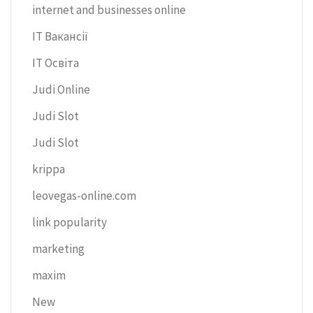
internet and businesses online
IT Вакансії
IT Освіта
Judi Online
Judi Slot
Judi Slot
krippa
leovegas-online.com
link popularity
marketing
maxim
New