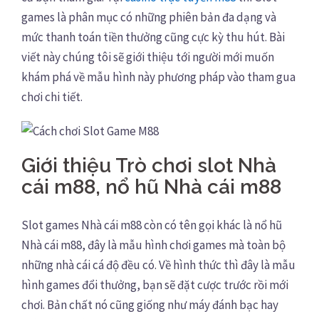
games là phân mục có những phiên bản đa dạng và
mức thanh toán tiền thưởng cũng cực kỳ thu hút. Bài
viết này chúng tôi sẽ giới thiệu tới người mới muốn
khám phá về mẫu hình này phương pháp vào tham gua
chơi chi tiết.
Giới thiệu Trò chơi slot Nhà
cái m88, nổ hũ Nhà cái m88
Slot games Nhà cái m88 còn có tên gọi khác là nổ hũ
Nhà cái m88, đây là mẫu hình chơi games mà toàn bộ
những nhà cái cá độ đều có. Về hình thức thì đây là mẫu
hình games đổi thưởng, bạn sẽ đặt cược trước rồi mới
chơi. Bản chất nó cũng giống như máy đánh bạc hay