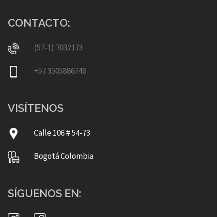
CONTACTO:
(57-1) 7032173
+57 3505886746
VISÍTENOS
Calle 106 # 54-73
Bogotá Colombia
SÍGUENOS EN: