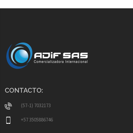
CONTACTO:
(57-1) 7032173
+57 3505886746