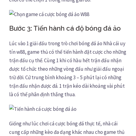
Bước 3: Tiến hành cá độ bóng đá ảo
Lúc vào 1 giải đấu trong trò chơi bóng đá ảo Nhà cái uy
tín w88, game thủ có thể tiến hành đặt cược cho những
trận đấu cụ thể. Cùng 1 khi có hầu hết trận đấu nhận
được tổ chức theo những vòng đấu như giải đấu ngoại
trừ đời. Cứ trung bình khoảng 3 – 5 phút lại có những
trận đấu nhận được đá. 1 trận kéo dài khoảng vài phút
là có thể phân định thắng thua.
Giống như lúc chơi cá cược bóng đá thực tế, nhà cái
cung cấp những kèo đa dạng khác nhau cho game thủ