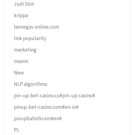
Judi Slot
krippa
leovegas-online.com
link popularity
marketing
maxim
New
NLP algorithms
pin-up-bet-casino.co#pin-up-casino#
pinup-bet-casino.com#en-in#
pinupbahis9.com#en#
PL