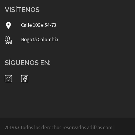
VISÍTENOS
Calle 106 # 54-73
Bogotá Colombia
SÍGUENOS EN:
2019 © Todos los derechos reservados adifsas.com
|