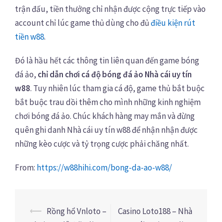
trận đấu, tiền thưởng chỉ nhận được cộng trực tiếp vào
account chỉ lúc game thủ dùng cho đủ
điều kiện rút
tiền w88
.
Đó là hầu hết các thông tin liên quan đến game bóng
đá ảo,
chỉ dẫn chơi cá độ bóng đá ảo Nhà cái uy tín
w88
. Tuy nhiên lúc tham gia cá độ, game thủ bắt buộc
bắt buộc trau dồi thêm cho mình những kinh nghiệm
chơi bóng đá ảo. Chúc khách hàng may mắn và đừng
quên ghi danh Nhà cái uy tín w88 để nhận nhận được
những kèo cược và tỷ trọng cược phải chăng nhất.
From:
https://w88hihi.com/bong-da-ao-w88/
Navegación
⟵
Rồng hổ Vnloto –
Casino Loto188 – Nhà