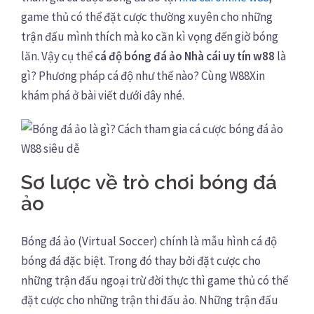
game thủ có thể đặt cược thường xuyên cho những
trận đấu mình thích mà ko cần kì vọng đến giờ bóng
lăn. Vậy cụ thể
cá độ bóng đá ảo Nhà cái uy tín w88
là
gì? Phương pháp cá độ như thế nào? Cùng W88Xin
khám phá ở bài viết dưới đây nhé.
Sơ lược về trò chơi bóng đá
ảo
Bóng đá ảo (Virtual Soccer) chính là mẫu hình cá độ
bóng đá đặc biệt. Trong đó thay bởi đặt cược cho
những trận đấu ngoại trừ đời thực thì game thủ có thể
đặt cược cho những trận thi đấu ảo. Những trận đấu