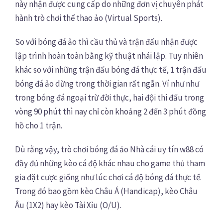
này nhận được cung cấp do những đơn vị chuyên phát
hành trò chơi thể thao ảo (Virtual Sports).
So với bóng đá ảo thì cầu thủ và trận đấu nhận được
lập trình hoàn toàn bằng kỹ thuật nhái lập. Tuy nhiên
khác so với những trận đấu bóng đá thực tế, 1 trận đấu
bóng đá ảo dừng trong thời gian rất ngắn. Ví như như
trong bóng đá ngoại trừ đời thực, hai đội thi đấu trong
vòng 90 phút thì nay chỉ còn khoảng 2 đến 3 phút đồng
hồ cho 1 trận.
Dù rằng vậy, trò chơi bóng đá ảo Nhà cái uy tín w88 có
đầy đủ những kèo cá độ khác nhau cho game thủ tham
gia đặt cược giống như lúc chơi cá độ bóng đá thực tế.
Trong đó bao gồm kèo Châu Á (Handicap), kèo Châu
Âu (1X2) hay kèo Tài Xỉu (O/U).