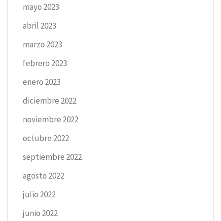
mayo 2023
abril 2023
marzo 2023
febrero 2023
enero 2023
diciembre 2022
noviembre 2022
octubre 2022
septiembre 2022
agosto 2022
julio 2022
junio 2022