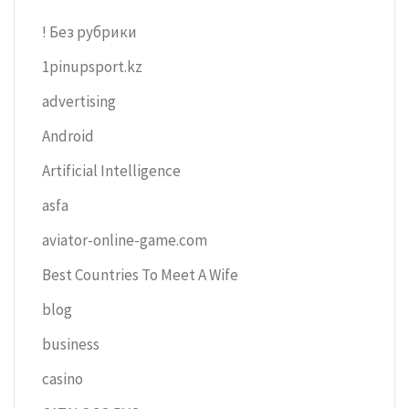
! Без рубрики
1pinupsport.kz
advertising
Android
Artificial Intelligence
asfa
aviator-online-game.com
Best Countries To Meet A Wife
blog
business
casino