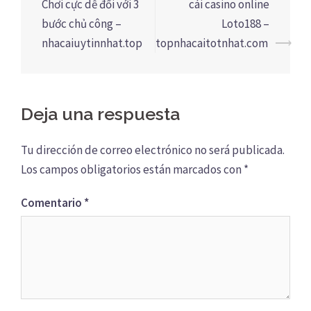
de
Chơi cực dễ đối với 3
cái casino online
entradas
bước chủ công –
Loto188 –
nhacaiuytinnhat.top
topnhacaitotnhat.com
⟶
Deja una respuesta
Tu dirección de correo electrónico no será publicada.
Los campos obligatorios están marcados con
*
Comentario
*