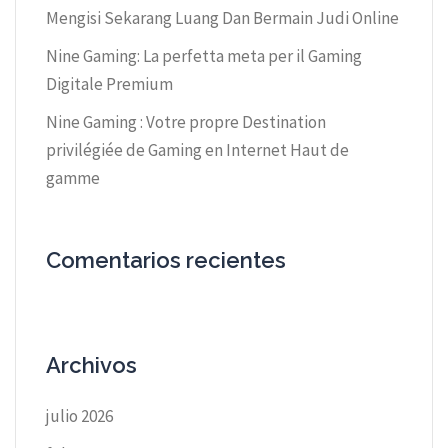
Mengisi Sekarang Luang Dan Bermain Judi Online
Nine Gaming: La perfetta meta per il Gaming
Digitale Premium
Nine Gaming : Votre propre Destination
privilégiée de Gaming en Internet Haut de
gamme
Comentarios recientes
Archivos
julio 2026