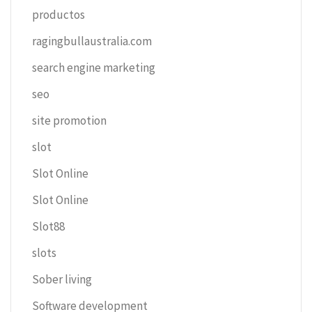
productos
ragingbullaustralia.com
search engine marketing
seo
site promotion
slot
Slot Online
Slot Online
Slot88
slots
Sober living
Software development