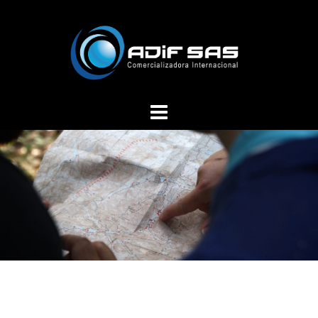
Saltar
al
contenido