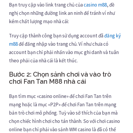
Bạn truy cập vào link trang chủ của
casino m88
, đề
nghị chọn những đường link an ninh để tránh ví như
kém chất lượng mạo nhà cái:
Truy cập thành công bạn sử dụng account đã
đăng ký
m88
để đăng nhập vào trang chủ. Ví như chưa có
account bạn chỉ phải nhấn vào mục ghi danh và tuân
theo phải của nhà cái là kết thúc.
Bước 2: Chọn sảnh chơi và vào trò
chơi Fan Tan M88 nhà cái
Bạn tìm mục «casino online» để chơi Fan Tan trên
mạng hoặc là mục «P2P» để chơi Fan Tan trên mạng
bản trò chơi mô phổng. Tuỳ vào sở thích của bạn mà
chọn chiếc hình chơi cho tán thành. So với chơi casino
online bạn chỉ phải vào sảnh WM casino là đã có thể