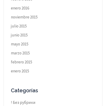
enero 2016
noviembre 2015
julio 2015
junio 2015
mayo 2015
marzo 2015
febrero 2015
enero 2015
Categorías
! Без рубрики