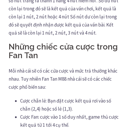
số nút trắng ra thành 1 hàng 4 nút hiếm hoi . Số dư nút
còn lại trong đó sẽ là kết quả của ván chơi, kết quả là
còn lại 1 nút, 2 nút hoặc 4 nút Số nút dư còn lại trong
đó sẽ quyết định nhận được kết quả của ván bài. Kết
quả sẽ là còn lại 1 nút, 2 nút, 3 nút và 4 nút.
Những chiếc cửa cược trong
Fan Tan
Mỗi nhà cái sẽ có các cửa cược và mức trả thưởng khác
nhau. Tuy nhiên Fan Tan M88 nhà cái sẽ có các chiếc
cược phổ biến sau:
Cược chẵn lẻ: Bạn đặt cược kết quả rơi vào số
chẵn (2,4) hoặc số lẻ (1,3).
Cược Fan: cược vào 1 số duy nhất, game thủ cược
kết quả từ 1 tới 4 cụ thể.