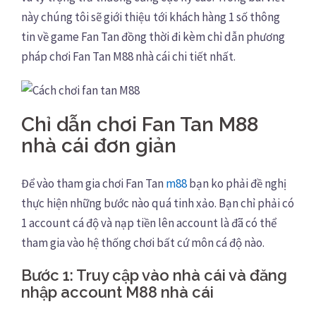
này chúng tôi sẽ giới thiệu tới khách hàng 1 số thông
tin về game Fan Tan đồng thời đi kèm chỉ dẫn phương
pháp chơi Fan Tan M88 nhà cái chi tiết nhất.
Chỉ dẫn chơi Fan Tan M88
nhà cái đơn giản
Để vào tham gia chơi Fan Tan
m88
bạn ko phải đề nghị
thực hiện những bước nào quá tinh xảo. Bạn chỉ phải có
1 account cá độ và nạp tiền lên account là đã có thể
tham gia vào hệ thống chơi bất cứ môn cá độ nào.
Bước 1: Truy cập vào nhà cái và đăng
nhập account M88 nhà cái