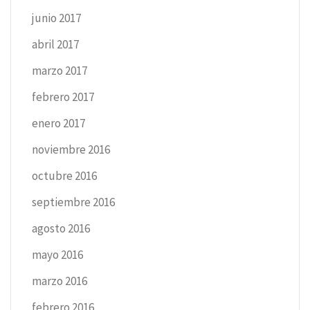
junio 2017
abril 2017
marzo 2017
febrero 2017
enero 2017
noviembre 2016
octubre 2016
septiembre 2016
agosto 2016
mayo 2016
marzo 2016
febrero 2016