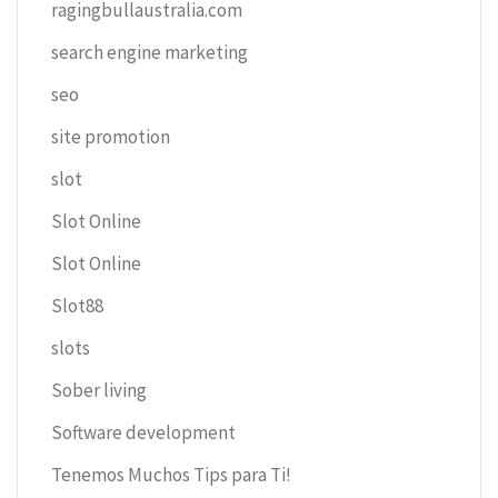
ragingbullaustralia.com
search engine marketing
seo
site promotion
slot
Slot Online
Slot Online
Slot88
slots
Sober living
Software development
Tenemos Muchos Tips para Ti!