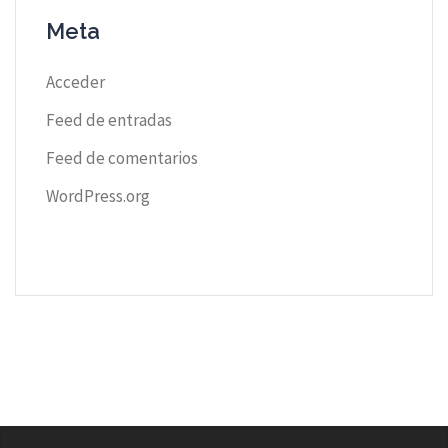
Meta
Acceder
Feed de entradas
Feed de comentarios
WordPress.org