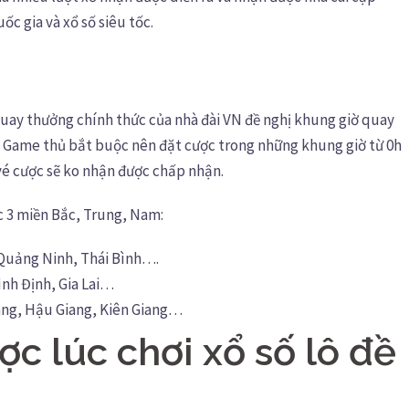
uốc gia và xổ số siêu tốc.
quay thưởng chính thức của nhà đài VN đề nghị khung giờ quay
ng. Game thủ bắt buộc nên đặt cược trong những khung giờ từ 0h
 vé cược sẽ ko nhận được chấp nhận.
c 3 miền Bắc, Trung, Nam:
 Quảng Ninh, Thái Bình….
nh Định, Gia Lai…
ang, Hậu Giang, Kiên Giang…
ợc lúc chơi xổ số lô đề