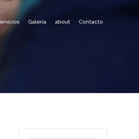
ervicios
Galería
about
Contacto