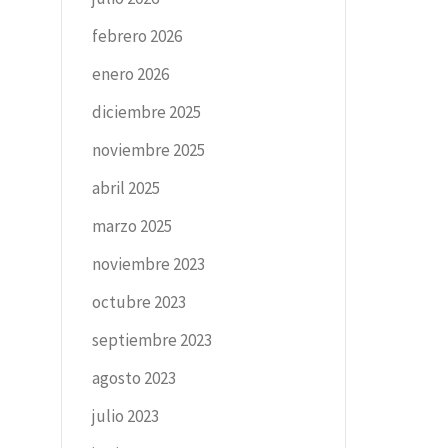
febrero 2026
enero 2026
diciembre 2025
noviembre 2025
abril 2025
marzo 2025
noviembre 2023
octubre 2023
septiembre 2023
agosto 2023
julio 2023