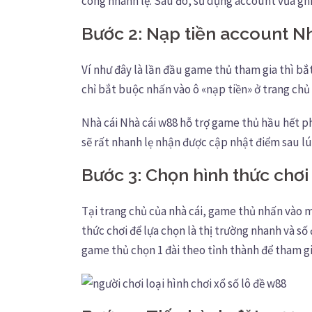
công nhanh lẹ. Sau đó, sử dụng account vừa ghi
Bước 2: Nạp tiền account N
Ví như đây là lần đầu game thủ tham gia thì b
chỉ bắt buộc nhấn vào ô «nạp tiền» ở trang chủ
Nhà cái Nhà cái w88 hỗ trợ game thủ hầu hết p
sẽ rất nhanh lẹ nhận được cập nhật điểm sau lú
Bước 3: Chọn hình thức chơi
Tại trang chủ của nhà cái, game thủ nhấn vào mụ
thức chơi để lựa chọn là thị trường nhanh và s
game thủ chọn 1 đài theo tỉnh thành để tham gi