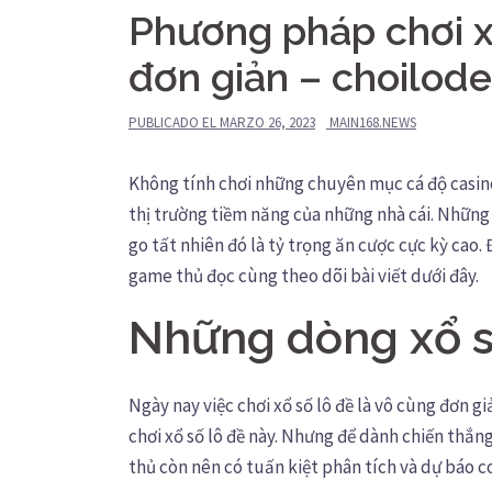
Phương pháp chơi x
đơn giản – choilode
PUBLICADO EL
MARZO 26, 2023
MAIN168.NEWS
Không tính chơi những chuyên mục cá độ casino
thị trường tiềm năng của những nhà cái. Những v
go tất nhiên đó là tỷ trọng ăn cược cực kỳ cao. 
game thủ đọc cùng theo dõi bài viết dưới đây.
Những dòng xổ s
Ngày nay việc chơi xổ số lô đề là vô cùng đơn 
chơi xổ số lô đề này. Nhưng để dành chiến thắ
thủ còn nên có tuấn kiệt phân tích và dự báo c