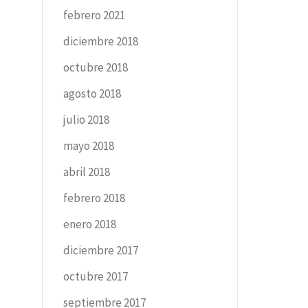
febrero 2021
diciembre 2018
octubre 2018
agosto 2018
julio 2018
mayo 2018
abril 2018
febrero 2018
enero 2018
diciembre 2017
octubre 2017
septiembre 2017