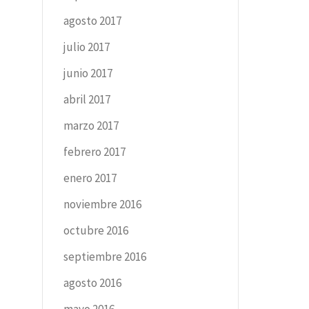
agosto 2017
julio 2017
junio 2017
abril 2017
marzo 2017
febrero 2017
enero 2017
noviembre 2016
octubre 2016
septiembre 2016
agosto 2016