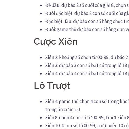
Đề đầu: dự báo 2 số cuối của giải 8, chọn s
Đuôi đặc biệt: dự báo 2 con số cuối của giả
Đặc biệt đầu: dự báo con số hàng chục tron
Đuôi: game thủ dự báo con số hàng đơn vị g
Cược Xiên
Xiên 2: khoảng số chọn từ 00-99, dự báo 2 c
Xiên 3: dự báo 3 con số bất cứ trong lô 18 
Xiên 4: dự báo 4 con số bất cứ trong lô 18
Lô Trượt
Xiên 4: game thủ chọn 4 con số trong khoản
trọng ăn cược 2.0
Xiên 8: chọn 4 con số từ 00-99, trượt xiên 8
Xiên 10: 4 con số từ 00-99, trượt xiên 10 củ