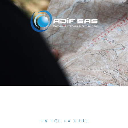
Saltar
al
contenido
TIN TỨC CÁ CƯỢC