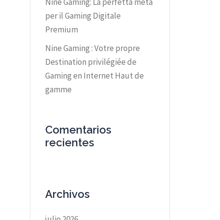
Nine Gaming: La perfetta meta
per il Gaming Digitale
Premium
Nine Gaming : Votre propre
Destination privilégiée de
Gaming en Internet Haut de
gamme
Comentarios
recientes
Archivos
julio 2026