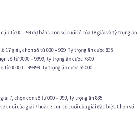
ặp từ 00 – 99 dự báo 2 con số cuối lô của 18 giải và tỷ trọng ăn
lô 17 giải, chọn số từ 000 – 999. Tỷ trọng ăn cược 835
chọn số từ 0000 – 9999, tỷ trọng ăn cược 7800
 số từ 00000 – 99999, tỷ trọng ăn cược 55000
iải 7, chọn con số từ 000 – 999, tỷ trọng ăn 835.
ố cuối của giải 7 hoặc 3 con số cuối của giải đặc biệt. Chọn số