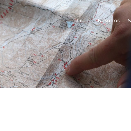
Inicio
Nosotros
S