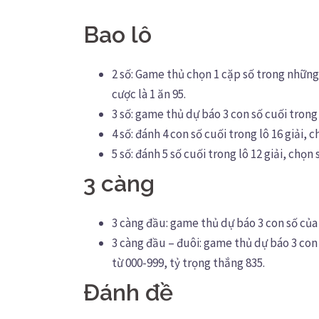
Bao lô
2 số: Game thủ chọn 1 cặp số trong những c
cược là 1 ăn 95.
3 số: game thủ dự báo 3 con số cuối trong 
4 số: đánh 4 con số cuối trong lô 16 giải, 
5 số: đánh 5 số cuối trong lô 12 giải, chọn
3 càng
3 càng đầu: game thủ dự báo 3 con số của g
3 càng đầu – đuôi: game thủ dự báo 3 con s
từ 000-999, tỷ trọng thắng 835.
Đánh đề