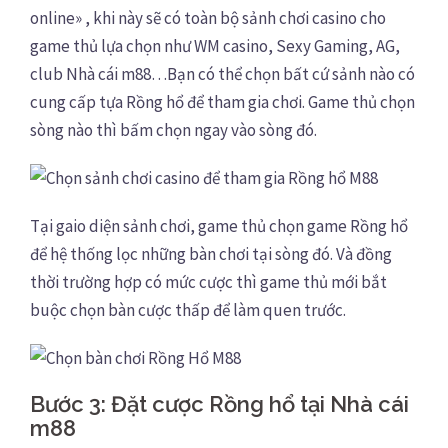
online» , khi này sẽ có toàn bộ sảnh chơi casino cho
game thủ lựa chọn như WM casino, Sexy Gaming, AG,
club Nhà cái m88…Bạn có thể chọn bất cứ sảnh nào có
cung cấp tựa Rồng hổ để tham gia chơi. Game thủ chọn
sòng nào thì bấm chọn ngay vào sòng đó.
Tại gaio diện sảnh chơi, game thủ chọn game Rồng hổ
để hệ thống lọc những bàn chơi tại sòng đó. Và đồng
thời trường hợp có mức cược thì game thủ mới bắt
buộc chọn bàn cược thấp để làm quen trước.
Bước 3: Đặt cược Rồng hổ tại Nhà cái
m88