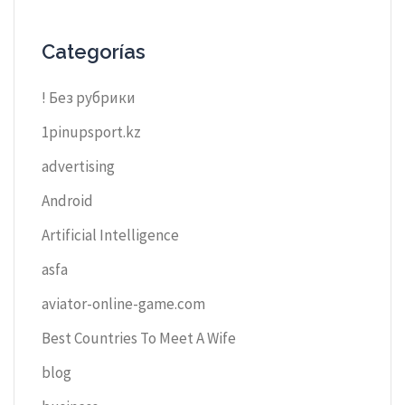
Categorías
! Без рубрики
1pinupsport.kz
advertising
Android
Artificial Intelligence
asfa
aviator-online-game.com
Best Countries To Meet A Wife
blog