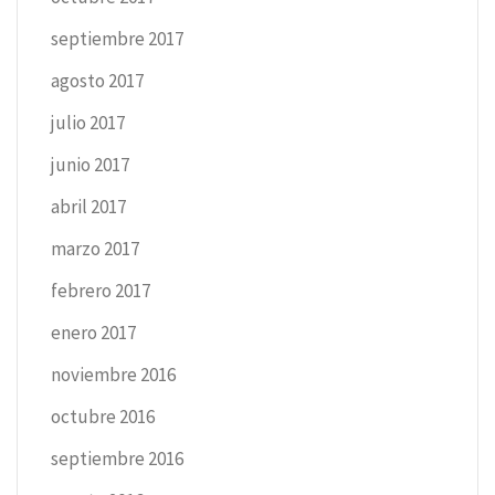
septiembre 2017
agosto 2017
julio 2017
junio 2017
abril 2017
marzo 2017
febrero 2017
enero 2017
noviembre 2016
octubre 2016
septiembre 2016