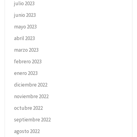
julio 2023
junio 2023
mayo 2023
abril 2023
marzo 2023
febrero 2023
enero 2023
diciembre 2022
noviembre 2022
octubre 2022
septiembre 2022
agosto 2022