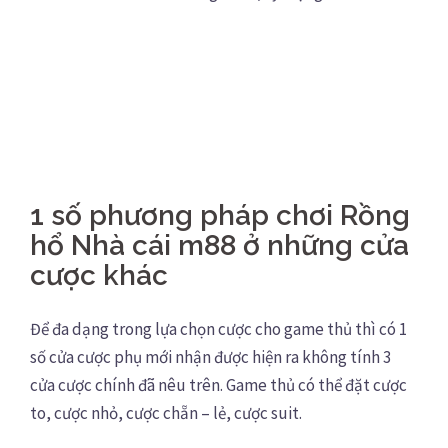
1 số phương pháp chơi Rồng
hổ Nhà cái m88 ở những cửa
cược khác
Để đa dạng trong lựa chọn cược cho game thủ thì có 1
số cửa cược phụ mới nhận được hiện ra không tính 3
cửa cược chính đã nêu trên. Game thủ có thể đặt cược
to, cược nhỏ, cược chẵn – lẻ, cược suit.