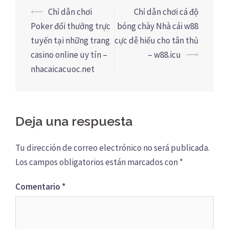
Navegación
⟵
Chỉ dẫn chơi
Chỉ dẫn chơi cá độ
de
Poker đổi thưởng trực
bóng chày Nhà cái w88
entradas
tuyến tại những trang
cực dễ hiểu cho tân thủ
casino online uy tín –
– w88.icu
⟶
nhacaicacuoc.net
Deja una respuesta
Tu dirección de correo electrónico no será publicada.
Los campos obligatorios están marcados con
*
Comentario
*