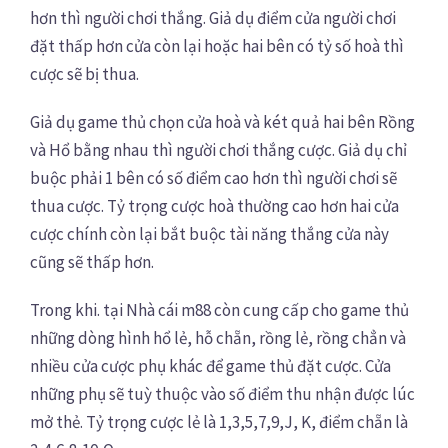
hơn thì người chơi thắng. Giả dụ điểm cửa người chơi
đặt thấp hơn cửa còn lại hoặc hai bên có tỷ số hoà thì
cược sẽ bị thua.
Giả dụ game thủ chọn cửa hoà và két quả hai bên Rồng
và Hổ bằng nhau thì người chơi thắng cược. Giả dụ chỉ
buộc phải 1 bên có số điểm cao hơn thì người chơi sẽ
thua cược. Tỷ trọng cược hoà thường cao hơn hai cửa
cược chính còn lại bắt buộc tài năng thắng cửa này
cũng sẽ thấp hơn.
Trong khi. tại Nhà cái m88 còn cung cấp cho game thủ
những dòng hình hổ lẻ, hỗ chẵn, rồng lẻ, rồng chẳn và
nhiều cửa cược phụ khác để game thủ đặt cược. Cửa
những phụ sẽ tuỳ thuộc vào số điểm thu nhận được lúc
mở thẻ. Tỷ trọng cược lẻ là 1,3,5,7,9,J, K, điểm chẵn là