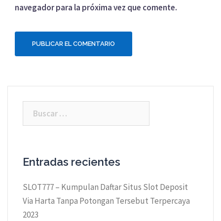
navegador para la próxima vez que comente.
Buscar:
Entradas recientes
SLOT777 – Kumpulan Daftar Situs Slot Deposit
Via Harta Tanpa Potongan Tersebut Terpercaya
2023