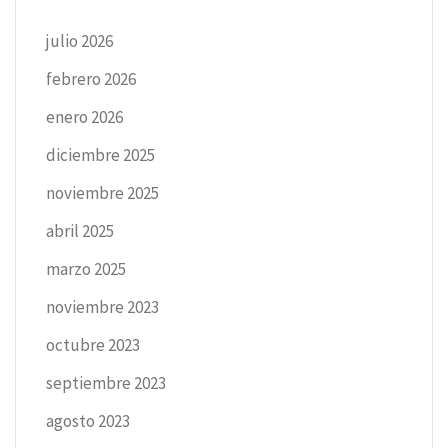
julio 2026
febrero 2026
enero 2026
diciembre 2025
noviembre 2025
abril 2025
marzo 2025
noviembre 2023
octubre 2023
septiembre 2023
agosto 2023