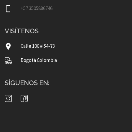
+57 3505886746
VISÍTENOS
Calle 106 # 54-73
Bogotá Colombia
SÍGUENOS EN: