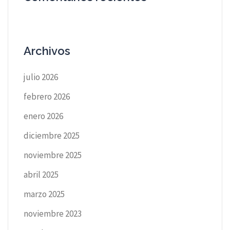
Archivos
julio 2026
febrero 2026
enero 2026
diciembre 2025
noviembre 2025
abril 2025
marzo 2025
noviembre 2023