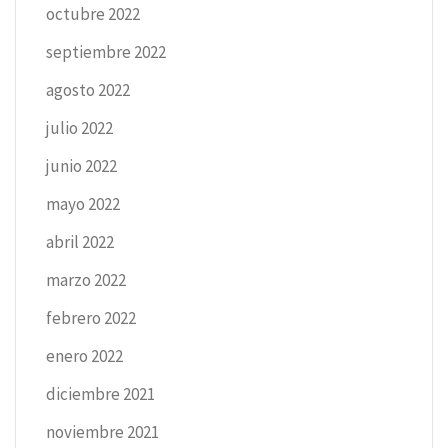
octubre 2022
septiembre 2022
agosto 2022
julio 2022
junio 2022
mayo 2022
abril 2022
marzo 2022
febrero 2022
enero 2022
diciembre 2021
noviembre 2021