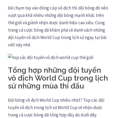
Để chạm tay vào dòng cúp vô địch thì đội bóng đó nên
vượt qua khá nhiều những đội bóng mạnh khác trên
thế giới và giành nhận được danh hiệu cao siêu. Cùng
trang cá cược bóng đá khám phá về danh sách những
đội tuyển vô địch World Cup trong lịch sử ngay tại bài
viết này nhé.
Tổng hợp những đội tuyển
vô địch World Cup trong lịch
sử những mùa thi đấu
Đội bóng vô địch World Cup nhiều nhất? Top các đội
tuyển vô địch trong lịch sử World Cup sẽ nhận được
trang cá cược bóng đá tổng hợp đầy đủ dưới đây.