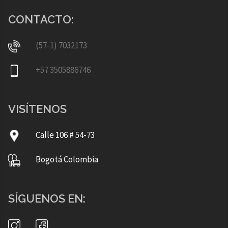
CONTACTO:
(57-1) 7032173
+57 3505886746
VISÍTENOS
Calle 106 # 54-73
Bogotá Colombia
SÍGUENOS EN: