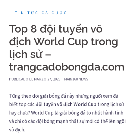
TIN TỨC CÁ CƯỢC
Top 8 đội tuyển vô
địch World Cup trong
lịch sử –
trangcadobongda.com
PUBLICADO EL
MARZO 27, 2023
MAIN168.NEWS
Từng theo dõi giải bóng đá này nhưng người xem đã
biết top các
đội tuyển vô địch World Cup
trong lịch sử
hay chưa? World Cup là giải bóng đá to nhất hành tinh
và chỉ có các đội bóng mạnh thật sự mới có thể lên ngôi
vô địch.