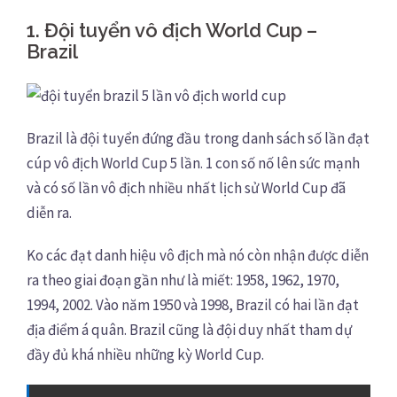
1. Đội tuyển vô địch World Cup –
Brazil
Brazil là đội tuyển đứng đầu trong danh sách số lần đạt
cúp vô địch World Cup 5 lần. 1 con số nố lên sức mạnh
và có số lần vô địch nhiều nhất lịch sử World Cup đã
diễn ra.
Ko các đạt danh hiệu vô địch mà nó còn nhận được diễn
ra theo giai đoạn gần như là miết: 1958, 1962, 1970,
1994, 2002. Vào năm 1950 và 1998, Brazil có hai lần đạt
địa điểm á quân. Brazil cũng là đội duy nhất tham dự
đầy đủ khá nhiều những kỳ World Cup.