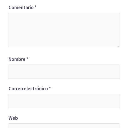
Comentario
*
Nombre
*
Correo electrónico
*
Web