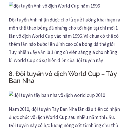
Đội tuyển Anh nhận được cho là quê hương khai hiện ra
môn thể thao bóng đá nhưng cho tới hiện tại chỉ mới 1
lần vô địch World Cup vào năm 1996. Và chưa có thể có
thêm lần nào bước lên đỉnh cao của bóng đá thế giới.
Tuy nhiên đây vẫn là 1 ứng cử viên sáng giá cho những
kì World Cup có sự hiên diện của đội tuyển này.
8. Đội tuyển vô địch World Cup – Tây
Ban Nha
Năm 2010, đội tuyển Tây Ban Nha lần đầu tiên có nhận
được chức vô địch World Cup sau nhiều năm thi đấu.
Đội tuyển này có lực lượng nòng cốt từ những cầu thủ