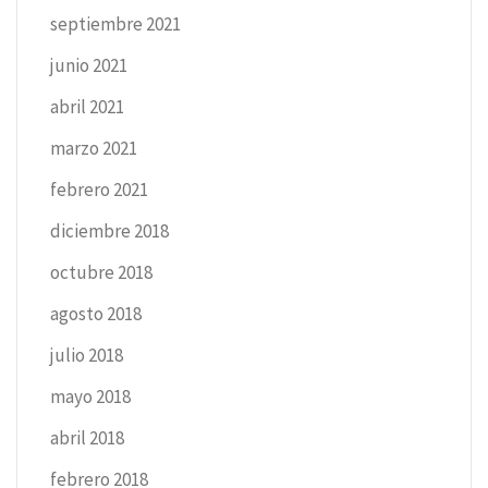
septiembre 2021
junio 2021
abril 2021
marzo 2021
febrero 2021
diciembre 2018
octubre 2018
agosto 2018
julio 2018
mayo 2018
abril 2018
febrero 2018