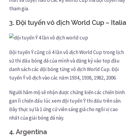
tham gia.
3. Đội tuyển vô địch World Cup – Italia
Đội tuyển Ý cũng có 4 lần vô địch World Cup trong lịch
sử thi đấu bóng đá của mình và đăng ký vào top đầu
danh sách các đội bóng từng vô địch World Cup. Đội
tuyển Ý vô địch vào các năm 1934, 1938, 1982, 2006.
Người hâm mộ sẽ nhận được chứng kiến các chiến binh
gan lì chiến đấu lúc xem đội tuyển Ý thi đấu trên sân.
Đây thực sự là 1 ứng cử viên sáng giá cho ngôi vị cao
nhất của giải bóng đá này.
4. Argentina