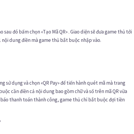
ào sau đó bấm chọn «Tạo Mã QR» . Giao diện sẽ đưa game thủ tới
1 nội dung điền mà game thủ bắt buộc nhập vào.
g sử dụng và chọn «QR Pay» để tiến hành quét mã mà trang
buộc cần điền cả nội dung bao gồm chữ và số trên mã QR vừa
 báo thanh toán thành công, game thủ chỉ bắt buộc đợi tiền