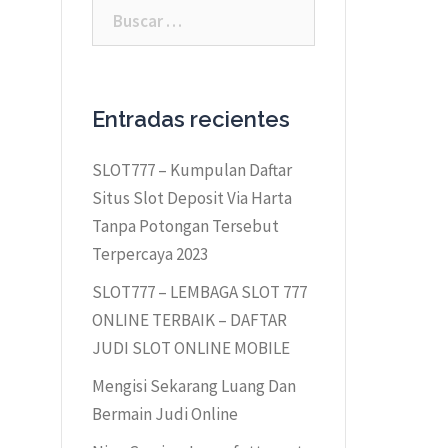
Buscar:
Entradas recientes
SLOT777 – Kumpulan Daftar
Situs Slot Deposit Via Harta
Tanpa Potongan Tersebut
Terpercaya 2023
SLOT777 – LEMBAGA SLOT 777
ONLINE TERBAIK – DAFTAR
JUDI SLOT ONLINE MOBILE
Mengisi Sekarang Luang Dan
Bermain Judi Online