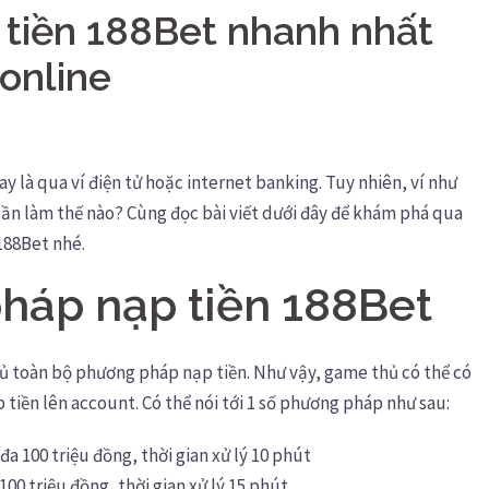
tiền 188Bet nhanh nhất
.online
y là qua ví điện tử hoặc internet banking. Tuy nhiên, ví như
ần làm thế nào? Cùng đọc bài viết dưới đây để khám phá qua
188Bet nhé.
áp nạp tiền 188Bet
 toàn bộ phương pháp nạp tiền. Như vậy, game thủ có thể có
 tiền lên account. Có thể nói tới 1 số phương pháp như sau:
 đa 100 triệu đồng, thời gian xử lý 10 phút
100 triệu đồng, thời gian xử lý 15 phút