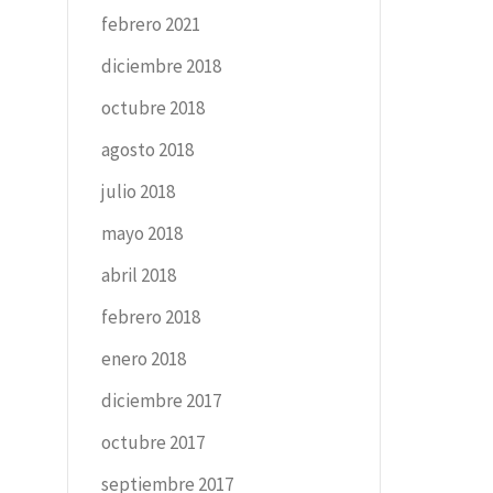
febrero 2021
diciembre 2018
octubre 2018
agosto 2018
julio 2018
mayo 2018
abril 2018
febrero 2018
enero 2018
diciembre 2017
octubre 2017
septiembre 2017