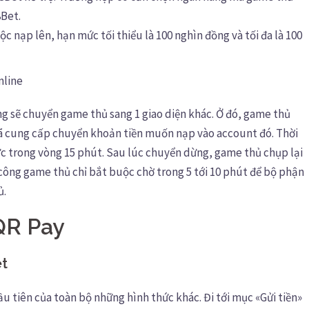
8Bet.
c nạp lên, hạn mức tối thiểu là 100 nghìn đồng và tối đa là 100
ng sẽ chuyển game thủ sang 1 giao diện khác. Ở đó, game thủ
ã cung cấp chuyển khoản tiền muốn nạp vào account đó. Thời
lực trong vòng 15 phút. Sau lúc chuyển dừng, game thủ chụp lại
 công game thủ chỉ bắt buộc chờ trong 5 tới 10 phút để bộ phận
ủ.
QR Pay
t
tiên của toàn bộ những hình thức khác. Đi tới mục «Gửi tiền»