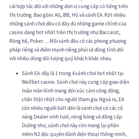
cái hợp tác đối với những đơn vị cung cấp có tiếng trên
thị trường. Bao gồm: AG, BB, HG và sảnh EA. Rất nhiều
những sảnh chơi đều có đầy đủ những game chính của
casino đang hot nhất trên thị trường như Baccarat,
Rồng hổ, Poker…. Mỗi sảnh đều có các phong phương
pháp riêng và điểm mạnh riêng phải sẽ đồng tình đối
với nhiều dòng đối tượng quý khách khác nhau.
Sảnh EA: đây là 1 trong 4 sảnh chơi hot nhất tại
Wellbet casino. Sảnh chơi này cung cấp giao diện
toàn màn hình mang đến xúc cảm sống động,
chân thật nhất cho người tham gia. Ngoà ra, EA
còn nhiều người biết đến là sảnh chơi có các cô
nàng Dealer xinh tươi, nóng bỏng và đẳng cấp.
Dường như, sảnh chơi này còn mang lại phần
mềm N2 độc quyền dành điện thoại thông minh,