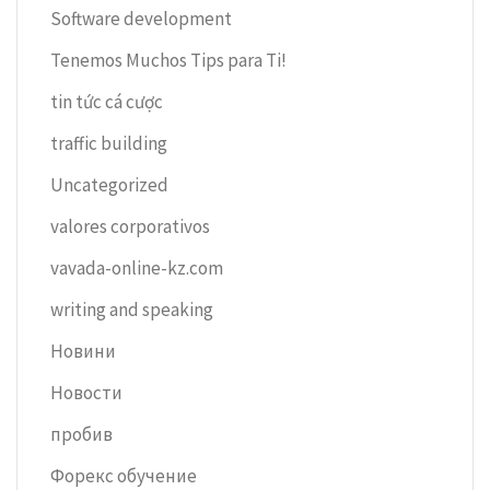
Software development
Tenemos Muchos Tips para Ti!
tin tức cá cược
traffic building
Uncategorized
valores corporativos
vavada-online-kz.com
writing and speaking
Новини
Новости
пробив
Форекс обучение