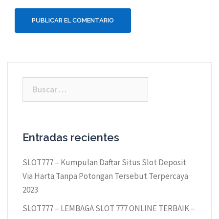
Buscar:
Entradas recientes
SLOT777 – Kumpulan Daftar Situs Slot Deposit
Via Harta Tanpa Potongan Tersebut Terpercaya
2023
SLOT777 – LEMBAGA SLOT 777 ONLINE TERBAIK –