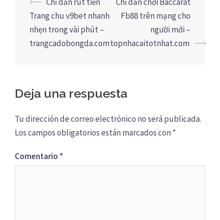
Navegación
⟵
Chỉ dẫn rút tiền
Chỉ dẫn chơi Baccarat
de
Trang chu v9bet nhanh
Fb88 trên mạng cho
entradas
nhẹn trong vài phút –
người mới –
trangcadobongda.com
topnhacaitotnhat.com
⟶
Deja una respuesta
Tu dirección de correo electrónico no será publicada.
Los campos obligatorios están marcados con
*
Comentario
*