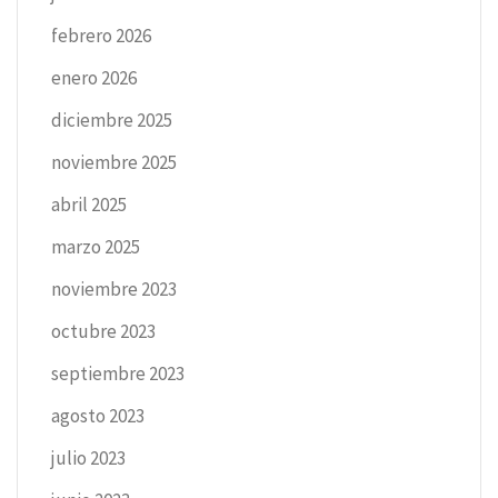
febrero 2026
enero 2026
diciembre 2025
noviembre 2025
abril 2025
marzo 2025
noviembre 2023
octubre 2023
septiembre 2023
agosto 2023
julio 2023