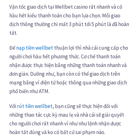
Vận tốc giao dịch tại Wellbet casino rất nhanh và có
hầu hết kiểu thanh toán cho bạn lựa chọn. Mỗi giao
dịch thông thường chỉ mất 3 phút tới 5 phút là đã hoàn
tất.
Để
nạp tiền wellbet
thuận lợi thì nhà cái cung cấp cho
người chơi hầu hết phương thức. Cơ chế thanh toán
nhận được thực hiện bằng những thanh toán nhanh và
đơn giản. Dường như, bạn còn có thể giao dịch trên
mạng bằng ví điện tử hoặc thông qua những giao dịch
phổ biến như ATM.
Với
rút tiền wellbet
, bạn cũng sẽ thực hiện đối với
những thao tác cực kỳ mau lẹ và nhà cái sẽ giải quyết
cho người chơi rất nhanh ví như như lệnh nhận được
hoàn tất đúng và ko có bất cứ sai phạm nào.