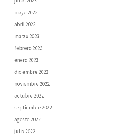
junio 2023
mayo 2023
abril 2023
marzo 2023
febrero 2023
enero 2023
diciembre 2022
noviembre 2022
octubre 2022
septiembre 2022
agosto 2022
julio 2022