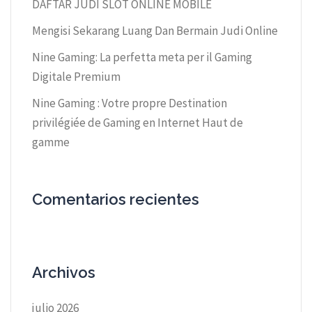
DAFTAR JUDI SLOT ONLINE MOBILE
Mengisi Sekarang Luang Dan Bermain Judi Online
Nine Gaming: La perfetta meta per il Gaming
Digitale Premium
Nine Gaming : Votre propre Destination
privilégiée de Gaming en Internet Haut de
gamme
Comentarios recientes
Archivos
julio 2026