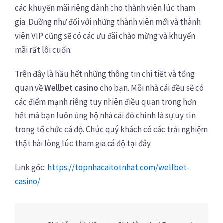
các khuyến mãi riêng dành cho thành viên lúc tham
gia. Dường như đối với những thành viên mới và thành
viên VIP cũng sẽ có các ưu đãi chào mừng và khuyến
mãi rất lôi cuốn.
Trên đây là hầu hết những thông tin chi tiết và tổng
quan về
Wellbet casino
cho bạn. Mỗi nhà cái đều sẽ có
các điểm mạnh riêng tuy nhiên điều quan trong hơn
hết mà bạn luôn ủng hộ nhà cái đó chính là sự uy tín
trong tổ chức cá độ. Chúc quý khách có các trải nghiệm
thật hài lòng lúc tham gia cá độ tại đây.
Link gốc:
https://topnhacaitotnhat.com/wellbet-
casino/