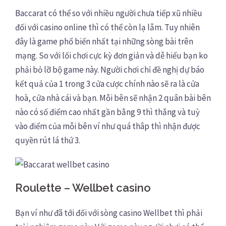
Baccarat có thể so với nhiều người chưa tiếp xũ nhiều
đối với casino online thì có thể còn lạ lẫm. Tuy nhiên
đây là game phổ biến nhất tại những sòng bài trên
mạng. So với lối chơi cực kỳ đơn giản và dễ hiểu bạn ko
phải bỏ lỡ bộ game này. Người chơi chỉ đề nghị dự báo
kết quả của 1 trong 3 cửa cược chính nào sẽ ra là cửa
hoà, cửa nhà cái và bạn. Mỗi bên sẽ nhận 2 quân bài bên
nào có số điểm cao nhất gần bằng 9 thì thắng và tuỳ
vào điểm của mỗi bên ví như quá thâp thì nhận được
quyền rút lá thứ 3.
Roulette – Wellbet casino
Bạn ví như đã tới đối với sòng casino Wellbet thì phải