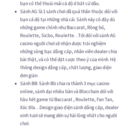
bạn có thể thoải mái cá độ ở bất cứ đâu.
Sảnh AG: là 1 sảnh chơi đã quá thân thuộc đối với
bạn cá độ tại những nhà cái. Sảnh này có đầy đủ
những game chính như Baccarat, Rồng hổ,
Roulette, Sicbo, Roulette…Tới đối với sảnh AG
casino người chơi sẽ nhận được trải nghiệm
những sòng bạc đẳng cấp, nhân viên dealer chia
bài thật, và có thể đặt cược theo ý của mình. Hệ
thống design đẳng cấp, chất lượng, giao diện
đơn giản.
Sảnh BB: Sảnh Bb chia ra thành 3 mục casino
online, sảnh đại nhiều bàn và Blocchain đối với
hầu hết game từ Baccarat , Roulette, Fan Tan,
Xóc Đĩa…Design giao diện sảnh đẳng cấp, dealer
xinh tươi sẽ mang đến sự hài lòng nhất cho người
chơi.