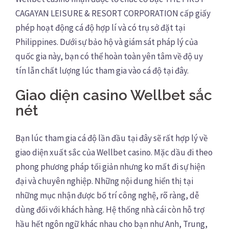
CAGAYAN LEISURE & RESORT CORPORATION cấp giấy
phép hoạt động cá độ hợp lí và có trụ sở đặt tại
Philippines. Dưới sự bảo hộ và giám sát pháp lý của
quốc gia này, bạn có thể hoàn toàn yên tâm về độ uy
tín lẫn chất lượng lúc tham gia vào cá độ tại đây.
Giao diện casino Wellbet sắc
nét
Bạn lúc tham gia cá độ lần đầu tại đây sẽ rất hợp lý về
giao diện xuất sắc của Wellbet casino. Mặc dầu đi theo
phong phương pháp tối giản nhưng ko mất đi sự hiện
đại và chuyên nghiệp. Những nội dung hiển thị tại
những mục nhận được bố trí công nghệ, rõ ràng, dễ
dùng đối với khách hàng. Hệ thống nhà cái còn hỗ trợ
hầu hết ngôn ngữ khác nhau cho bạn như Anh, Trung,