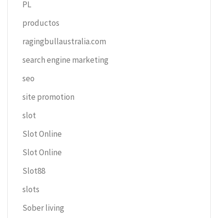
PL
productos
ragingbullaustralia.com
search engine marketing
seo
site promotion
slot
Slot Online
Slot Online
Slot88
slots
Sober living