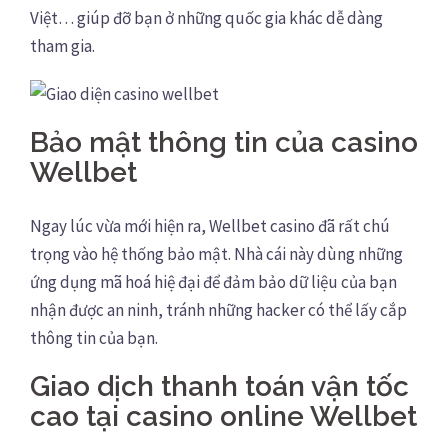
Việt… giúp đỡ bạn ở những quốc gia khác dễ dàng
tham gia.
Bảo mật thông tin của casino
Wellbet
Ngay lúc vừa mới hiện ra, Wellbet casino đã rất chú
trọng vào hệ thống bảo mật. Nhà cái này dùng những
ứng dụng mã hoá hiệ đại để đảm bảo dữ liệu của bạn
nhận được an ninh, tránh những hacker có thể lấy cắp
thông tin của bạn.
Giao dịch thanh toán vận tốc
cao tại casino online Wellbet