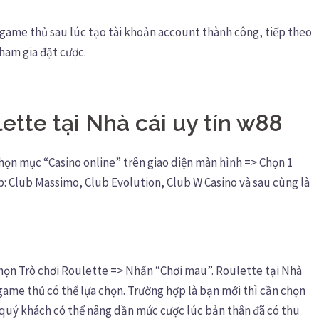
game thủ sau lúc tạo tài khoản account thành công, tiếp theo
ham gia đặt cược.
ette tại Nhà cái uy tín w88
họn mục “Casino online” trên giao diện màn hình => Chọn 1
p: Club Massimo, Club Evolution, Club W Casino và sau cùng là
ọn Trò chơi Roulette => Nhấn “Chơi mau”. Roulette tại Nhà
 game thủ có thể lựa chọn. Trường hợp là bạn mới thì cần chọn
quý khách có thể nâng dần mức cược lúc bản thân đã có thu