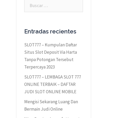
Buscar:
Entradas recientes
SLOT777 – Kumpulan Daftar
Situs Slot Deposit Via Harta
Tanpa Potongan Tersebut
Terpercaya 2023
SLOT777 – LEMBAGA SLOT 777
ONLINE TERBAIK – DAFTAR
JUDI SLOT ONLINE MOBILE
Mengisi Sekarang Luang Dan
Bermain Judi Online