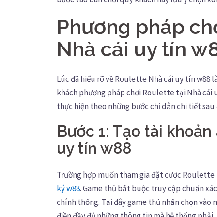
Phương pháp chơ
Nhà cái uy tín w8
Lúc đã hiểu rõ về Roulette Nhà cái uy tín w88 là
khách phương pháp chơi Roulette tại Nhà cái uy
thực hiện theo những bước chỉ dẫn chi tiết sau 
Bước 1: Tạo tài khoản 
uy tín w88
Trường hợp muốn tham gia đặt cược Roulette tạ
ký w88
. Game thủ bắt buộc truy cập chuẩn xác 
chính thống. Tại đây game thủ nhấn chọn vào m
điền đầy đủ những thông tin mà hệ thống phải.