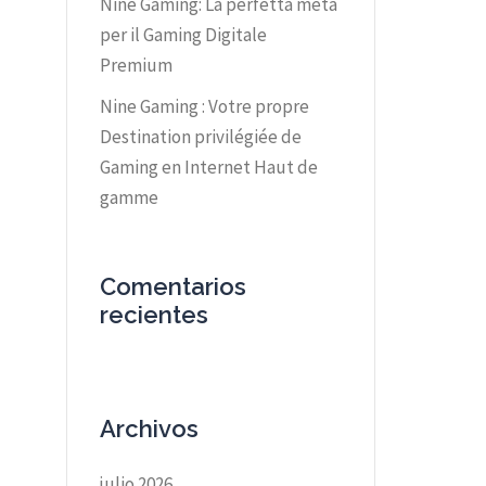
Nine Gaming: La perfetta meta
per il Gaming Digitale
Premium
Nine Gaming : Votre propre
Destination privilégiée de
Gaming en Internet Haut de
gamme
Comentarios
recientes
Archivos
julio 2026