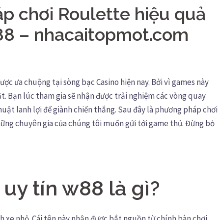
p chơi Roulette hiệu quả
 w88 – nhacaitopmot.com
ược ưa chuộng tại sòng bạc Casino hiện nay. Bởi vì games này
hật. Bạn lúc tham gia sẽ nhận được trải nghiệm các vòng quay
uật lanh lợi để giành chiến thắng. Sau đây là phương pháp chơi
ững chuyên gia của chúng tôi muốn gửi tới game thủ. Đừng bỏ
uy tín w88 là gì?
h xe nhỏ. Cái tên này nhận được bắt nguồn từ chính bàn chơi