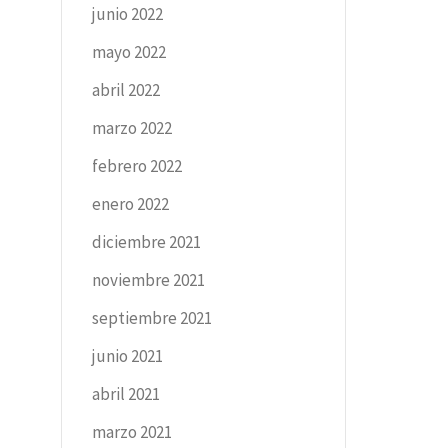
junio 2022
mayo 2022
abril 2022
marzo 2022
febrero 2022
enero 2022
diciembre 2021
noviembre 2021
septiembre 2021
junio 2021
abril 2021
marzo 2021