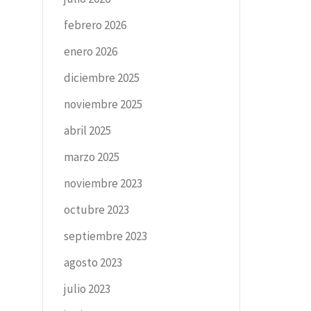
febrero 2026
enero 2026
diciembre 2025
noviembre 2025
abril 2025
marzo 2025
noviembre 2023
octubre 2023
septiembre 2023
agosto 2023
julio 2023