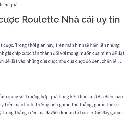
hiệu quả.
cược Roulette Nhà cái uy tín
ặt cược. Trong thời gian này, trên màn hình sẽ hiện lên những
nh giá chip cược tán thành đối với mong muốn của mình để đặt
n để đặt vào những cửa cược như cửa cược đỏ đen, chẵn lẻ….
 hành quay số. Trường hợp quả bóng kết thúc lại ở địa điểm nào
gay trên màn hình. Trường hợp game thủ thắng, game thủ sẽ
 trọng thắng cược mà đã điều khoản từ ban sơ. Giờ đây game