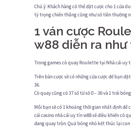
Chú ý: Khách hàng có thể đặt cược cho 1 cửa du
tỷ trọng chiến thắng cũng như số tiền thưởng 
1 ván cược Roulet
w88 diễn ra như
Trong games cò quay Roulette tại Nhà cái uy t
Trên bàn cược sẽ có những cửa cược để bạn đặt c
36.
Cò quay cũng có 37 số từ số 0 – 36 và 1 trái bón
Mỗi bạn sẽ có 1 khoảng thời gian nhất định để
cái casino nhà cái uy tín w88 sẽ điều khiển c
đang quay tròn. Quả bóng nhỏ kết thúc lại con 