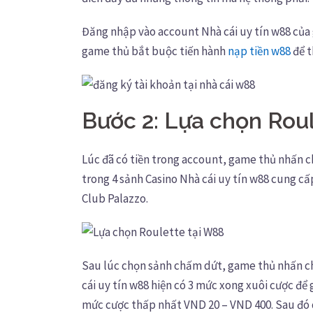
Đăng nhập vào account Nhà cái uy tín w88 của 
game thủ bắt buộc tiến hành
nạp tiền w88
để t
Bước 2: Lựa chọn Roul
Lúc đã có tiền trong account, game thủ nhấn c
trong 4 sảnh Casino Nhà cái uy tín w88 cung cấ
Club Palazzo.
Sau lúc chọn sảnh chấm dứt, game thủ nhấn ch
cái uy tín w88 hiện có 3 mức xong xuôi cược để
mức cược thấp nhất VND 20 – VND 400. Sau đó 