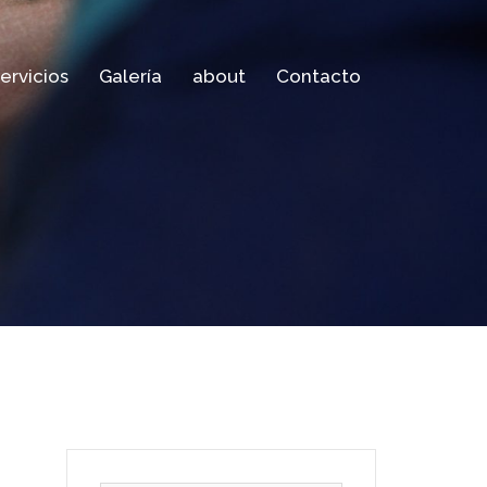
ervicios
Galería
about
Contacto