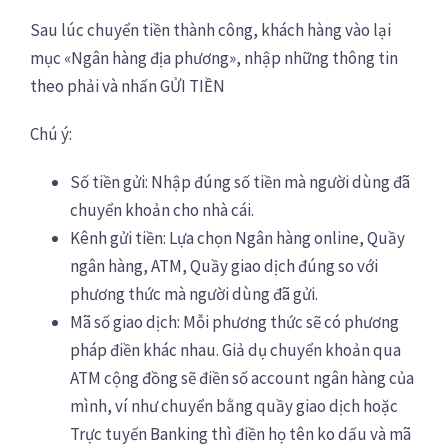
Sau lúc chuyển tiền thành công, khách hàng vào lại
mục «Ngân hàng địa phương», nhập những thông tin
theo phải và nhấn GỬI TIỀN
Chú ý:
Số tiền gửi: Nhập đúng số tiền mà người dùng đã
chuyển khoản cho nhà cái.
Kênh gửi tiền: Lựa chọn Ngân hàng online, Quầy
ngân hàng, ATM, Quầy giao dịch đúng so với
phương thức mà người dùng đã gửi.
Mã số giao dịch: Mỗi phương thức sẽ có phương
pháp điền khác nhau. Giả dụ chuyển khoản qua
ATM cộng đồng sẽ điền số account ngân hàng của
mình, ví như chuyển bằng quầy giao dịch hoặc
Trực tuyến Banking thì điền họ tên ko dấu và mã