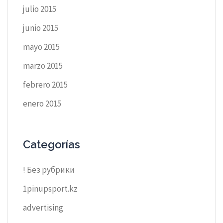
julio 2015
junio 2015
mayo 2015
marzo 2015
febrero 2015
enero 2015
Categorías
! Без рубрики
1pinupsport.kz
advertising