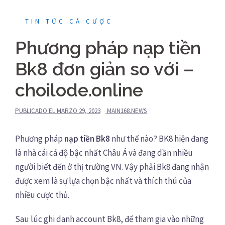
TIN TỨC CÁ CƯỢC
Phương pháp nạp tiền
Bk8 đơn giản so với –
choilode.online
PUBLICADO EL
MARZO 29, 2023
MAIN168.NEWS
Phương pháp
nạp tiền Bk8
như thế nào? BK8 hiện đang
là nhà cái cá độ bậc nhất Châu Á và đang dần nhiều
người biết đến ở thị trường VN. Vậy phải Bk8 đang nhận
được xem là sự lựa chọn bậc nhất và thích thú của
nhiều cược thủ.
Sau lúc ghi danh account Bk8, để tham gia vào những