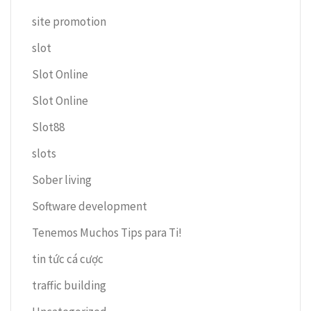
site promotion
slot
Slot Online
Slot Online
Slot88
slots
Sober living
Software development
Tenemos Muchos Tips para Ti!
tin tức cá cược
traffic building