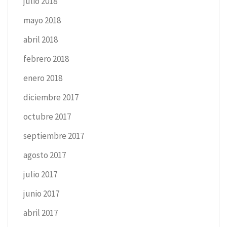
julio 2018
mayo 2018
abril 2018
febrero 2018
enero 2018
diciembre 2017
octubre 2017
septiembre 2017
agosto 2017
julio 2017
junio 2017
abril 2017