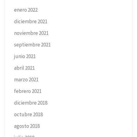
enero 2022
diciembre 2021
noviembre 2021
septiembre 2021
junio 2021
abril 2021
marzo 2021
febrero 2021
diciembre 2018
octubre 2018
agosto 2018