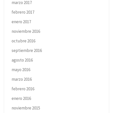
marzo 2017
febrero 2017
enero 2017
noviembre 2016
octubre 2016
septiembre 2016
agosto 2016
mayo 2016
marzo 2016
febrero 2016
enero 2016
noviembre 2015