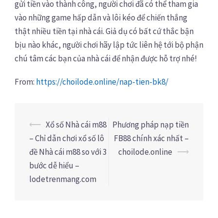
gửi tiền vào thành công, người chơi đã có thể tham gia
vào những game hấp dẫn và lôi kéo để chiến thắng
thật nhiều tiền tại nhà cái. Giả dụ có bất cứ thắc bận
bịu nào khác, người chơi hãy lập tức liên hệ tới bộ phận
chú tâm các bạn của nhà cái để nhận được hỗ trợ nhé!
From:
https://choilode.online/nap-tien-bk8/
Navegación
⟵
Xổ số Nhà cái m88
Phương pháp nạp tiền
de
– Chỉ dẫn chơi xổ số lô
FB88 chính xác nhất –
entradas
đề Nhà cái m88 so với 3
choilode.online
⟶
bước dễ hiểu –
lodetrenmang.com