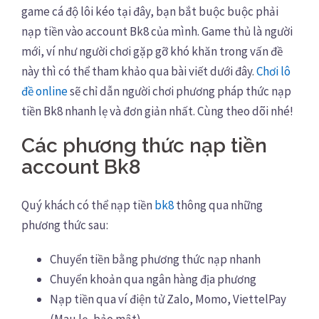
game cá độ lôi kéo tại đây, bạn bắt buộc buộc phải
nạp tiền vào account Bk8 của mình. Game thủ là người
mới, ví như người chơi gặp gỡ khó khăn trong vấn đề
này thì có thể tham khảo qua bài viết dưới đây.
Chơi lô
đề online
sẽ chỉ dẫn người chơi phương pháp thức nạp
tiền Bk8 nhanh lẹ và đơn giản nhất. Cùng theo dõi nhé!
Các phương thức nạp tiền
account Bk8
Quý khách có thể nạp tiền
bk8
thông qua những
phương thức sau:
Chuyển tiền bằng phương thức nạp nhanh
Chuyển khoản qua ngân hàng địa phương
Nạp tiền qua ví điện tử Zalo, Momo, ViettelPay
(Mau lẹ, bảo mật)