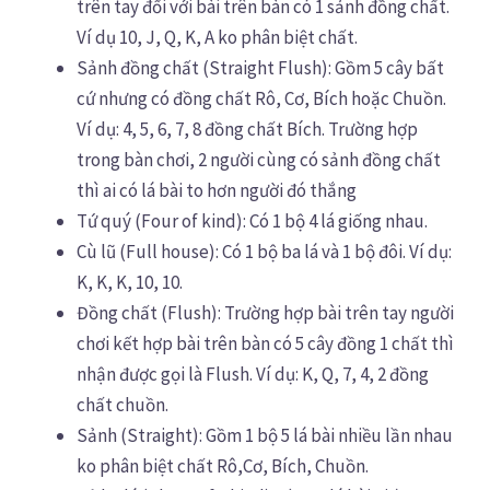
trên tay đối với bài trên bàn có 1 sảnh đồng chất.
Ví dụ 10, J, Q, K, A ko phân biệt chất.
Sảnh đồng chất (Straight Flush): Gồm 5 cây bất
cứ nhưng có đồng chất Rô, Cơ, Bích hoặc Chuồn.
Ví dụ: 4, 5, 6, 7, 8 đồng chất Bích. Trường hợp
trong bàn chơi, 2 người cùng có sảnh đồng chất
thì ai có lá bài to hơn người đó thắng
Tứ quý (Four of kind): Có 1 bộ 4 lá giống nhau.
Cù lũ (Full house): Có 1 bộ ba lá và 1 bộ đôi. Ví dụ:
K, K, K, 10, 10.
Đồng chất (Flush): Trường hợp bài trên tay người
chơi kết hợp bài trên bàn có 5 cây đồng 1 chất thì
nhận được gọi là Flush. Ví dụ: K, Q, 7, 4, 2 đồng
chất chuồn.
Sảnh (Straight): Gồm 1 bộ 5 lá bài nhiều lần nhau
ko phân biệt chất Rô,Cơ, Bích, Chuồn.