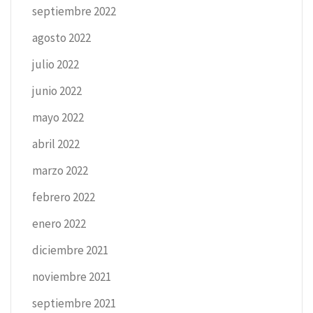
septiembre 2022
agosto 2022
julio 2022
junio 2022
mayo 2022
abril 2022
marzo 2022
febrero 2022
enero 2022
diciembre 2021
noviembre 2021
septiembre 2021