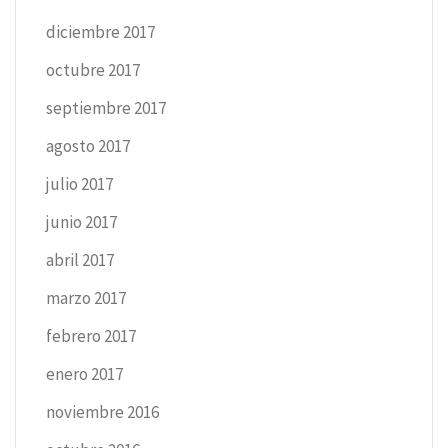
diciembre 2017
octubre 2017
septiembre 2017
agosto 2017
julio 2017
junio 2017
abril 2017
marzo 2017
febrero 2017
enero 2017
noviembre 2016