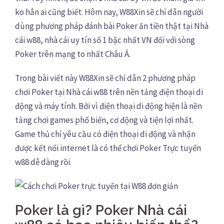
ko hẳn ai cũng biết. Hôm nay, W88Xin sẽ chỉ dẫn người
dùng phương pháp đánh bài Poker ăn tiền thật tại Nhà
cái w88, nhà cái uy tín số 1 bậc nhất VN đối với sòng
Poker trên mạng to nhất Châu Á.
Trong bài viết này W88Xin sẽ chỉ dẫn 2 phương pháp
chơi Poker tại Nhà cái w88 trên nền tảng điện thoại di
động và máy tính. Bởi vì điện thoại di động hiện là nền
tảng chơi games phổ biến, cơ động và tiện lợi nhất.
Game thủ chỉ yêu cầu có điện thoại di động và nhận
được kết nối internet là có thể chơi Poker Trực tuyến
w88 dễ dàng rồi.
Poker là gì? Poker Nhà cái