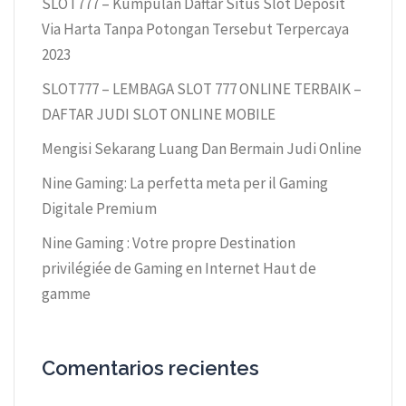
SLOT777 – Kumpulan Daftar Situs Slot Deposit
Via Harta Tanpa Potongan Tersebut Terpercaya
2023
SLOT777 – LEMBAGA SLOT 777 ONLINE TERBAIK –
DAFTAR JUDI SLOT ONLINE MOBILE
Mengisi Sekarang Luang Dan Bermain Judi Online
Nine Gaming: La perfetta meta per il Gaming
Digitale Premium
Nine Gaming : Votre propre Destination
privilégiée de Gaming en Internet Haut de
gamme
Comentarios recientes