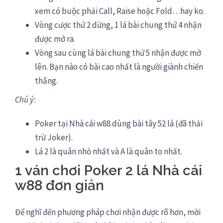
xem có buộc phải Call, Raise hoặc Fold…hay ko.
Vòng cược thứ 2 dừng, 1 lá bài chung thứ 4 nhận
được mở ra.
Vòng sau cùng lá bài chung thứ 5 nhận được mở
lên. Bạn nào có bài cao nhất là người giành chiến
thắng.
Chú ý:
Poker tại Nhà cái w88 dùng bài tây 52 lá (đã thải
trừ Joker).
Lá 2 là quân nhỏ nhất và A là quân to nhất.
1 ván chơi Poker 2 lá Nhà cái
w88 đơn giản
Để nghĩ đến phương pháp chơi nhận được rõ hơn, mời