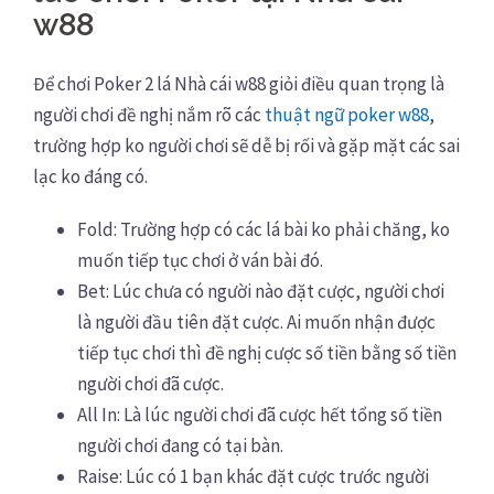
w88
Để chơi Poker 2 lá Nhà cái w88 giỏi điều quan trọng là
người chơi đề nghị nắm rõ các
thuật ngữ poker w88
,
trường hợp ko người chơi sẽ dễ bị rối và gặp mặt các sai
lạc ko đáng có.
Fold: Trường hợp có các lá bài ko phải chăng, ko
muốn tiếp tục chơi ở ván bài đó.
Bet: Lúc chưa có người nào đặt cược, người chơi
là người đầu tiên đặt cược. Ai muốn nhận được
tiếp tục chơi thì đề nghị cược số tiền bằng số tiền
người chơi đã cược.
All In: Là lúc người chơi đã cược hết tổng số tiền
người chơi đang có tại bàn.
Raise: Lúc có 1 bạn khác đặt cược trước người