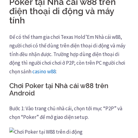
Poker tại Nhà cái w88 trên
điện thoại di động và máy
tính
Để có thể tham gia chơi Texas Hold’Em Nhà cái w88,
người chơi có thể dùng trên điện thoại di động và máy
tính đều nhận được. Trường hợp dùng điện thoại di
động thì người chơi chơi ở P2P, còn trên PC người chơi
chọn sảnh
casino w88
:
Chơi Poker tại Nhà cái w88 trên
Android
Bước 1: Vào trang chủ nhà cái, chọn tới mục “P2P” và
chọn “Poker” để mở giao diện setup.