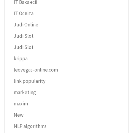
IT Вакансії
IT Освіта
Judi Online
Judi Slot
Judi Slot
krippa
leovegas-online.com
link popularity
marketing
maxim
New
NLP algorithms