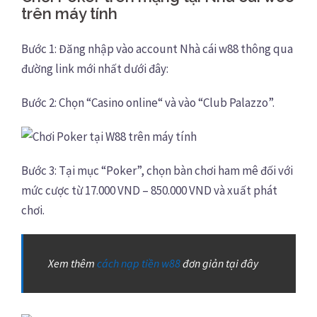
trên máy tính
Bước 1: Đăng nhập vào account Nhà cái w88 thông qua
đường link mới nhất dưới đây:
Bước 2: Chọn “Casino online“ và vào “Club Palazzo”.
Bước 3: Tại mục “Poker”, chọn bàn chơi ham mê đối với
mức cược từ 17.000 VND – 850.000 VND và xuất phát
chơi.
Xem thêm
cách nạp tiền w88
đơn giản tại đây