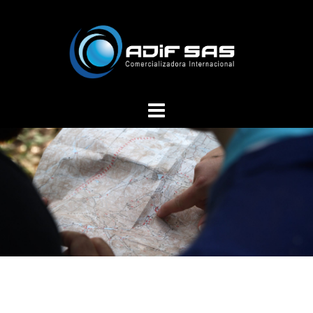
Saltar
al
contenido