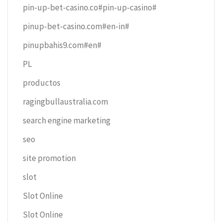
pin-up-bet-casino.co#pin-up-casino#
pinup-bet-casino.com#en-in#
pinupbahis9.com#en#
PL
productos
ragingbullaustralia.com
search engine marketing
seo
site promotion
slot
Slot Online
Slot Online