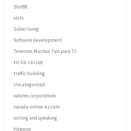
Slot88
slots
Sober living
Software development
Tenemos Muchos Tips para Ti!
tin tức cá cược
traffic building
Uncategorized
valores corporativos
vavada-online-kz.com
writing and speaking
Новини