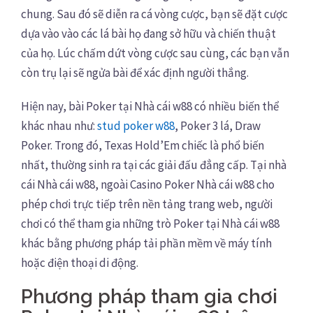
chung. Sau đó sẽ diễn ra cá vòng cược, bạn sẽ đặt cược
dựa vào vào các lá bài họ đang sở hữu và chiến thuật
của họ. Lúc chấm dứt vòng cược sau cùng, các bạn vẫn
còn trụ lại sẽ ngửa bài để xác định người thắng.
Hiện nay, bài Poker tại Nhà cái w88 có nhiều biến thể
khác nhau như:
stud poker w88
, Poker 3 lá, Draw
Poker. Trong đó, Texas Hold’Em chiếc là phổ biến
nhất, thường sinh ra tại các giải đấu đẳng cấp. Tại nhà
cái Nhà cái w88, ngoài Casino Poker Nhà cái w88 cho
phép chơi trực tiếp trên nền tảng trang web, người
chơi có thể tham gia những trò Poker tại Nhà cái w88
khác bằng phương pháp tải phần mềm về máy tính
hoặc điện thoại di động.
Phương pháp tham gia chơi