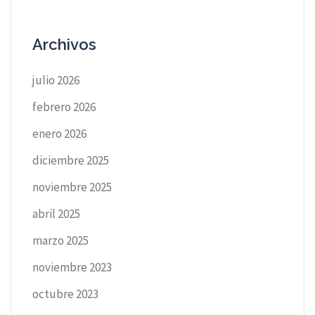
Archivos
julio 2026
febrero 2026
enero 2026
diciembre 2025
noviembre 2025
abril 2025
marzo 2025
noviembre 2023
octubre 2023