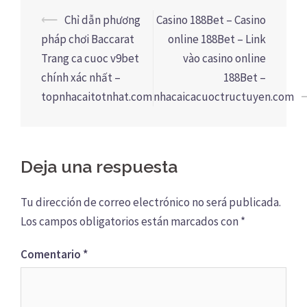
Navegación
⟵
Chỉ dẫn phương
Casino 188Bet – Casino
de
pháp chơi Baccarat
online 188Bet – Link
entradas
Trang ca cuoc v9bet
vào casino online
chính xác nhất –
188Bet –
topnhacaitotnhat.com
nhacaicacuoctructuyen.com
Deja una respuesta
Tu dirección de correo electrónico no será publicada.
Los campos obligatorios están marcados con
*
Comentario
*