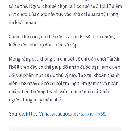
số cụ thể. Người chơi sẽ chọn ra 1 con số từ 3 tới 17 điểm
đặt cược. Cửa cược này tuỳ vào nhà cái đưa ra tỷ trọng
ăn khác nhau.
Game thủ cũng có thể cược Tài xỉu Fb88 theo những
kiểu cược như bộ đôi, cược số cặp…
Mong rằng các thông tin chi tiết về chỉ dẫn chơi
Tài Xỉu
Fb88
trên đây có thể giúp đỡ nhận được bạn làm quen
đối với phân mục cá độ thú vị này. Tạo tài khoản thành
viên Fb8 ngay để có cơ hội trải nghiệm games và nhận
nhiều tiền thưởng thành viên mới từ nhà cái. Chúc
người dùng may mắn nhé.
Source:
https://nhacaicacuoc.net/tai-xiu-fb88/