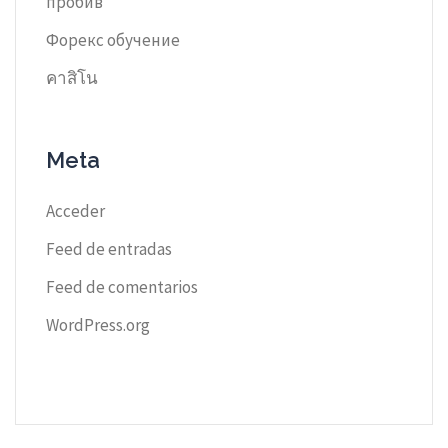
пробив
Форекс обучение
คาสิโน
Meta
Acceder
Feed de entradas
Feed de comentarios
WordPress.org