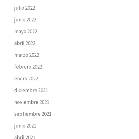
julio 2022
junio 2022
mayo 2022
abril 2022
marzo 2022
febrero 2022
enero 2022
diciembre 2021
noviembre 2021
septiembre 2021
junio 2021
abril 2021