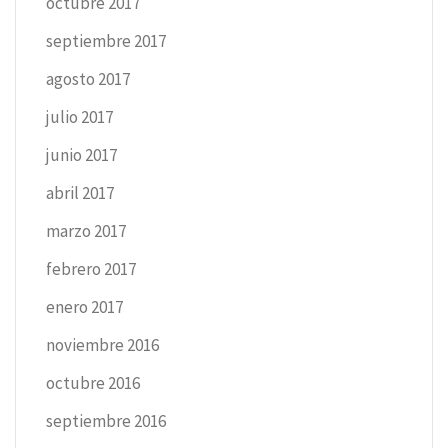
octubre 2017
septiembre 2017
agosto 2017
julio 2017
junio 2017
abril 2017
marzo 2017
febrero 2017
enero 2017
noviembre 2016
octubre 2016
septiembre 2016