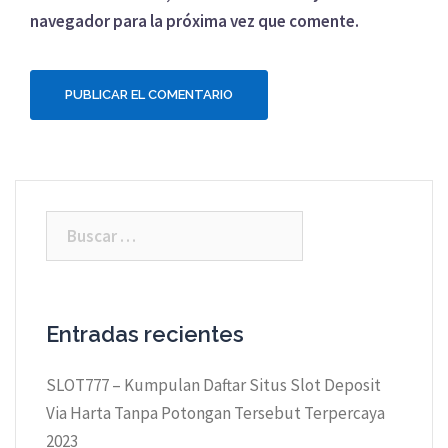
navegador para la próxima vez que comente.
Buscar:
Entradas recientes
SLOT777 – Kumpulan Daftar Situs Slot Deposit
Via Harta Tanpa Potongan Tersebut Terpercaya
2023