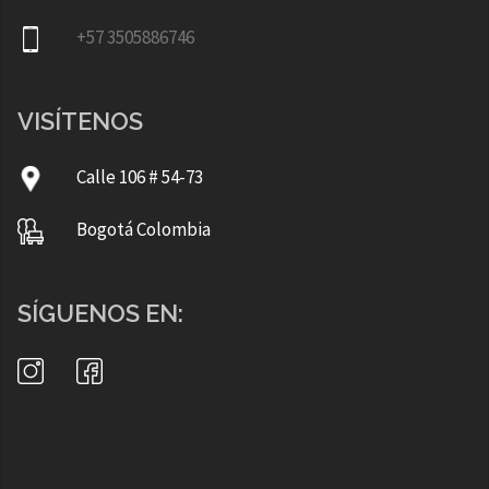
+57 3505886746
VISÍTENOS
Calle 106 # 54-73
Bogotá Colombia
SÍGUENOS EN: