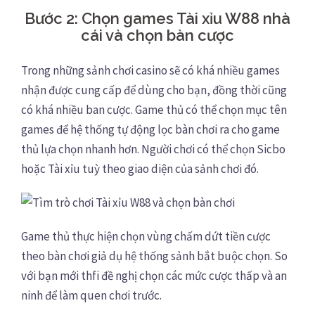
Bước 2: Chọn games Tài xỉu W88 nhà
cái và chọn bàn cược
Trong những sảnh chơi casino sẽ có khá nhiều games
nhận được cung cấp để dùng cho bạn, đồng thời cũng
có khá nhiều ban cược. Game thủ có thể chọn mục tên
games để hệ thống tự động lọc bàn chơi ra cho game
thủ lựa chọn nhanh hơn. Người chơi có thể chọn Sicbo
hoặc Tài xỉu tuỳ theo giao diện của sảnh chơi đó.
Game thủ thực hiện chọn vùng chấm dứt tiền cược
theo bàn chơi giả dụ hệ thống sảnh bắt buộc chọn. So
với bạn mới thfi đề nghị chọn các mức cược thấp và an
ninh để làm quen chơi trước.