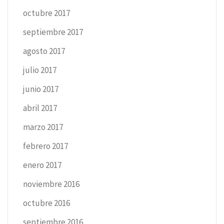
octubre 2017
septiembre 2017
agosto 2017
julio 2017
junio 2017
abril 2017
marzo 2017
febrero 2017
enero 2017
noviembre 2016
octubre 2016
septiembre 2016