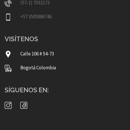
(57-1) 7032173
+57 3505886746
VISÍTENOS
Calle 106 # 54-73
Bogotá Colombia
SÍGUENOS EN: