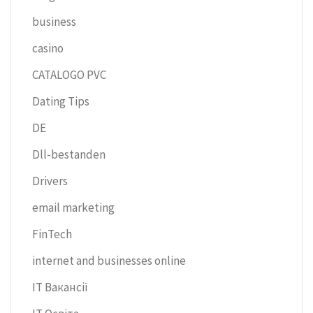
business
casino
CATALOGO PVC
Dating Tips
DE
Dll-bestanden
Drivers
email marketing
FinTech
internet and businesses online
IT Вакансії