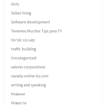
slots
Sober living
Software development
Tenemos Muchos Tips para Ti!
tin tức cá cược
traffic building
Uncategorized
valores corporativos
vavada-online-kz.com
writing and speaking
Новини
Новости