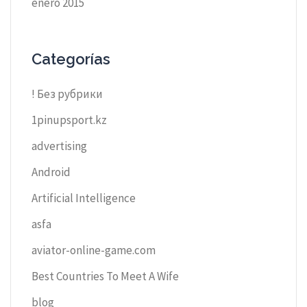
enero 2015
Categorías
! Без рубрики
1pinupsport.kz
advertising
Android
Artificial Intelligence
asfa
aviator-online-game.com
Best Countries To Meet A Wife
blog