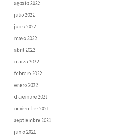
agosto 2022
julio 2022
junio 2022
mayo 2022
abril 2022
marzo 2022
febrero 2022
enero 2022
diciembre 2021
noviembre 2021
septiembre 2021
junio 2021