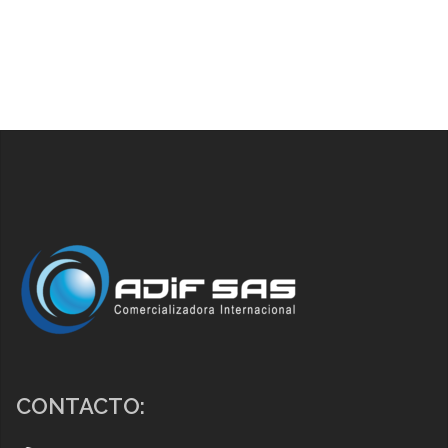
CONTACTO: