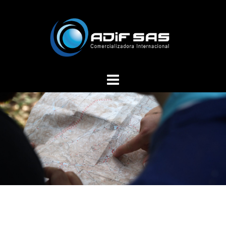
Saltar
al
contenido