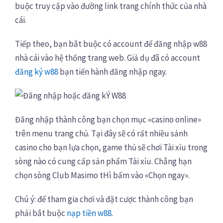
buộc truy cập vào đường link trang chính thức của nhà
cái.
Tiếp theo, bạn bắt buộc có account để đăng nhập w88
nhà cái vào hệ thống trang web. Giả dụ đã có account
đăng ký w88
bạn tiến hành đăng nhập ngay.
Đăng nhập thành công bạn chọn mục «casino online»
trên menu trang chủ. Tại đây sẽ có rất nhiều sảnh
casino cho bạn lựa chọn, game thủ sẽ chơi Tài xỉu trong
sòng nào có cung cấp sản phẩm Tài xỉu. Chẳng hạn
chọn sòng Club Masimo tHì bấm vào «Chọn ngay».
Chú ý: để tham gia chơi và đặt cược thành công bạn
phải bắt buộc
nạp tiền w88
.