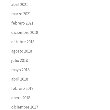
abril 2021
marzo 2021
febrero 2021
diciembre 2018
octubre 2018
agosto 2018
julio 2018
mayo 2018
abril 2018
febrero 2018
enero 2018
diciembre 2017