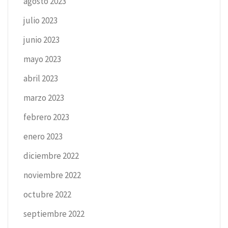
agosto 2023
julio 2023
junio 2023
mayo 2023
abril 2023
marzo 2023
febrero 2023
enero 2023
diciembre 2022
noviembre 2022
octubre 2022
septiembre 2022