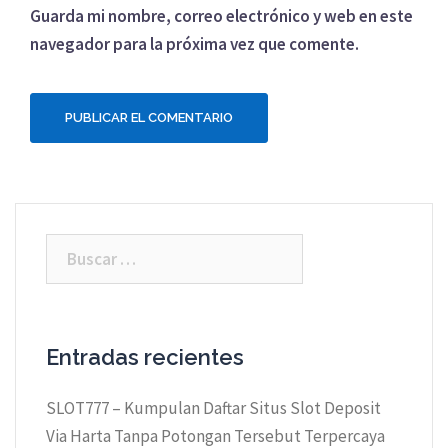
Guarda mi nombre, correo electrónico y web en este
navegador para la próxima vez que comente.
Buscar:
Entradas recientes
SLOT777 – Kumpulan Daftar Situs Slot Deposit
Via Harta Tanpa Potongan Tersebut Terpercaya