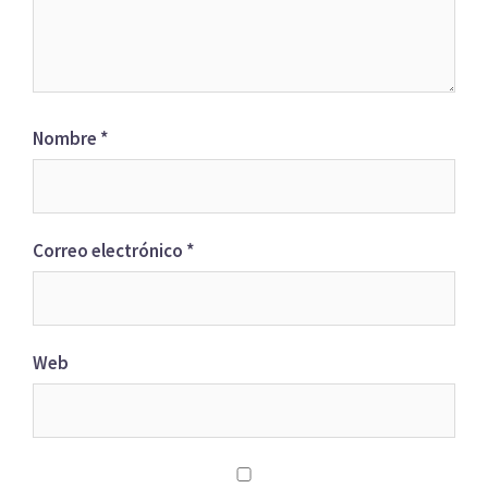
Nombre
*
Correo electrónico
*
Web