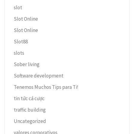
slot
Slot Online
Slot Online
Slot88
slots
Sober living
Software development
Tenemos Muchos Tips para Ti!
tin tức cá cược
traffic building
Uncategorized
valores corporativos