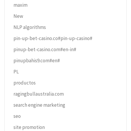
maxim
New
NLP algorithms
pin-up-bet-casino.co#pin-up-casino#
pinup-bet-casino.com#en-in#
pinupbahis9.com#en#
PL
productos
ragingbullaustralia.com
search engine marketing
seo
site promotion