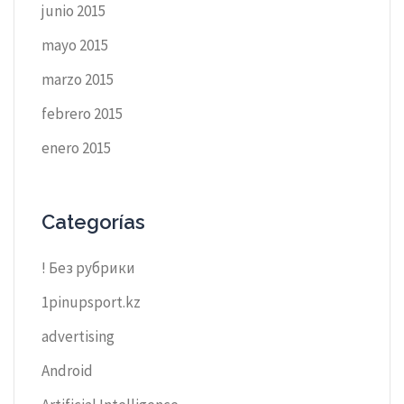
junio 2015
mayo 2015
marzo 2015
febrero 2015
enero 2015
Categorías
! Без рубрики
1pinupsport.kz
advertising
Android