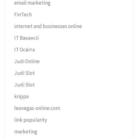
email marketing
FinTech
internet and businesses online
IT Вакансії
IT Освіта
Judi Online
Judi Slot
Judi Slot
krippa
leovegas-online.com
link popularity
marketing