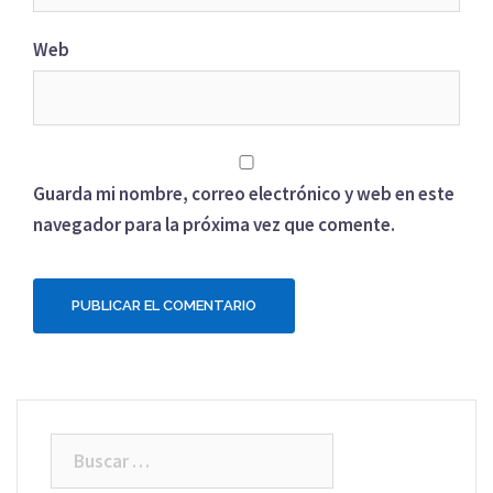
Web
Guarda mi nombre, correo electrónico y web en este
navegador para la próxima vez que comente.
Buscar: