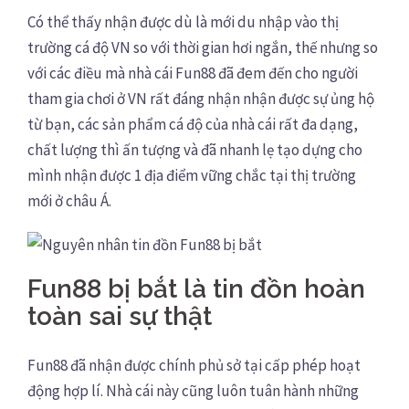
Có thể thấy nhận được dù là mới du nhập vào thị
trường cá độ VN so với thời gian hơi ngắn, thế nhưng so
với các điều mà nhà cái Fun88 đã đem đến cho người
tham gia chơi ở VN rất đáng nhận nhận được sự ủng hộ
từ bạn, các sản phẩm cá độ của nhà cái rất đa dạng,
chất lượng thì ấn tượng và đã nhanh lẹ tạo dựng cho
mình nhận được 1 địa điểm vững chắc tại thị trường
mới ở châu Á.
Fun88 bị bắt là tin đồn hoàn
toàn sai sự thật
Fun88 đã nhận được chính phủ sở tại cấp phép hoạt
động hợp lí. Nhà cái này cũng luôn tuân hành những