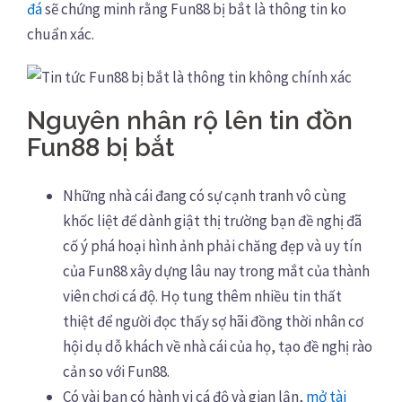
đá
sẽ chứng minh rằng Fun88 bị bắt là thông tin ko
chuẩn xác.
Nguyên nhân rộ lên tin đồn
Fun88 bị bắt
Những nhà cái đang có sự cạnh tranh vô cùng
khốc liệt để dành giật thị trường bạn đề nghị đã
cố ý phá hoại hình ảnh phải chăng đẹp và uy tín
của Fun88 xây dựng lâu nay trong mắt của thành
viên chơi cá độ. Họ tung thêm nhiều tin thất
thiệt để người đọc thấy sợ hãi đồng thời nhân cơ
hội dụ dỗ khách về nhà cái của họ, tạo đề nghị rào
cản so với Fun88.
Có vài bạn có hành vi cá độ và gian lận,
mở tài