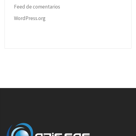
Feed de comentarios
WordPress.org