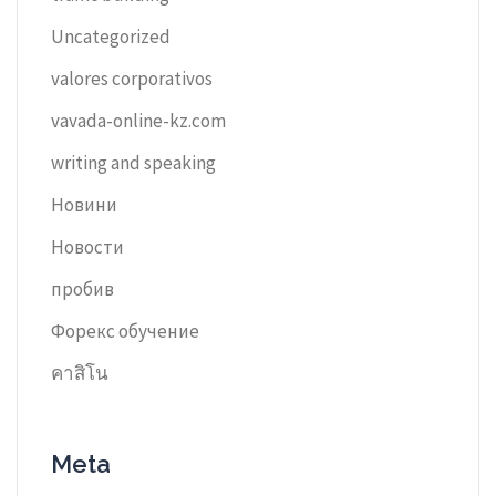
Uncategorized
valores corporativos
vavada-online-kz.com
writing and speaking
Новини
Новости
пробив
Форекс обучение
คาสิโน
Meta