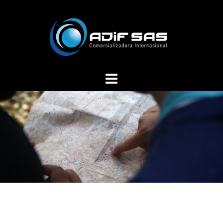
Saltar
al
contenido