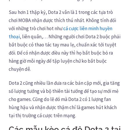
Sau hơn 1 thập kỷ, Dota 2 vẫn là 1 trong các tựa trò
chơi MOBA nhận được thích thú nhất. Không tính đối
với những trò chơi hot như
cá cược liên minh huyền
thoại
, liên quân,… Những người chơi Dota 2 buộc phải
bắt buộc có thao tác tay mau lẹ, chuẩn xác tới tuyệt
đối. Để có nhận được điều này thì họ bắt buộc bỏ ra
hàng giờ mỗi ngày để tập luyện chứ ko bắt buộc
chuyện dễ.
Dota 2 cũng nhiều lần đưa ra các bản cập mới, gia tăng
số lượng tướng và bộ thiên tài tướng để tạo sự mới mẻ
cho games. Cũng do lẽ đó mà Dota 2 có 1 lượng fan
hùng hậu và nhận được thậm chí là games hút khách
tại thị trường cá cược trên mạng.
Các mẫu kèo cá độ Dota 2 tại