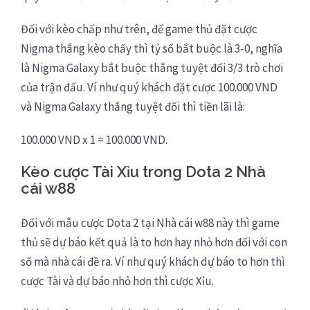
Đối với kèo chấp như trên, để game thủ đặt cược
Nigma thắng kèo chấy thì tỷ số bắt buộc là 3-0, nghĩa
là Nigma Galaxy bắt buộc thắng tuyệt đối 3/3 trò chơi
của trận đấu. Ví như quý khách đặt cược 100.000 VND
và Nigma Galaxy thắng tuyệt đối thì tiền lãi là:
100.000 VND x 1 = 100.000 VND.
Kèo cược Tài Xỉu trong Dota 2 Nhà
cái w88
Đối với mẫu cược Dota 2 tại Nhà cái w88 này thì game
thủ sẽ dự báo kết quả là to hơn hay nhỏ hơn đối với con
số mà nhà cái đề ra. Ví như quý khách dự báo to hơn thì
cược Tài và dự báo nhỏ hơn thì cược Xỉu.