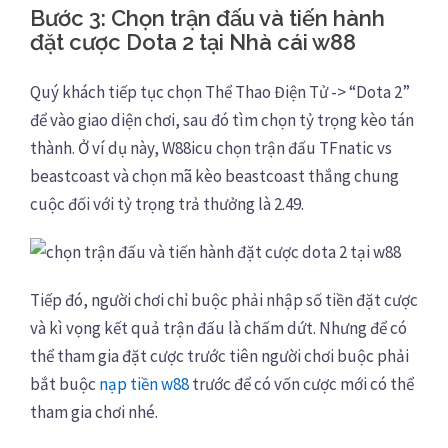
Bước 3: Chọn trận đấu và tiến hành
đặt cược Dota 2 tại Nhà cái w88
Quý khách tiếp tục chọn Thể Thao Điện Tử -> “Dota 2”
để vào giao diện chơi, sau đó tìm chọn tỷ trọng kèo tán
thành. Ở ví dụ này, W88icu chọn trận đấu TFnatic vs
beastcoast và chọn mã kèo beastcoast thắng chung
cuộc đối với tỷ trọng trả thưởng là 2.49.
Tiếp đó, người chơi chỉ buộc phải nhập số tiền đặt cược
và kì vọng kết quả trận đấu là chấm dứt. Nhưng để có
thể tham gia đặt cược trước tiên người chơi buộc phải
bắt buộc
nạp tiền w88
trước để có vốn cược mới có thể
tham gia chơi nhé.