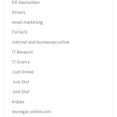
Dll-bestanden
Drivers
email marketing
FinTech
internet and businesses online
IT Вакансії
IT Освіта
Judi Online
Judi Slot
Judi Slot
krippa
leovegas-online.com