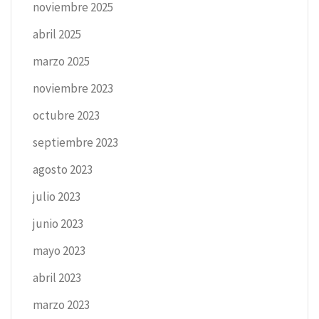
noviembre 2025
abril 2025
marzo 2025
noviembre 2023
octubre 2023
septiembre 2023
agosto 2023
julio 2023
junio 2023
mayo 2023
abril 2023
marzo 2023