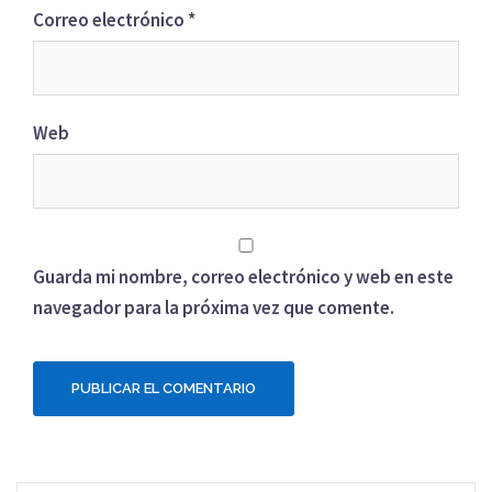
Correo electrónico
*
Web
Guarda mi nombre, correo electrónico y web en este
navegador para la próxima vez que comente.