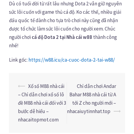
Dù có tuổi đời từ rất lâu nhưng Dota 2 vẫn giữ nguyên
sức lôi cuốn với game thủ cá độ. Ko các thế, nhiều giải
đấu quốc tế dành cho tựa trò chơi này cũng đã nhận
được tổ chức làm sức lôi cuốn cho người xem. Chúc
người chơi
cá độ Dota 2 tại Nhà cái w88
thành công
nhé!
Link gốc:
https://w88.icu/ca-cuoc-dota-2-tai-w88/
Navegación
⟵
Xổ số M88 nhà cái
Chỉ dẫn chơi Andar
de
– Chỉ dẫn chơi xổ số lô
Bahar M88 nhà cái từ A
entradas
đề M88 nhà cái đối với 3
tới Z cho người mới –
bước dễ hiểu –
nhacaiuytinnhat.top
⟶
nhacaitopmot.com