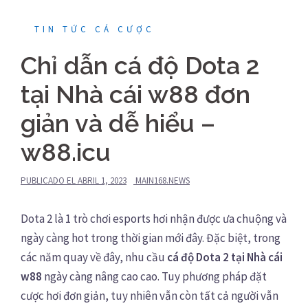
TIN TỨC CÁ CƯỢC
Chỉ dẫn cá độ Dota 2
tại Nhà cái w88 đơn
giản và dễ hiểu –
w88.icu
PUBLICADO EL
ABRIL 1, 2023
MAIN168.NEWS
Dota 2 là 1 trò chơi esports hơi nhận được ưa chuộng và
ngày càng hot trong thời gian mới đây. Đặc biệt, trong
các năm quay về đây, nhu cầu
cá độ Dota 2 tại Nhà cái
w88
ngày càng nâng cao cao. Tuy phương pháp đặt
cược hơi đơn giản, tuy nhiên vẫn còn tất cả người vẫn