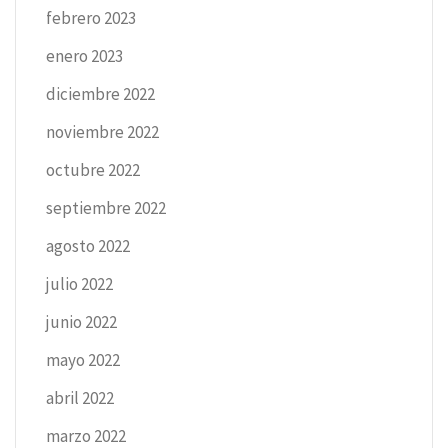
febrero 2023
enero 2023
diciembre 2022
noviembre 2022
octubre 2022
septiembre 2022
agosto 2022
julio 2022
junio 2022
mayo 2022
abril 2022
marzo 2022