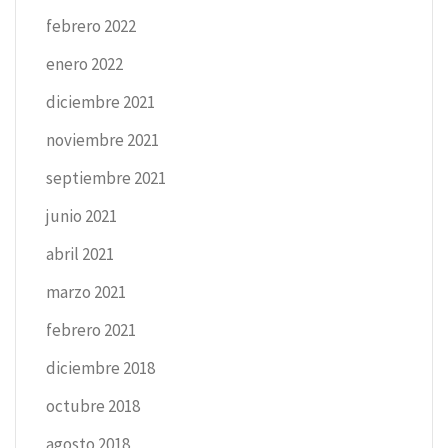
febrero 2022
enero 2022
diciembre 2021
noviembre 2021
septiembre 2021
junio 2021
abril 2021
marzo 2021
febrero 2021
diciembre 2018
octubre 2018
agosto 2018