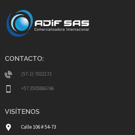
CONTACTO:
(57-1) 7032173
+57 3505886746
VISÍTENOS
Calle 106 # 54-73