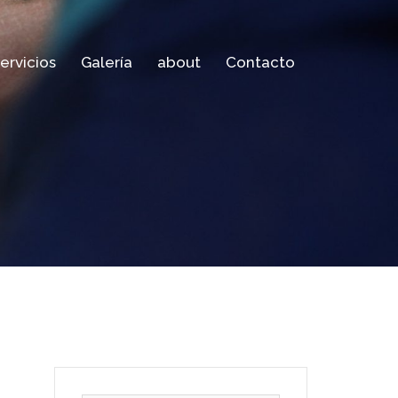
ervicios
Galería
about
Contacto