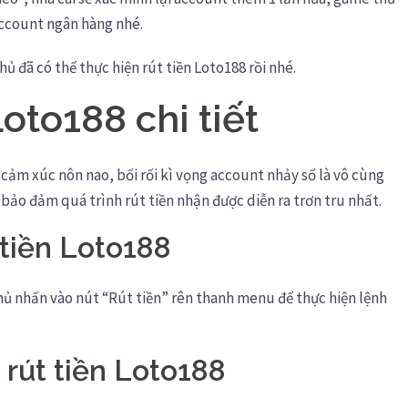
account ngân hàng nhé.
 đã có thể thực hiện rút tiền Loto188 rồi nhé.
Loto188 chi tiết
cảm xúc nôn nao, bối rối kì vọng account nhảy số là vô cùng
 bảo đảm quá trình rút tiền nhận được diễn ra trơn tru nhất.
 tiền Loto188
ủ nhấn vào nút “Rút tiền” rên thanh menu để thực hiện lệnh
 rút tiền Loto188