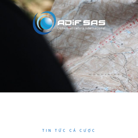
Saltar
al
contenido
TIN TỨC CÁ CƯỢC