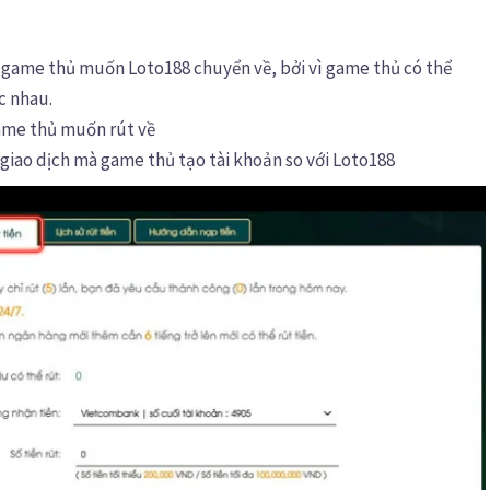
 game thủ muốn Loto188 chuyển về, bởi vì game thủ có thể
c nhau.
game thủ muốn rút về
giao dịch mà game thủ tạo tài khoản so với Loto188