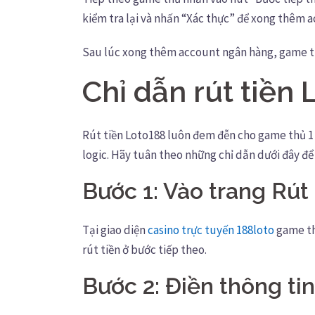
kiểm tra lại và nhấn “Xác thực” để xong thêm 
Sau lúc xong thêm account ngân hàng, game thủ
Chỉ dẫn rút tiền 
Rút tiền Loto188 luôn đem đễn cho game thủ 1 
logic. Hãy tuân theo những chỉ dẫn dưới đây để
Bước 1: Vào trang Rút
Tại giao diện
casino trực tuyến 188loto
game th
rút tiền ở bước tiếp theo.
Bước 2: Điền thông tin