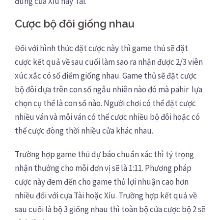
đúng cửa Xỉu hay Tài.
Cược bộ đôi giống nhau
Đối với hình thức đặt cược này thì game thủ sẽ đặt
cược kết quả về sau cuối làm sao ra nhận được 2/3 viên
xúc xắc có số điểm giống nhau. Game thủ sẽ đặt cược
bộ đôi dựa trên con số ngẫu nhiên nào đó mà pahir lựa
chọn cụ thể là con số nào. Người chơi có thể đặt cược
nhiều ván và mỗi ván có thể cược nhiều bộ đôi hoặc có
thể cược đòng thời nhiều cửa khác nhau.
Trường hợp game thủ dự báo chuẩn xác thì tỷ trọng
nhận thưởng cho mỗi đơn vị sẽ là 1:11. Phương pháp
cược này đem đến cho game thủ lợi nhuận cao hơn
nhiều đối với cựa Tài hoặc Xỉu. Trường hợp kết quả về
sau cuối là bộ 3 giống nhau thì toàn bộ cửa cược bộ 2 sẽ