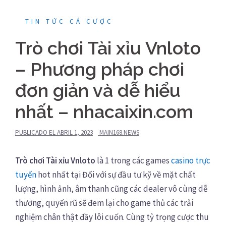
TIN TỨC CÁ CƯỢC
Trò chơi Tài xỉu Vnloto
– Phương pháp chơi
đơn giản và dễ hiểu
nhất – nhacaixin.com
PUBLICADO EL
ABRIL 1, 2023
MAIN168.NEWS
Trò chơi Tài xỉu Vnloto
là 1 trong các games
casino trực
tuyến
hot nhất tại Đối với sự đầu tư kỹ về mặt chất
lượng, hình ảnh, âm thanh cũng các dealer vô cùng dễ
thương, quyến rũ sẽ đem lại cho game thủ các trải
nghiệm chân thật đầy lôi cuốn. Cùng tỷ trọng cược thu