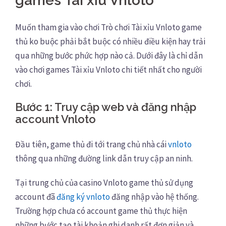
games Tài xỉu Vnloto
Muốn tham gia vào chơi Trò chơi Tài xỉu Vnloto game
thủ ko buộc phải bắt buộc có nhiều điều kiện hay trải
qua những bước phức hợp nào cả. Dưới đây là chỉ dẫn
vào chơi games Tài xỉu Vnloto chi tiết nhất cho người
chơi.
Bước 1: Truy cập web và đăng nhập
account Vnloto
Đầu tiên, game thủ đi tới trang chủ nhà cái
vnloto
thông qua những đường link dẫn truy cập an ninh.
Tại trung chủ của casino Vnloto game thủ sử dụng
account đã
đăng ký vnloto
đăng nhập vào hệ thống.
Trường hợp chưa có account game thủ thực hiện
những bước tạo tài khoản ghi danh rất đơn giản và