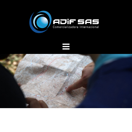
Saltar
al
contenido