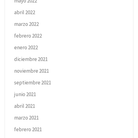
mayo 2022
abril 2022
marzo 2022
febrero 2022
enero 2022
diciembre 2021
noviembre 2021
septiembre 2021
junio 2021
abril 2021
marzo 2021
febrero 2021