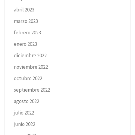
abril 2023
marzo 2023
febrero 2023
enero 2023
diciembre 2022
noviembre 2022
octubre 2022
septiembre 2022
agosto 2022
julio 2022
junio 2022