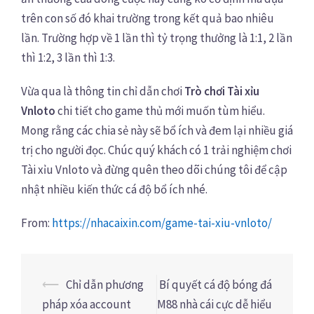
trên con số đó khai trường trong kết quả bao nhiêu
lần. Trường hợp về 1 lần thì tỷ trọng thưởng là 1:1, 2 lần
thì 1:2, 3 lần thì 1:3.
Vừa qua là thông tin chỉ dẫn chơi
Trò chơi Tài xỉu
Vnloto
chi tiết cho game thủ mới muốn tùm hiểu.
Mong rằng các chia sẻ này sẽ bổ ích và đem lại nhiều giá
trị cho người đọc. Chúc quý khách có 1 trải nghiệm chơi
Tài xỉu Vnloto và đừng quên theo dõi chúng tôi để cập
nhật nhiều kiến thức cá độ bổ ích nhé.
From:
https://nhacaixin.com/game-tai-xiu-vnloto/
Navegación
⟵
Chỉ dẫn phương
Bí quyết cá độ bóng đá
de
pháp xóa account
M88 nhà cái cực dễ hiểu