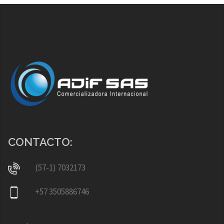
CONTACTO:
(57-1) 7032173
+57 3505886746