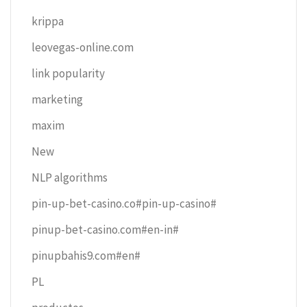
krippa
leovegas-online.com
link popularity
marketing
maxim
New
NLP algorithms
pin-up-bet-casino.co#pin-up-casino#
pinup-bet-casino.com#en-in#
pinupbahis9.com#en#
PL