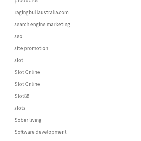
productos
ragingbullaustralia.com
search engine marketing
seo
site promotion
slot
Slot Online
Slot Online
Slot88
slots
Sober living
Software development