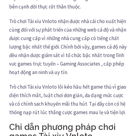
bên cạnh đời thực rất thân thuộc.
Trò chơi Tài xỉu Vnloto nhận được nhà cái cho xuất hiện
cùng đối với sự phát triển của những web cá độ và nhận
được cung cấp vì những nhà cung cấp có tiếng chất
lượng bậc nhất thế giới. Chính bởi vậy, games cá độ này
đều nhận được giám sát vì tổ chức bậc nhất trong lĩnh
vưc games trực tuyến – Gaming Associates , cấp phép
hoạt động an ninh và uy tín.
Trò chơi Tài xỉu Vnloto lôi kéo hầu hết game thủ vì giao
diện thích mắt, luật chơi đơn giản, đa dạng mức cược
và có chính sach khuyến mãi thu hút. Tại đây còn có hệ
thống nạp rút lúc thắng cược games mau lẹ và tiện lợi.
Chỉ dẫn phương pháp chơi