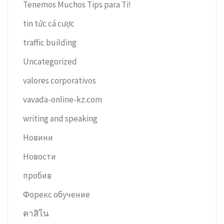
Tenemos Muchos Tips para Ti!
tin tức cá cược
traffic building
Uncategorized
valores corporativos
vavada-online-kz.com
writing and speaking
Новини
Новости
пробив
Форекс обучение
คาสิโน