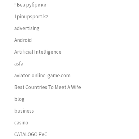
! Без рубрики
1pinupsport.kz
advertising
Android
Artificial Intelligence
asfa
aviator-online-game.com
Best Countries To Meet A Wife
blog
business
casino
CATALOGO PVC