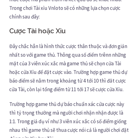
Trong chơi Tài xỉu Vnloto sẽ có những lựa chọn cược
chính sau đây:
Cược Tài hoặc Xỉu
Đây chắc hẳn là hình thức cược thân thuộc và đơn giản
nhất so với game thủ. Thông qua số điểm trênn những
mặt của 3 viên xúc xắc mà game thủ sẽ chọn cửa Tài
hoặc cửa Xỉu để đặt cược vào. Trường hợp game thủ dự
báo điểm sẽ nằm trong khoảng từ 4 tới 10 thì đăt cược
cửa Tài, còn lại tổng điểm từ 11 tới 17 sẽ cược cửa Xỉu.
Trường hợp game thủ dự báo chuẩn xác cửa cược này
thì tỷ trọng thưởng mà người chơi nhận nhận được là
1:1. Trong giả dụ ví như 3 viên xúc xắc có số điểm giống
nhau thì game thủ sẽ thua cược nói cả là người chơi đặt